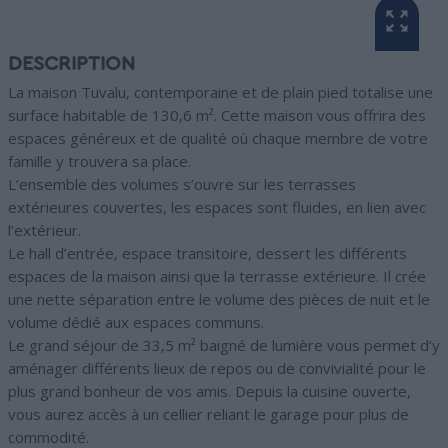
DESCRIPTION
La maison Tuvalu, contemporaine et de plain pied totalise une
surface habitable de 130,6 m². Cette maison vous offrira des
espaces généreux et de qualité où chaque membre de votre
famille y trouvera sa place.
L’ensemble des volumes s’ouvre sur les terrasses
extérieures couvertes, les espaces sont fluides, en lien avec
l’extérieur.
Le hall d’entrée, espace transitoire, dessert les différents
espaces de la maison ainsi que la terrasse extérieure. Il crée
une nette séparation entre le volume des pièces de nuit et le
volume dédié aux espaces communs.
Le grand séjour de 33,5 m² baigné de lumière vous permet d’y
aménager différents lieux de repos ou de convivialité pour le
plus grand bonheur de vos amis. Depuis la cuisine ouverte,
vous aurez accès à un cellier reliant le garage pour plus de
commodité.