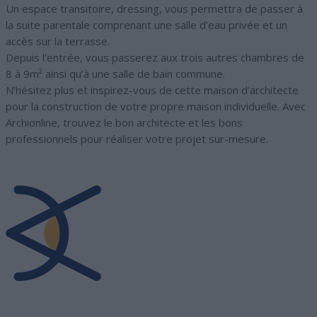
Un espace transitoire, dressing, vous permettra de passer à
la suite parentale comprenant une salle d’eau privée et un
accès sur la terrasse.
Depuis l’entrée, vous passerez aux trois autres chambres de
8 à 9m² ainsi qu’à une salle de bain commune.
N’hésitez plus et inspirez-vous de cette maison d’architecte
pour la construction de votre propre maison individuelle. Avec
Archionline, trouvez le bon architecte et les bons
professionnels pour réaliser votre projet sur-mesure.