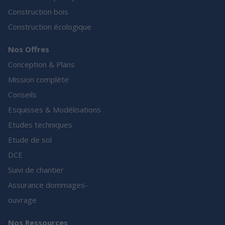
Construction bois
Construction écologique
Nos Offres
Conception & Plans
Mission complète
Conseils
Esquisses & Modélisations
Etudes techniques
Etude de sol
DCE
Suivi de chantier
Assurance dommages-
ouvrage
Nos Ressources