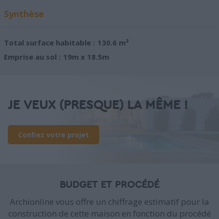
Synthèse
Total surface habitable :
130.6 m²
Emprise au sol :
19m x 18.5m
JE VEUX (PRESQUE) LA MÊME !
Confiez votre projet
BUDGET ET PROCÉDÉ
Archionline vous offre un chiffrage estimatif pour la
construction de cette maison en fonction du procédé