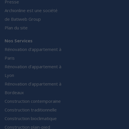
Presse
Archionline est une société
de Batiweb Group
Plan du site
Nos Services
Rénovation d’appartement à
Paris
Rénovation d’appartement à
Lyon
Rénovation d’appartement à
Bordeaux
Construction contemporaine
Construction traditionnelle
Construction bioclimatique
Construction plain-pied