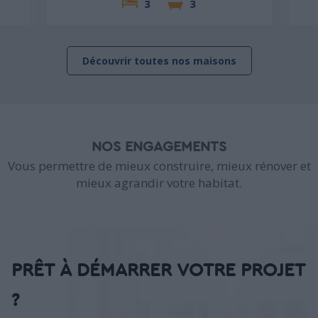
3
3
Découvrir toutes nos maisons
NOS ENGAGEMENTS
Vous permettre de mieux construire, mieux rénover et
mieux agrandir votre habitat.
PRÊT À DÉMARRER VOTRE PROJET
?