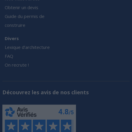
Obtenir un devis
Guide du permis de
construire
Divers
Lexique d’architecture
FAQ
On recrute !
Découvrez les avis de nos clients