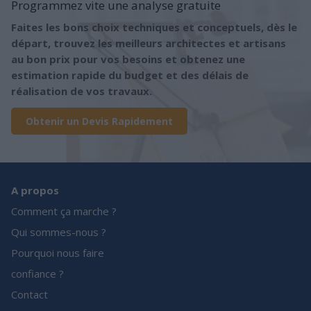
Programmez vite une analyse gratuite
Faites les bons choix techniques et conceptuels, dès le
départ, trouvez les meilleurs architectes et artisans
au bon prix pour vos besoins et obtenez une
estimation rapide du budget et des délais de
réalisation de vos travaux.
Obtenir un Devis Rapidement
A propos
Comment ça marche ?
Qui sommes-nous ?
Pourquoi nous faire
confiance ?
Contact