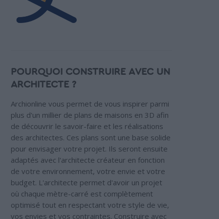
POURQUOI CONSTRUIRE AVEC UN
ARCHITECTE ?
Archionline vous permet de vous inspirer parmi
plus d'un millier de plans de maisons en 3D afin
de découvrir le savoir-faire et les réalisations
des architectes. Ces plans sont une base solide
pour envisager votre projet. Ils seront ensuite
adaptés avec l'architecte créateur en fonction
de votre environnement, votre envie et votre
budget. L'architecte permet d'avoir un projet
où chaque mètre-carré est complètement
optimisé tout en respectant votre style de vie,
vos envies et vos contraintes. Construire avec