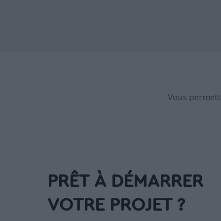
Vous permettr
PRÊT À DÉMARRER
VOTRE PROJET ?