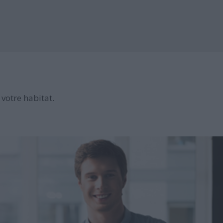
votre habitat.