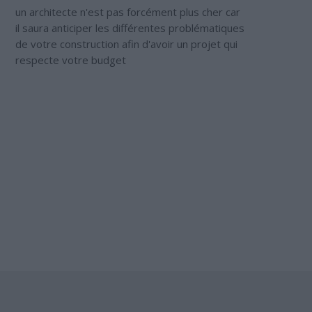
un architecte n'est pas forcément plus cher car
il saura anticiper les différentes problématiques
de votre construction afin d'avoir un projet qui
respecte votre budget