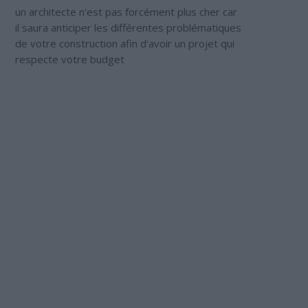
un architecte n'est pas forcément plus cher car
il saura anticiper les différentes problématiques
de votre construction afin d'avoir un projet qui
respecte votre budget