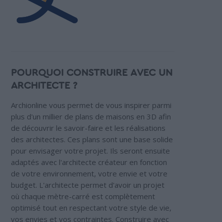
POURQUOI CONSTRUIRE AVEC UN
ARCHITECTE ?
Archionline vous permet de vous inspirer parmi
plus d'un millier de plans de maisons en 3D afin
de découvrir le savoir-faire et les réalisations
des architectes. Ces plans sont une base solide
pour envisager votre projet. Ils seront ensuite
adaptés avec l'architecte créateur en fonction
de votre environnement, votre envie et votre
budget. L'architecte permet d'avoir un projet
où chaque mètre-carré est complètement
optimisé tout en respectant votre style de vie,
vos envies et vos contraintes. Construire avec