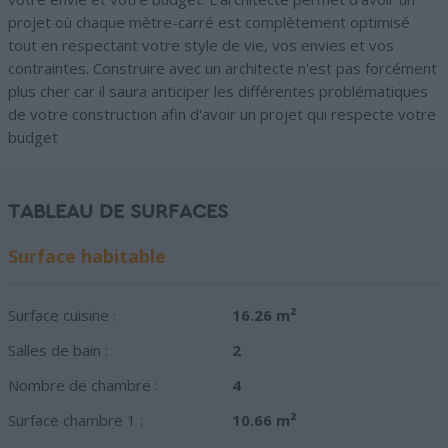
projet où chaque mètre-carré est complètement optimisé
tout en respectant votre style de vie, vos envies et vos
contraintes. Construire avec un architecte n'est pas forcément
plus cher car il saura anticiper les différentes problématiques
de votre construction afin d'avoir un projet qui respecte votre
budget
TABLEAU DE SURFACES
Surface habitable
Surface cuisine :
16.26 m²
Salles de bain :
2
Nombre de chambre :
4
Surface chambre 1 :
10.66 m²