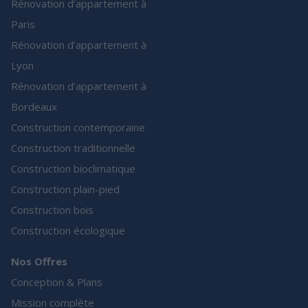
Rénovation d’appartement à
Paris
Rénovation d’appartement à
Lyon
Rénovation d’appartement à
Bordeaux
Construction contemporaine
Construction traditionnelle
Construction bioclimatique
Construction plain-pied
Construction bois
Construction écologique
Nos Offres
Conception & Plans
Mission complète