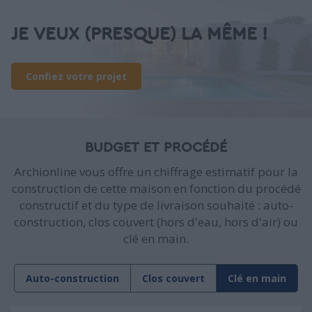
JE VEUX (PRESQUE) LA MÊME !
Confiez votre projet
BUDGET ET PROCÉDÉ
Archionline vous offre un chiffrage estimatif pour la
construction de cette maison en fonction du procédé
constructif et du type de livraison souhaité : auto-
construction, clos couvert (hors d'eau, hors d'air) ou
clé en main.
Auto-construction
Clos couvert
Clé en main