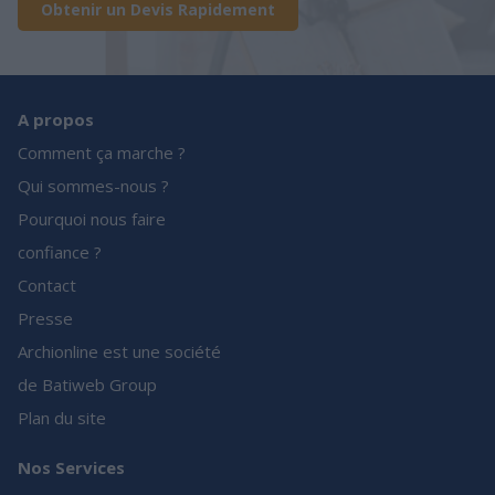
Obtenir un Devis Rapidement
A propos
Comment ça marche ?
Qui sommes-nous ?
Pourquoi nous faire
confiance ?
Contact
Presse
Archionline est une société
de Batiweb Group
Plan du site
Nos Services