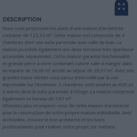
DESCRIPTION
Nous vous proposons les plans d’une maison d’architecte
container de 122,32 m². Cette maison est composée de 4
chambres dont une suite parentale avec salle de bain. La
maison possède également une deux terrasse très spacieuse
accessible séparément. Cette maison garantie fonctionnalité
et grande pièce à vivre combinant cuisine salle à manger dans
un espace de 16,08 m² accolé au séjour de 20,57 m². Avec ses
grandes baies vitrées vous serez émerveillé par la vue
imprenable sur l’extérieur. 3 chambres sont situées au RDC et
2 autres dont la suite parentale à l’étage. La maison comprend
également un bureau de 7,87 m².
N’hésitez plus et inspirez-vous de cette maison d’architecte
pour la construction de votre propre maison individuelle. Avec
Archionline, trouvez le bon architecte et les bons
professionnels pour réaliser votre projet sur-mesure.