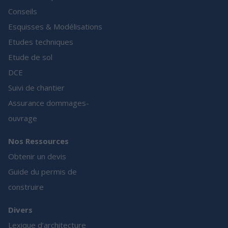
Conseils
Esquisses & Modélisations
Etudes techniques
Etude de sol
DCE
Suivi de chantier
Assurance dommages-
ouvrage
Nos Ressources
Obtenir un devis
Guide du permis de
construire
Divers
Lexique d’architecture