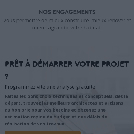
NOS ENGAGEMENTS
Vous permettre de mieux construire, mieux rénover et
mieux agrandir votre habitat.
PRÊT À DÉMARRER VOTRE PROJET
?
Programmez vite une analyse gratuite
Faites les bons choix techniques et conceptuels, dès le
départ, trouvez les meilleurs architectes et artisans
au bon prix pour vos besoins et obtenez une
estimation rapide du budget et des délais de
réalisation de vos travaux.