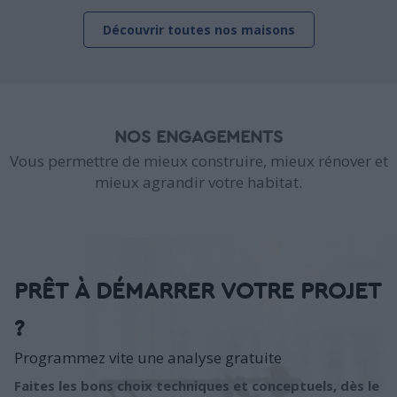
Découvrir toutes nos maisons
NOS ENGAGEMENTS
Vous permettre de mieux construire, mieux rénover et
mieux agrandir votre habitat.
PRÊT À DÉMARRER VOTRE PROJET
?
Programmez vite une analyse gratuite
Faites les bons choix techniques et conceptuels, dès le