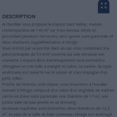
DESCRIPTION
Archionline vous propose la maison Saint Méloir, maison
contemporaine de 140 m² sur trois niveaux vitrés et
possédant plusieurs terrasses, ainsi qu’une suite parentale et
deux chambres supplémentaires à l’étage.
Vous entrez par un porche dans un sas vous conduisant à la
pièce principale de 37,4 m² ouverte sur une terrasse non
couverte. L’espace libre d’aménagement vous permettra
d’imaginer un coin salle à manger et salon. La cuisine, du type
américaine est ouverte sur le séjour et s’accompagne d’un
petit cellier.
Proche de l’entrée, coté séjour, vous trouverez à l’escalier
menant à l’étage composé d’un salon d’un vingtaine de mètres
carrés et d’une suite parentale: une chambre de 17 m², une
petite salle de bain privée et un dressing.
Au niveau supérieur sont présentes deux chambres de 12,5
m². En plus de la salle de bain commune, l’étage est aménagé