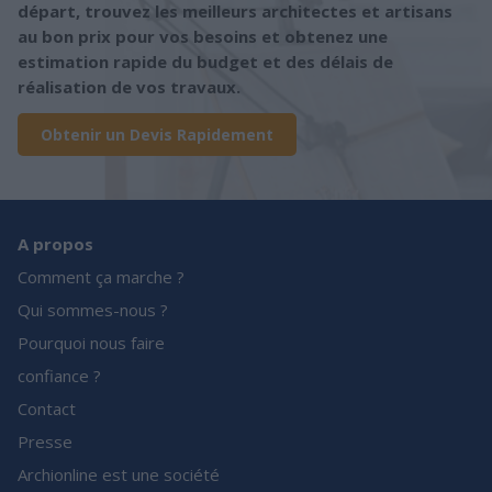
départ, trouvez les meilleurs architectes et artisans
au bon prix pour vos besoins et obtenez une
estimation rapide du budget et des délais de
réalisation de vos travaux.
Obtenir un Devis Rapidement
A propos
Comment ça marche ?
Qui sommes-nous ?
Pourquoi nous faire
confiance ?
Contact
Presse
Archionline est une société