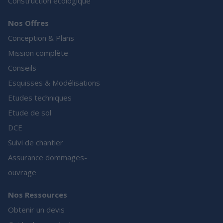
Construction écologique
Nos Offres
Conception & Plans
Mission complète
Conseils
Esquisses & Modélisations
Etudes techniques
Etude de sol
DCE
Suivi de chantier
Assurance dommages-
ouvrage
Nos Ressources
Obtenir un devis