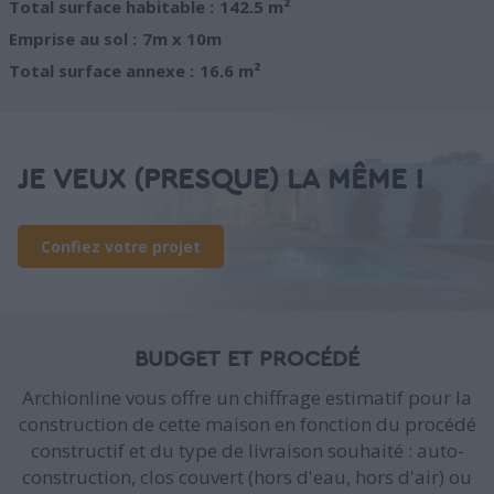
Total surface habitable :
142.5 m²
Emprise au sol :
7m x 10m
Total surface annexe :
16.6 m²
JE VEUX (PRESQUE) LA MÊME !
Confiez votre projet
BUDGET ET PROCÉDÉ
Archionline vous offre un chiffrage estimatif pour la
construction de cette maison en fonction du procédé
constructif et du type de livraison souhaité : auto-
construction, clos couvert (hors d'eau, hors d'air) ou