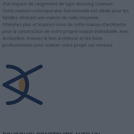
d’un espace de rangement de type dressing commun.
Cette maison contemporaine fonctionnelle est idéale pour les
familles désirant une maison de taille moyenne.
N’hésitez plus et inspirez-vous de cette maison d’architecte
pour la construction de votre propre maison individuelle. Avec
Archionline, trouvez le bon architecte et les bons
professionnels pour réaliser votre projet sur-mesure.