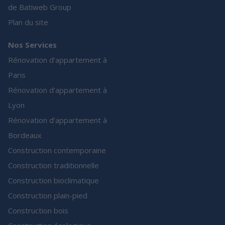
de Batiweb Group
Plan du site
Nos Services
Rénovation d’appartement à
Paris
Rénovation d’appartement à
Lyon
Rénovation d’appartement à
Bordeaux
Construction contemporaine
Construction traditionnelle
Construction bioclimatique
Construction plain-pied
Construction bois