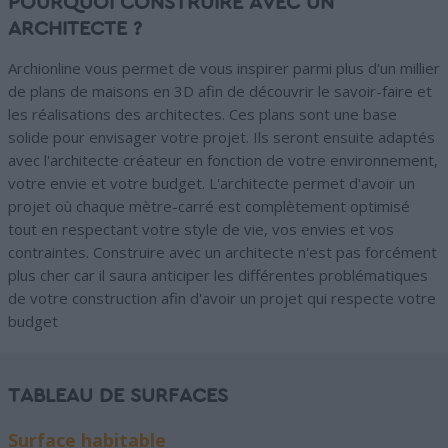
POURQUOI CONSTRUIRE AVEC UN
ARCHITECTE ?
Archionline vous permet de vous inspirer parmi plus d'un millier
de plans de maisons en 3D afin de découvrir le savoir-faire et
les réalisations des architectes. Ces plans sont une base
solide pour envisager votre projet. Ils seront ensuite adaptés
avec l'architecte créateur en fonction de votre environnement,
votre envie et votre budget. L'architecte permet d'avoir un
projet où chaque mètre-carré est complètement optimisé
tout en respectant votre style de vie, vos envies et vos
contraintes. Construire avec un architecte n'est pas forcément
plus cher car il saura anticiper les différentes problématiques
de votre construction afin d'avoir un projet qui respecte votre
budget
TABLEAU DE SURFACES
Surface habitable