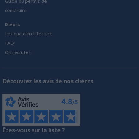
Guide du permis de
construire
Divers
Lexique d’architecture
FAQ
On recrute !
Découvrez les avis de nos clients
Êtes-vous sur la liste ?