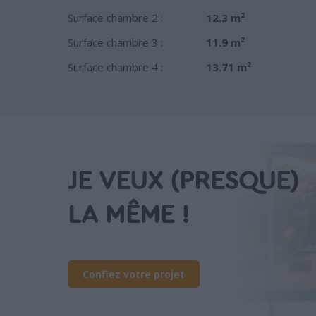
Surface chambre 2 :
12.3 m²
Surface chambre 3 :
11.9 m²
Surface chambre 4 :
13.71 m²
JE VEUX (PRESQUE)
LA MÊME !
Confiez votre projet