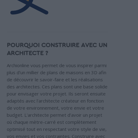
POURQUOI CONSTRUIRE AVEC UN
ARCHITECTE ?
Archionline vous permet de vous inspirer parmi
plus d'un millier de plans de maisons en 3D afin
de découvrir le savoir-faire et les réalisations
des architectes. Ces plans sont une base solide
pour envisager votre projet. Ils seront ensuite
adaptés avec l'architecte créateur en fonction
de votre environnement, votre envie et votre
budget. L'architecte permet d'avoir un projet
où chaque mètre-carré est complètement
optimisé tout en respectant votre style de vie,
vos envies et vos contraintes. Construire avec