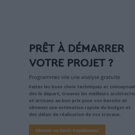
PRÊT À DÉMARRER
VOTRE PROJET ?
Programmez vite une analyse gratuite
Faites les bons choix techniques et conceptuel
dès le départ, trouvez les meilleurs architecte
et artisans au bon prix pour vos besoins et
obtenez une estimation rapide du budget et
des délais de réalisation de vos travaux.
Obtenir un Devis Rapidement