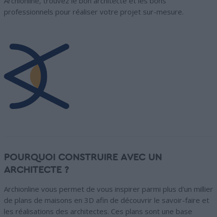
Archionline, trouvez le bon architecte et les bons
professionnels pour réaliser votre projet sur-mesure.
POURQUOI CONSTRUIRE AVEC UN
ARCHITECTE ?
Archionline vous permet de vous inspirer parmi plus d'un millier
de plans de maisons en 3D afin de découvrir le savoir-faire et
les réalisations des architectes. Ces plans sont une base