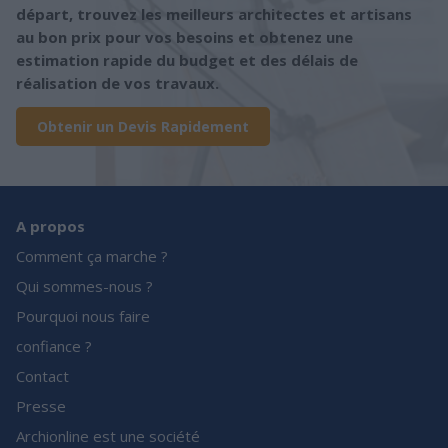
départ, trouvez les meilleurs architectes et artisans
au bon prix pour vos besoins et obtenez une
estimation rapide du budget et des délais de
réalisation de vos travaux.
Obtenir un Devis Rapidement
A propos
Comment ça marche ?
Qui sommes-nous ?
Pourquoi nous faire
confiance ?
Contact
Presse
Archionline est une société