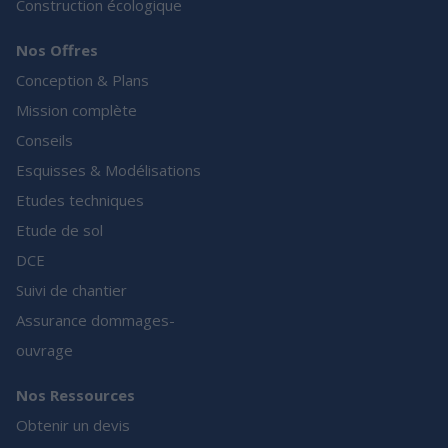
Construction écologique
Nos Offres
Conception & Plans
Mission complète
Conseils
Esquisses & Modélisations
Etudes techniques
Etude de sol
DCE
Suivi de chantier
Assurance dommages-
ouvrage
Nos Ressources
Obtenir un devis