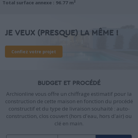
Total surface annexe :
96.77 m²
JE VEUX (PRESQUE) LA MÊME !
Confiez votre projet
BUDGET ET PROCÉDÉ
Archionline vous offre un chiffrage estimatif pour la
construction de cette maison en fonction du procédé
constructif et du type de livraison souhaité : auto-
construction, clos couvert (hors d'eau, hors d'air) ou
clé en main.