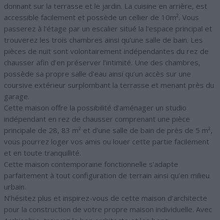
donnant sur la terrasse et le jardin. La cuisine en arrière, est
accessible facilement et possède un cellier de 10m². Vous
passerez à l’étage par un escalier situé la l’espace principal et
trouverez les trois chambres ainsi qu’une salle de bain. Les
pièces de nuit sont volontairement indépendantes du rez de
chausser afin d’en préserver l’intimité. Une des chambres,
possède sa propre salle d’eau ainsi qu’un accès sur une
coursive extérieur surplombant la terrasse et menant près du
garage.
Cette maison offre la possibilité d’aménager un studio
indépendant en rez de chausser comprenant une pièce
principale de 28, 83 m² et d’une salle de bain de près de 5 m²,
vous pourrez loger vos amis ou louer cette partie facilement
et en toute tranquillité.
Cette maison contemporaine fonctionnelle s’adapte
parfaitement à tout configuration de terrain ainsi qu’en milieu
urbain.
N’hésitez plus et inspirez-vous de cette maison d’architecte
pour la construction de votre propre maison individuelle. Avec