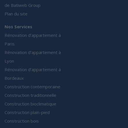
de Batiweb Group
Plan du site
Nos Services
Rénovation d’appartement à
Paris
Rénovation d’appartement à
Lyon
Rénovation d’appartement à
Bordeaux
Construction contemporaine
Construction traditionnelle
Construction bioclimatique
Construction plain-pied
Construction bois