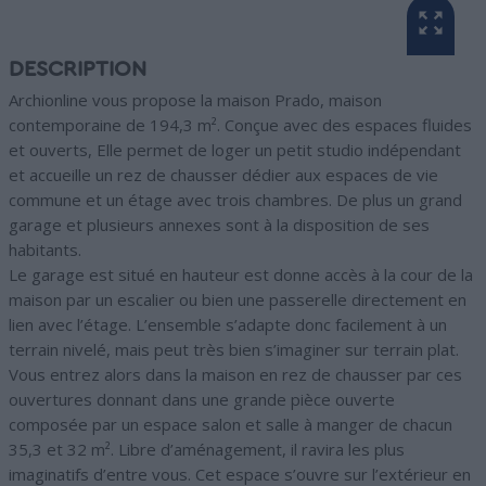
DESCRIPTION
Archionline vous propose la maison Prado, maison
contemporaine de 194,3 m². Conçue avec des espaces fluides
et ouverts, Elle permet de loger un petit studio indépendant
et accueille un rez de chausser dédier aux espaces de vie
commune et un étage avec trois chambres. De plus un grand
garage et plusieurs annexes sont à la disposition de ses
habitants.
Le garage est situé en hauteur est donne accès à la cour de la
maison par un escalier ou bien une passerelle directement en
lien avec l’étage. L’ensemble s’adapte donc facilement à un
terrain nivelé, mais peut très bien s’imaginer sur terrain plat.
Vous entrez alors dans la maison en rez de chausser par ces
ouvertures donnant dans une grande pièce ouverte
composée par un espace salon et salle à manger de chacun
35,3 et 32 m². Libre d’aménagement, il ravira les plus
imaginatifs d’entre vous. Cet espace s’ouvre sur l’extérieur en