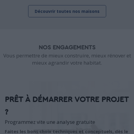
Découvrir toutes nos maisons
NOS ENGAGEMENTS
Vous permettre de mieux construire, mieux rénover et
mieux agrandir votre habitat.
PRÊT À DÉMARRER VOTRE PROJET
?
Programmez vite une analyse gratuite
Faites les bons choix techniques et conceptuels, dès le