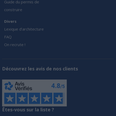
Guide du permis de
construire
Divers
Lexique d’architecture
FAQ
On recrute !
Découvrez les avis de nos clients
Êtes-vous sur la liste ?