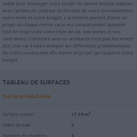
solide pour envisager votre projet. Ils seront ensuite adaptés
avec l'architecte créateur en fonction de votre environnement,
votre envie et votre budget. L'architecte permet d'avoir un
projet où chaque mètre-carré est complètement optimisé
tout en respectant votre style de vie, vos envies et vos
contraintes. Construire avec un architecte n'est pas forcément
plus cher car il saura anticiper les différentes problématiques
de votre construction afin d'avoir un projet qui respecte votre
budget
TABLEAU DE SURFACES
Surface habitable
Surface cuisine :
17.19 m²
Salles de bain :
2
Nombre de chambre :
3