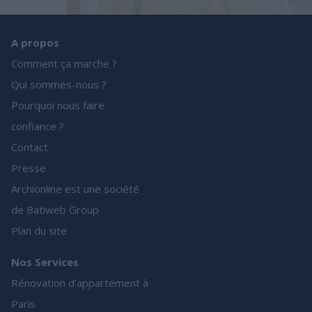
A propos
Comment ça marche ?
Qui sommes-nous ?
Pourquoi nous faire
confiance ?
Contact
Presse
Archionline est une société
de Batiweb Group
Plan du site
Nos Services
Rénovation d’appartement à
Paris