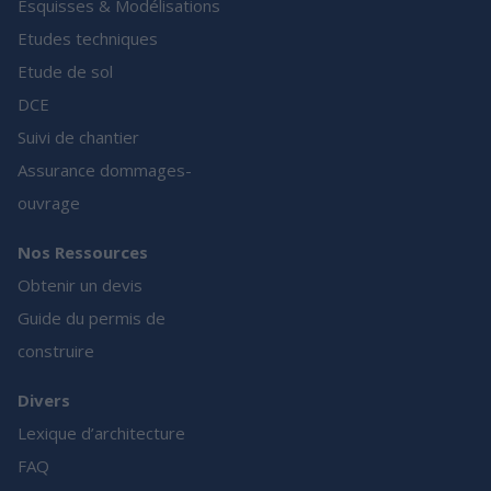
Esquisses & Modélisations
Etudes techniques
Etude de sol
DCE
Suivi de chantier
Assurance dommages-
ouvrage
Nos Ressources
Obtenir un devis
Guide du permis de
construire
Divers
Lexique d’architecture
FAQ