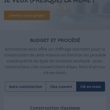
JE VEUX (PRESQUE) LA MÊME !
Confiez votre projet
BUDGET ET PROCÉDÉ
Archionline vous offre un chiffrage estimatif pour la
construction de cette maison en fonction du procédé
constructif et du type de livraison souhaité : auto-
construction, clos couvert (hors d'eau, hors d'air) ou
clé en main.
Auto-construction
Clos couvert
Clé en main
Construction classique