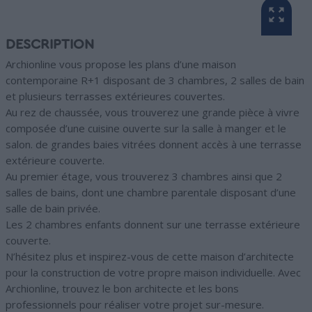
DESCRIPTION
Archionline vous propose les plans d’une maison
contemporaine R+1 disposant de 3 chambres, 2 salles de bain
et plusieurs terrasses extérieures couvertes.
Au rez de chaussée, vous trouverez une grande pièce à vivre
composée d’une cuisine ouverte sur la salle à manger et le
salon. de grandes baies vitrées donnent accès à une terrasse
extérieure couverte.
Au premier étage, vous trouverez 3 chambres ainsi que 2
salles de bains, dont une chambre parentale disposant d’une
salle de bain privée.
Les 2 chambres enfants donnent sur une terrasse extérieure
couverte.
N’hésitez plus et inspirez-vous de cette maison d’architecte
pour la construction de votre propre maison individuelle. Avec
Archionline, trouvez le bon architecte et les bons
professionnels pour réaliser votre projet sur-mesure.