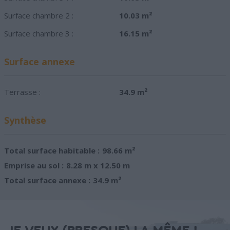
Surface chambre 2 :
10.03 m²
Surface chambre 3 :
16.15 m²
Surface annexe
Terrasse :
34.9 m²
Synthèse
Total surface habitable :
98.66 m²
Emprise au sol :
8.28 m x 12.50 m
Total surface annexe :
34.9 m²