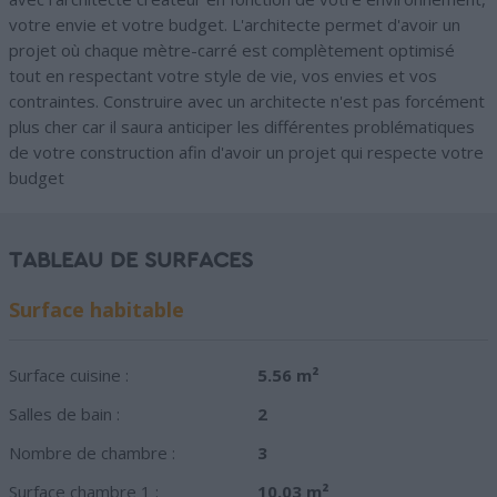
votre envie et votre budget. L'architecte permet d'avoir un
projet où chaque mètre-carré est complètement optimisé
tout en respectant votre style de vie, vos envies et vos
contraintes. Construire avec un architecte n'est pas forcément
plus cher car il saura anticiper les différentes problématiques
de votre construction afin d'avoir un projet qui respecte votre
budget
TABLEAU DE SURFACES
Surface habitable
Surface cuisine :
5.56 m²
Salles de bain :
2
Nombre de chambre :
3
Surface chambre 1 :
10.03 m²