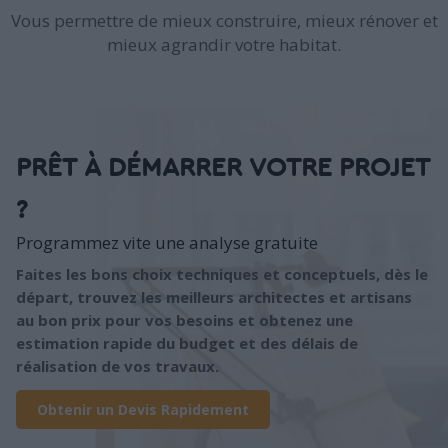
Vous permettre de mieux construire, mieux rénover et
mieux agrandir votre habitat.
PRÊT À DÉMARRER VOTRE PROJET
?
Programmez vite une analyse gratuite
Faites les bons choix techniques et conceptuels, dès le
départ, trouvez les meilleurs architectes et artisans
au bon prix pour vos besoins et obtenez une
estimation rapide du budget et des délais de
réalisation de vos travaux.
Obtenir un Devis Rapidement