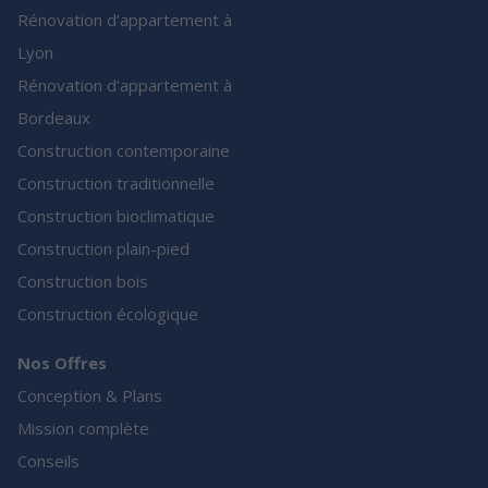
Rénovation d’appartement à
Lyon
Rénovation d’appartement à
Bordeaux
Construction contemporaine
Construction traditionnelle
Construction bioclimatique
Construction plain-pied
Construction bois
Construction écologique
Nos Offres
Conception & Plans
Mission complète
Conseils