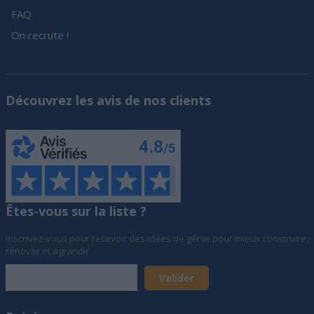
FAQ
On recrute !
Découvrez les avis de nos clients
Êtes-vous sur la liste ?
Inscrivez-vous pour recevoir des idées de génie pour mieux construire,
rénover et agrandir