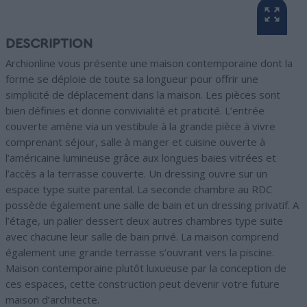
DESCRIPTION
Archionline vous présente une maison contemporaine dont la
forme se déploie de toute sa longueur pour offrir une
simplicité de déplacement dans la maison. Les pièces sont
bien définies et donne convivialité et praticité. L’entrée
couverte amène via un vestibule à la grande pièce à vivre
comprenant séjour, salle à manger et cuisine ouverte à
l’américaine lumineuse grâce aux longues baies vitrées et
l’accès a la terrasse couverte. Un dressing ouvre sur un
espace type suite parental. La seconde chambre au RDC
possède également une salle de bain et un dressing privatif. A
l’étage, un palier dessert deux autres chambres type suite
avec chacune leur salle de bain privé. La maison comprend
également une grande terrasse s’ouvrant vers la piscine.
Maison contemporaine plutôt luxueuse par la conception de
ces espaces, cette construction peut devenir votre future
maison d’architecte.