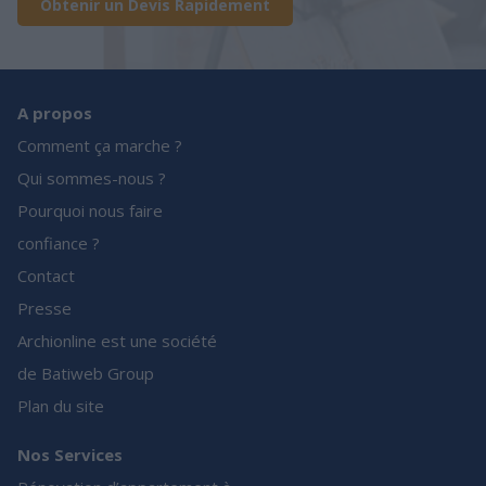
Obtenir un Devis Rapidement
A propos
Comment ça marche ?
Qui sommes-nous ?
Pourquoi nous faire
confiance ?
Contact
Presse
Archionline est une société
de Batiweb Group
Plan du site
Nos Services