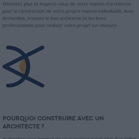
N’hésitez plus et inspirez-vous de cette maison d’architecte
pour la construction de votre propre maison individuelle. Avec
Archionline, trouvez le bon architecte et les bons
professionnels pour réaliser votre projet sur-mesure.
POURQUOI CONSTRUIRE AVEC UN
ARCHITECTE ?
Archionline vous permet de vous inspirer parmi plus d'un millier