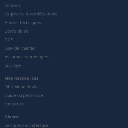
Conseils
Esquisses & Modélisations
Etudes techniques
Etude de sol
DCE
Suivi de chantier
Assurance dommages-
ouvrage
Nos Ressources
Obtenir un devis
Guide du permis de
construire
Divers
Lexique d’architecture