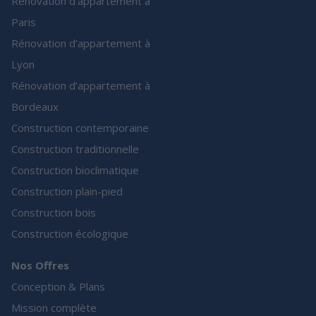
Rénovation d’appartement à
Paris
Rénovation d’appartement à
Lyon
Rénovation d’appartement à
Bordeaux
Construction contemporaine
Construction traditionnelle
Construction bioclimatique
Construction plain-pied
Construction bois
Construction écologique
Nos Offres
Conception & Plans
Mission complète