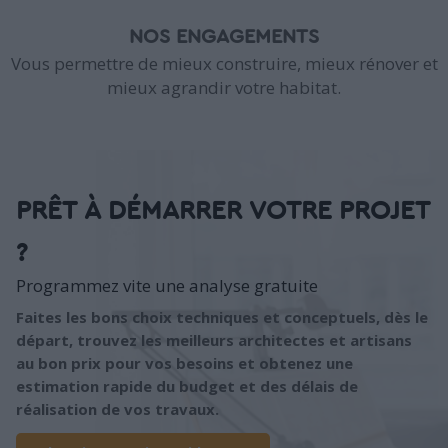
NOS ENGAGEMENTS
Vous permettre de mieux construire, mieux rénover et
mieux agrandir votre habitat.
PRÊT À DÉMARRER VOTRE PROJET
?
Programmez vite une analyse gratuite
Faites les bons choix techniques et conceptuels, dès le
départ, trouvez les meilleurs architectes et artisans
au bon prix pour vos besoins et obtenez une
estimation rapide du budget et des délais de
réalisation de vos travaux.