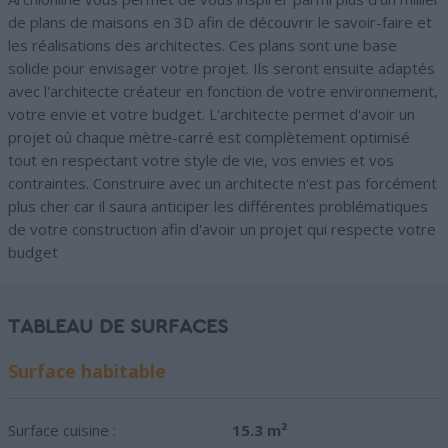
de plans de maisons en 3D afin de découvrir le savoir-faire et
les réalisations des architectes. Ces plans sont une base
solide pour envisager votre projet. Ils seront ensuite adaptés
avec l'architecte créateur en fonction de votre environnement,
votre envie et votre budget. L'architecte permet d'avoir un
projet où chaque mètre-carré est complètement optimisé
tout en respectant votre style de vie, vos envies et vos
contraintes. Construire avec un architecte n'est pas forcément
plus cher car il saura anticiper les différentes problématiques
de votre construction afin d'avoir un projet qui respecte votre
budget
TABLEAU DE SURFACES
Surface habitable
Surface cuisine :
15.3 m²