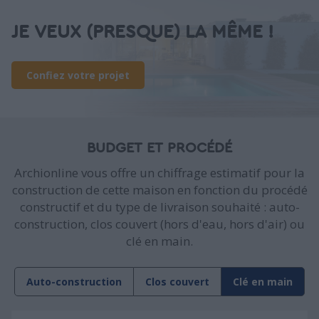
JE VEUX (PRESQUE) LA MÊME !
Confiez votre projet
BUDGET ET PROCÉDÉ
Archionline vous offre un chiffrage estimatif pour la
construction de cette maison en fonction du procédé
constructif et du type de livraison souhaité : auto-
construction, clos couvert (hors d'eau, hors d'air) ou
clé en main.
Auto-construction
Clos couvert
Clé en main