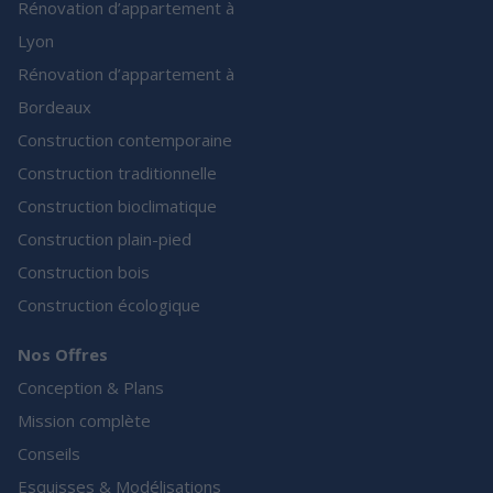
Rénovation d’appartement à
Lyon
Rénovation d’appartement à
Bordeaux
Construction contemporaine
Construction traditionnelle
Construction bioclimatique
Construction plain-pied
Construction bois
Construction écologique
Nos Offres
Conception & Plans
Mission complète
Conseils
Esquisses & Modélisations