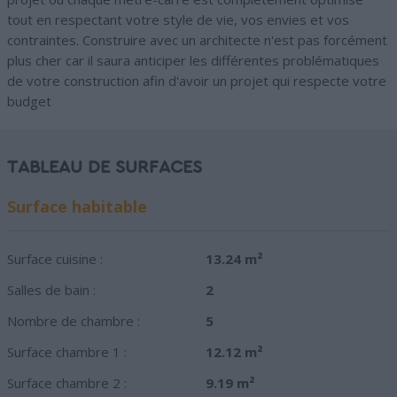
tout en respectant votre style de vie, vos envies et vos
contraintes. Construire avec un architecte n'est pas forcément
plus cher car il saura anticiper les différentes problématiques
de votre construction afin d'avoir un projet qui respecte votre
budget
TABLEAU DE SURFACES
Surface habitable
Surface cuisine :
13.24 m²
Salles de bain :
2
Nombre de chambre :
5
Surface chambre 1 :
12.12 m²
Surface chambre 2 :
9.19 m²