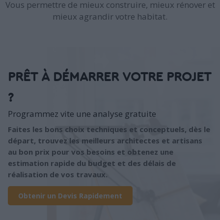
Vous permettre de mieux construire, mieux rénover et
mieux agrandir votre habitat.
PRÊT À DÉMARRER VOTRE PROJET
?
Programmez vite une analyse gratuite
Faites les bons choix techniques et conceptuels, dès le
départ, trouvez les meilleurs architectes et artisans
au bon prix pour vos besoins et obtenez une
estimation rapide du budget et des délais de
réalisation de vos travaux.
Obtenir un Devis Rapidement