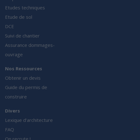
Etudes techniques
Etude de sol
DCE
Suivi de chantier
Assurance dommages-
ouvrage
Nos Ressources
Obtenir un devis
Guide du permis de
construire
Divers
Lexique d’architecture
FAQ
On recrute !