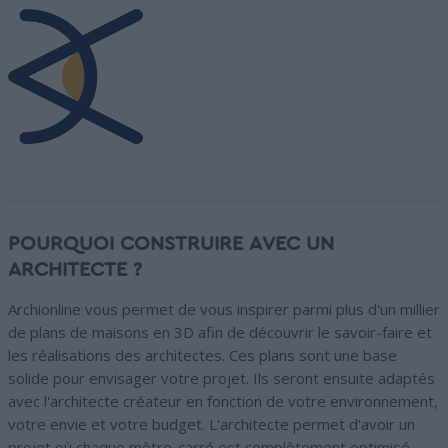
POURQUOI CONSTRUIRE AVEC UN
ARCHITECTE ?
Archionline vous permet de vous inspirer parmi plus d'un millier
de plans de maisons en 3D afin de découvrir le savoir-faire et
les réalisations des architectes. Ces plans sont une base
solide pour envisager votre projet. Ils seront ensuite adaptés
avec l'architecte créateur en fonction de votre environnement,
votre envie et votre budget. L'architecte permet d'avoir un
projet où chaque mètre-carré est complètement optimisé