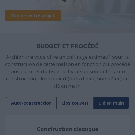
Confiez votre projet
BUDGET ET PROCÉDÉ
Archionline vous offre un chiffrage estimatif pour la
construction de cette maison en fonction du procédé
constructif et du type de livraison souhaité : auto-
construction, clos couvert (hors d'eau, hors d'air) ou
clé en main.
Auto-construction
Clos couvert
Clé en main
Construction classique