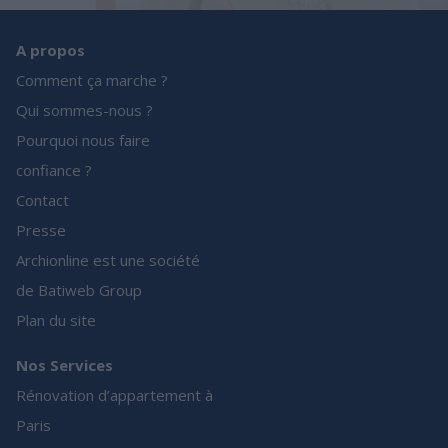
A propos
Comment ça marche ?
Qui sommes-nous ?
Pourquoi nous faire
confiance ?
Contact
Presse
Archionline est une société
de Batiweb Group
Plan du site
Nos Services
Rénovation d’appartement à
Paris