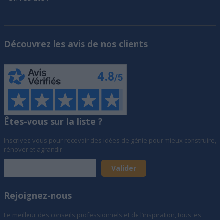
Découvrez les avis de nos clients
Êtes-vous sur la liste ?
Inscrivez-vous pour recevoir des idées de génie pour mieux construire,
rénover et agrandir
Rejoignez-nous
Le meilleur des conseils professionnels et de l’inspiration, tous les