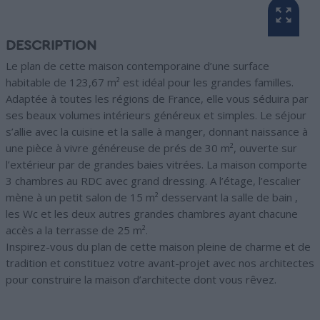
DESCRIPTION
Le plan de cette maison contemporaine d’une surface
habitable de 123,67 m² est idéal pour les grandes familles.
Adaptée à toutes les régions de France, elle vous séduira par
ses beaux volumes intérieurs généreux et simples. Le séjour
s’allie avec la cuisine et la salle à manger, donnant naissance à
une pièce à vivre généreuse de prés de 30 m², ouverte sur
l’extérieur par de grandes baies vitrées. La maison comporte
3 chambres au RDC avec grand dressing. A l’étage, l’escalier
mène à un petit salon de 15 m² desservant la salle de bain ,
les Wc et les deux autres grandes chambres ayant chacune
accès a la terrasse de 25 m².
Inspirez-vous du plan de cette maison pleine de charme et de
tradition et constituez votre avant-projet avec nos architectes
pour construire la maison d’architecte dont vous rêvez.