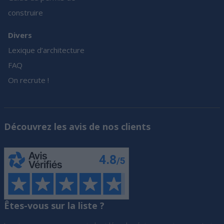
construire
Divers
Lexique d’architecture
FAQ
On recrute !
Découvrez les avis de nos clients
Êtes-vous sur la liste ?