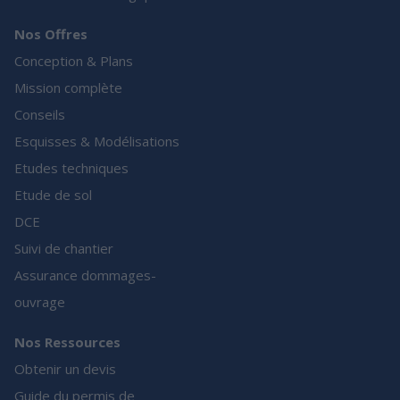
Nos Offres
Conception & Plans
Mission complète
Conseils
Esquisses & Modélisations
Etudes techniques
Etude de sol
DCE
Suivi de chantier
Assurance dommages-
ouvrage
Nos Ressources
Obtenir un devis
Guide du permis de