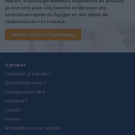
départ, trouvez les meilleurs architectes et artisans
au bon prix pour vos besoins et obtenez une
estimation rapide du budget et des délais de
réalisation de vos travaux.
Obtenir un Devis Rapidement
A propos
Comment ça marche ?
Qui sommes-nous ?
Pourquoi nous faire
confiance ?
Contact
Presse
Archionline est une société