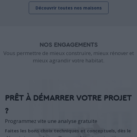
Découvrir toutes nos maisons
NOS ENGAGEMENTS
Vous permettre de mieux construire, mieux rénover et
mieux agrandir votre habitat.
PRÊT À DÉMARRER VOTRE PROJET
?
Programmez vite une analyse gratuite
Faites les bons choix techniques et conceptuels, dès le