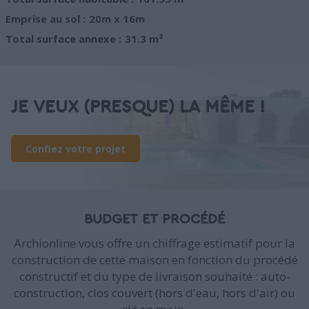
Emprise au sol :
20m x 16m
Total surface annexe :
31.3 m²
JE VEUX (PRESQUE) LA MÊME !
Confiez votre projet
BUDGET ET PROCÉDÉ
Archionline vous offre un chiffrage estimatif pour la
construction de cette maison en fonction du procédé
constructif et du type de livraison souhaité : auto-
construction, clos couvert (hors d'eau, hors d'air) ou