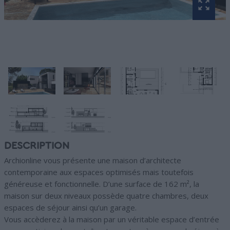
DESCRIPTION
Archionline vous présente une maison d’architecte
contemporaine aux espaces optimisés mais toutefois
généreuse et fonctionnelle. D’une surface de 162 m², la
maison sur deux niveaux possède quatre chambres, deux
espaces de séjour ainsi qu’un garage.
Vous accèderez à la maison par un véritable espace d’entrée