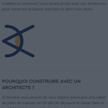
tradition et constituez votre avant-projet avec nos architectes
pour construire la maison d’architecte dont vous rêvez.
POURQUOI CONSTRUIRE AVEC UN
ARCHITECTE ?
Archionline vous permet de vous inspirer parmi plus d'un millier
de plans de maisons en 3D afin de découvrir le savoir-faire et