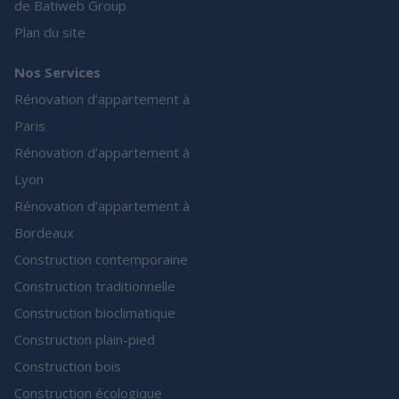
de Batiweb Group
Plan du site
Nos Services
Rénovation d’appartement à
Paris
Rénovation d’appartement à
Lyon
Rénovation d’appartement à
Bordeaux
Construction contemporaine
Construction traditionnelle
Construction bioclimatique
Construction plain-pied
Construction bois
Construction écologique