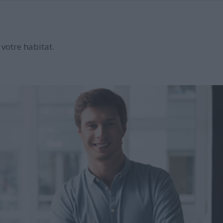
votre habitat.