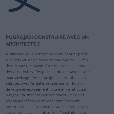
POURQUOI CONSTRUIRE AVEC UN
ARCHITECTE ?
Archionline vous permet de vous inspirer parmi
plus d'un millier de plans de maisons en 3D afin
de découvrir le savoir-faire et les réalisations
des architectes. Ces plans sont une base solide
pour envisager votre projet. Ils seront ensuite
adaptés avec l'architecte créateur en fonction
de votre environnement, votre envie et votre
budget. L'architecte permet d'avoir un projet
où chaque mètre-carré est complètement
optimisé tout en respectant votre style de vie,
vos envies et vos contraintes. Construire avec