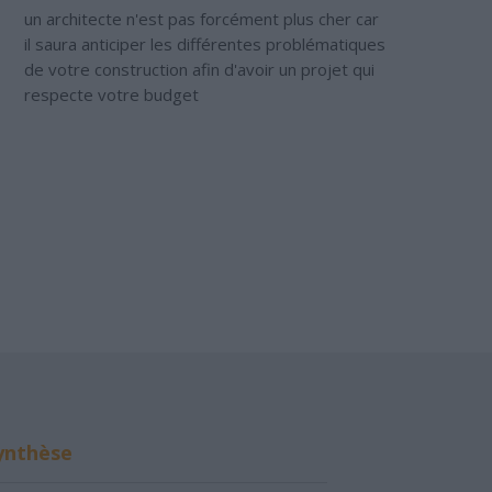
un architecte n'est pas forcément plus cher car
il saura anticiper les différentes problématiques
de votre construction afin d'avoir un projet qui
respecte votre budget
ynthèse