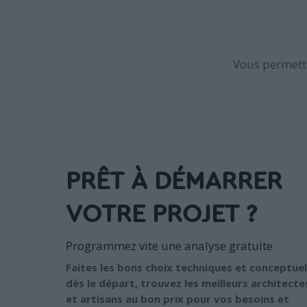
Vous permettr
PRÊT À DÉMARRER
VOTRE PROJET ?
Programmez vite une analyse gratuite
Faites les bons choix techniques et conceptuel
dès le départ, trouvez les meilleurs architecte
et artisans au bon prix pour vos besoins et