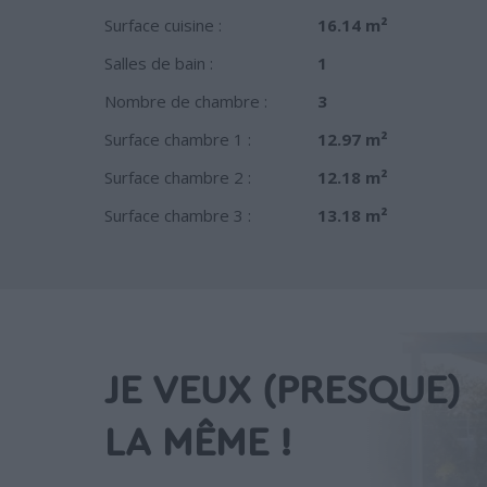
Surface cuisine :
16.14 m²
Salles de bain :
1
Nombre de chambre :
3
Surface chambre 1 :
12.97 m²
Surface chambre 2 :
12.18 m²
Surface chambre 3 :
13.18 m²
JE VEUX (PRESQUE)
LA MÊME !