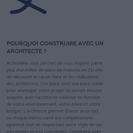
POURQUOI CONSTRUIRE AVEC UN
ARCHITECTE ?
Archionline vous permet de vous inspirer parmi
plus d'un millier de plans de maisons en 3D afin
de découvrir le savoir-faire et les réalisations
des architectes. Ces plans sont une base solide
pour envisager votre projet. Ils seront ensuite
adaptés avec l'architecte créateur en fonction
de votre environnement, votre envie et votre
budget. L'architecte permet d'avoir un projet
où chaque mètre-carré est complètement
optimisé tout en respectant votre style de vie,
vos envies et vos contraintes. Construire avec