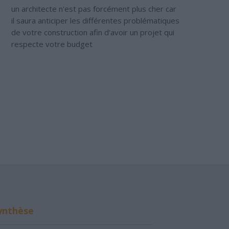
un architecte n'est pas forcément plus cher car
il saura anticiper les différentes problématiques
de votre construction afin d'avoir un projet qui
respecte votre budget
ynthèse