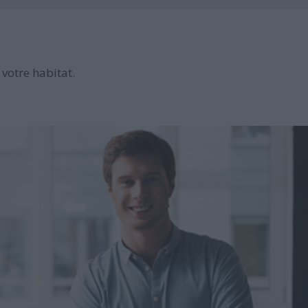
votre habitat.