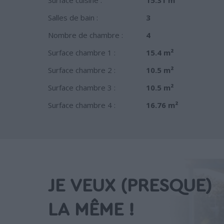
Salles de bain :
3
Nombre de chambre :
4
Surface chambre 1 :
15.4 m²
Surface chambre 2 :
10.5 m²
Surface chambre 3 :
10.5 m²
Surface chambre 4 :
16.76 m²
JE VEUX (PRESQUE)
LA MÊME !