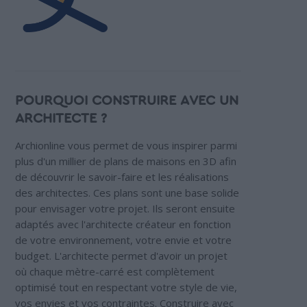
POURQUOI CONSTRUIRE AVEC UN
ARCHITECTE ?
Archionline vous permet de vous inspirer parmi
plus d'un millier de plans de maisons en 3D afin
de découvrir le savoir-faire et les réalisations
des architectes. Ces plans sont une base solide
pour envisager votre projet. Ils seront ensuite
adaptés avec l'architecte créateur en fonction
de votre environnement, votre envie et votre
budget. L'architecte permet d'avoir un projet
où chaque mètre-carré est complètement
optimisé tout en respectant votre style de vie,
vos envies et vos contraintes. Construire avec