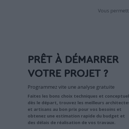
Vous permettr
PRÊT À DÉMARRER
VOTRE PROJET ?
Programmez vite une analyse gratuite
Faites les bons choix techniques et conceptuel
dès le départ, trouvez les meilleurs architecte
et artisans au bon prix pour vos besoins et
obtenez une estimation rapide du budget et
des délais de réalisation de vos travaux.