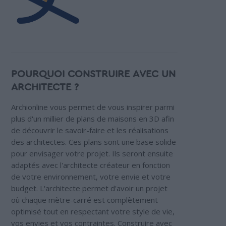
POURQUOI CONSTRUIRE AVEC UN
ARCHITECTE ?
Archionline vous permet de vous inspirer parmi
plus d'un millier de plans de maisons en 3D afin
de découvrir le savoir-faire et les réalisations
des architectes. Ces plans sont une base solide
pour envisager votre projet. Ils seront ensuite
adaptés avec l'architecte créateur en fonction
de votre environnement, votre envie et votre
budget. L'architecte permet d'avoir un projet
où chaque mètre-carré est complètement
optimisé tout en respectant votre style de vie,
vos envies et vos contraintes. Construire avec