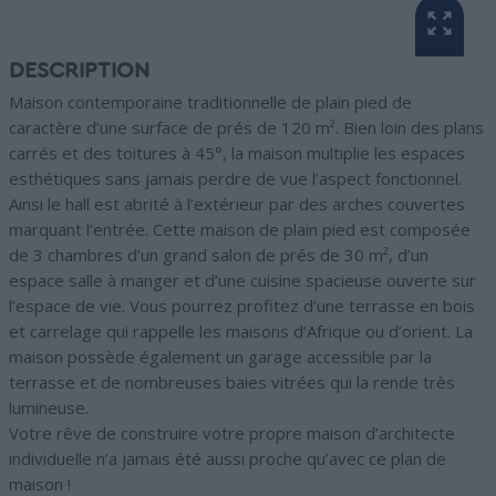
DESCRIPTION
Maison contemporaine traditionnelle de plain pied de
caractère d’une surface de prés de 120 m². Bien loin des plans
carrés et des toitures à 45°, la maison multiplie les espaces
esthétiques sans jamais perdre de vue l’aspect fonctionnel.
Ainsi le hall est abrité à l’extérieur par des arches couvertes
marquant l’entrée. Cette maison de plain pied est composée
de 3 chambres d’un grand salon de prés de 30 m², d’un
espace salle à manger et d’une cuisine spacieuse ouverte sur
l’espace de vie. Vous pourrez profitez d’une terrasse en bois
et carrelage qui rappelle les maisons d’Afrique ou d’orient. La
maison possède également un garage accessible par la
terrasse et de nombreuses baies vitrées qui la rende très
lumineuse.
Votre rêve de construire votre propre maison d’architecte
individuelle n’a jamais été aussi proche qu’avec ce plan de
maison !