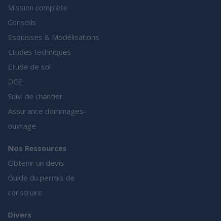
Mission complète
Conseils
Esquisses & Modélisations
Etudes techniques
Etude de sol
DCE
Suivi de chantier
Assurance dommages-
ouvrage
Nos Ressources
Obtenir un devis
Guide du permis de
construire
Divers