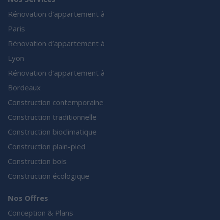
Rénovation d’appartement à
Paris
Rénovation d’appartement à
Lyon
Rénovation d’appartement à
Bordeaux
Construction contemporaine
Construction traditionnelle
Construction bioclimatique
Construction plain-pied
Construction bois
Construction écologique
Nos Offres
Conception & Plans