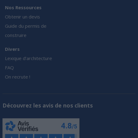
Nos Ressources
Obtenir un devis
Guide du permis de
construire
Divers
Lexique d’architecture
FAQ
On recrute !
Découvrez les avis de nos clients