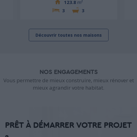
123.8
m²
3
3
Découvrir toutes nos maisons
NOS ENGAGEMENTS
Vous permettre de mieux construire, mieux rénover et
mieux agrandir votre habitat.
PRÊT À DÉMARRER VOTRE PROJET