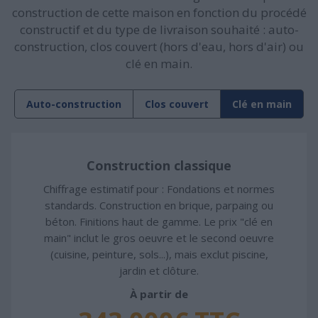
construction de cette maison en fonction du procédé
constructif et du type de livraison souhaité : auto-
construction, clos couvert (hors d'eau, hors d'air) ou
clé en main.
Auto-construction
Clos couvert
Clé en main
Construction classique
Chiffrage estimatif pour : Fondations et normes
standards. Construction en brique, parpaing ou
béton. Finitions haut de gamme. Le prix "clé en
main" inclut le gros oeuvre et le second oeuvre
(cuisine, peinture, sols...), mais exclut piscine,
jardin et clôture.
À partir de