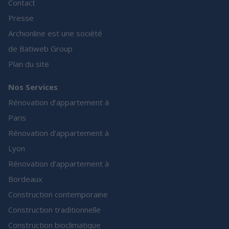
Contact
Presse
Archionline est une société
de Batiweb Group
Plan du site
Nos Services
Rénovation d’appartement à
Paris
Rénovation d’appartement à
Lyon
Rénovation d’appartement à
Bordeaux
Construction contemporaine
Construction traditionnelle
Construction bioclimatique