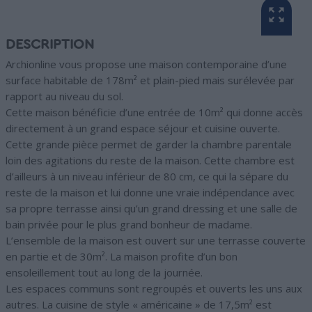
DESCRIPTION
Archionline vous propose une maison contemporaine d’une
surface habitable de 178m² et plain-pied mais surélevée par
rapport au niveau du sol.
Cette maison bénéficie d’une entrée de 10m² qui donne accès
directement à un grand espace séjour et cuisine ouverte.
Cette grande pièce permet de garder la chambre parentale
loin des agitations du reste de la maison. Cette chambre est
d’ailleurs à un niveau inférieur de 80 cm, ce qui la sépare du
reste de la maison et lui donne une vraie indépendance avec
sa propre terrasse ainsi qu’un grand dressing et une salle de
bain privée pour le plus grand bonheur de madame.
L’ensemble de la maison est ouvert sur une terrasse couverte
en partie et de 30m². La maison profite d’un bon
ensoleillement tout au long de la journée.
Les espaces communs sont regroupés et ouverts les uns aux
autres. La cuisine de style « américaine » de 17,5m² est