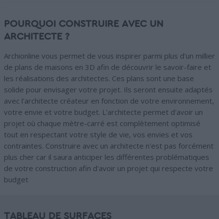
POURQUOI CONSTRUIRE AVEC UN
ARCHITECTE ?
Archionline vous permet de vous inspirer parmi plus d'un millier
de plans de maisons en 3D afin de découvrir le savoir-faire et
les réalisations des architectes. Ces plans sont une base
solide pour envisager votre projet. Ils seront ensuite adaptés
avec l'architecte créateur en fonction de votre environnement,
votre envie et votre budget. L'architecte permet d'avoir un
projet où chaque mètre-carré est complètement optimisé
tout en respectant votre style de vie, vos envies et vos
contraintes. Construire avec un architecte n'est pas forcément
plus cher car il saura anticiper les différentes problématiques
de votre construction afin d'avoir un projet qui respecte votre
budget
TABLEAU DE SURFACES