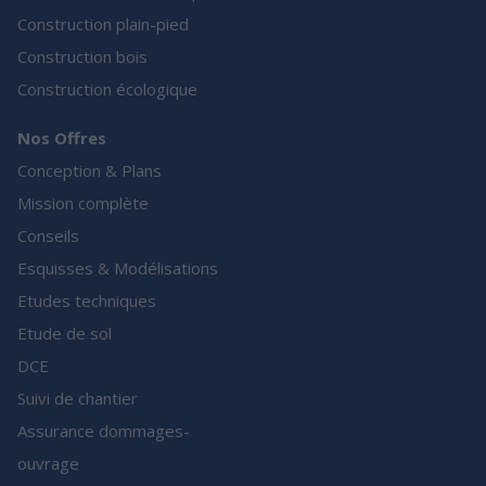
Construction plain-pied
Construction bois
Construction écologique
Nos Offres
Conception & Plans
Mission complète
Conseils
Esquisses & Modélisations
Etudes techniques
Etude de sol
DCE
Suivi de chantier
Assurance dommages-
ouvrage