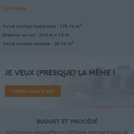
Synthèse
Total surface habitable :
178.76 m²
Emprise au sol :
20.6 m x 13 m
Total surface annexe :
30.56 m²
JE VEUX (PRESQUE) LA MÊME !
Confiez votre projet
BUDGET ET PROCÉDÉ
Archionline vous offre un chiffrage estimatif pour la