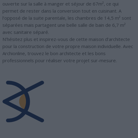
ouverte sur la salle à manger et séjour de 67m², ce qui
permet de rester dans la conversion tout en cuisinant. A
l’opposé de la suite parentale, les chambres de 14,5 m² sont
séparées mais partagent une belle salle de bain de 6,7 m²
avec sanitaire séparé.
N’hésitez plus et inspirez-vous de cette maison d’architecte
pour la construction de votre propre maison individuelle. Avec
Archionline, trouvez le bon architecte et les bons
professionnels pour réaliser votre projet sur-mesure.