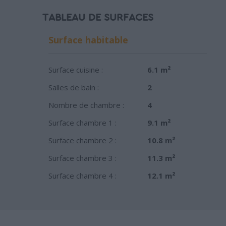
TABLEAU DE SURFACES
Surface habitable
Surface cuisine :
6.1 m²
Salles de bain :
2
Nombre de chambre :
4
Surface chambre 1 :
9.1 m²
Surface chambre 2 :
10.8 m²
Surface chambre 3 :
11.3 m²
Surface chambre 4 :
12.1 m²