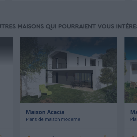
UTRES MAISONS QUI POURRAIENT VOUS INTÉRE
Maison Acacia
Ma
Plans de maison moderne
Pl