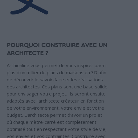
POURQUOI CONSTRUIRE AVEC UN
ARCHITECTE ?
Archionline vous permet de vous inspirer parmi
plus d'un millier de plans de maisons en 3D afin
de découvrir le savoir-faire et les réalisations
des architectes. Ces plans sont une base solide
pour envisager votre projet. Ils seront ensuite
adaptés avec l'architecte créateur en fonction
de votre environnement, votre envie et votre
budget. L'architecte permet d'avoir un projet
où chaque mètre-carré est complètement
optimisé tout en respectant votre style de vie,
vos envies et vos contraintes. Construire avec