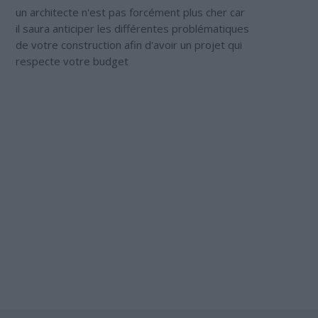
un architecte n'est pas forcément plus cher car
il saura anticiper les différentes problématiques
de votre construction afin d'avoir un projet qui
respecte votre budget