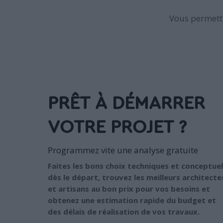
Vous permettr
PRÊT À DÉMARRER
VOTRE PROJET ?
Programmez vite une analyse gratuite
Faites les bons choix techniques et conceptuel
dès le départ, trouvez les meilleurs architecte
et artisans au bon prix pour vos besoins et
obtenez une estimation rapide du budget et
des délais de réalisation de vos travaux.