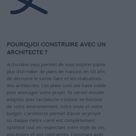
POURQUOI CONSTRUIRE AVEC UN
ARCHITECTE ?
Archionline vous permet de vous inspirer parmi
plus d'un millier de plans de maisons en 3D afin
de découvrir le savoir-faire et les réalisations
des architectes. Ces plans sont une base solide
pour envisager votre projet. Ils seront ensuite
adaptés avec l'architecte créateur en fonction
de votre environnement, votre envie et votre
budget. L'architecte permet d'avoir un projet
où chaque mètre-carré est complètement
optimisé tout en respectant votre style de vie,
vos envies et vos contraintes. Construire avec