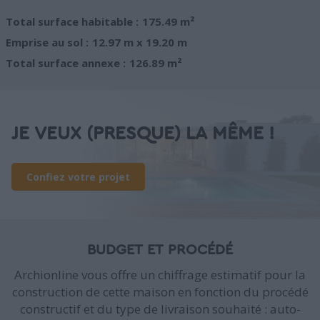
Total surface habitable :
175.49 m²
Emprise au sol :
12.97 m x 19.20 m
Total surface annexe :
126.89 m²
JE VEUX (PRESQUE) LA MÊME !
Confiez votre projet
BUDGET ET PROCÉDÉ
Archionline vous offre un chiffrage estimatif pour la
construction de cette maison en fonction du procédé
constructif et du type de livraison souhaité : auto-