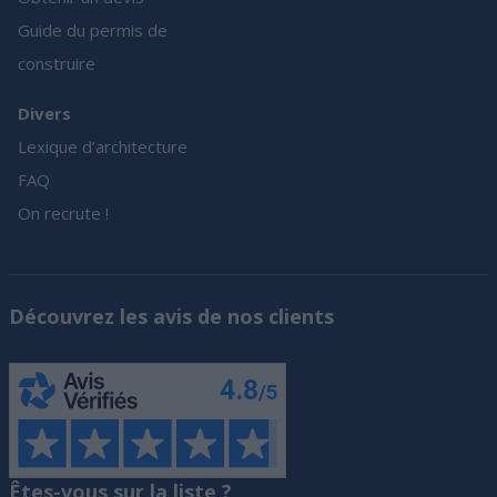
Guide du permis de
construire
Divers
Lexique d’architecture
FAQ
On recrute !
Découvrez les avis de nos clients
Êtes-vous sur la liste ?