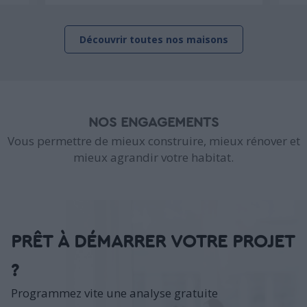
Découvrir toutes nos maisons
NOS ENGAGEMENTS
Vous permettre de mieux construire, mieux rénover et
mieux agrandir votre habitat.
PRÊT À DÉMARRER VOTRE PROJET
?
Programmez vite une analyse gratuite