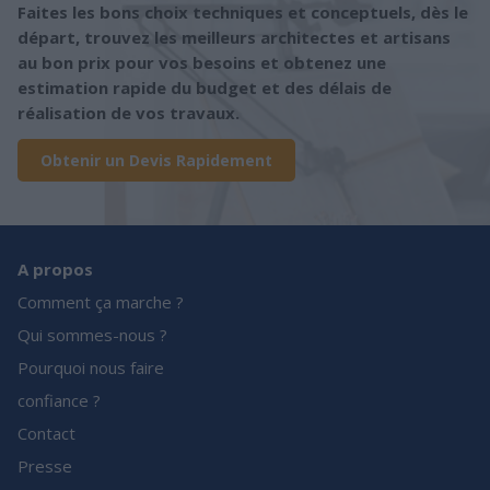
Faites les bons choix techniques et conceptuels, dès le
départ, trouvez les meilleurs architectes et artisans
au bon prix pour vos besoins et obtenez une
estimation rapide du budget et des délais de
réalisation de vos travaux.
Obtenir un Devis Rapidement
A propos
Comment ça marche ?
Qui sommes-nous ?
Pourquoi nous faire
confiance ?
Contact
Presse