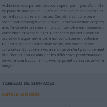
Archionline vous permet de vous inspirer parmi plus d'un millier
de plans de maisons en 3D afin de découvrir le savoir-faire et
les réalisations des architectes. Ces plans sont une base
solide pour envisager votre projet. Ils seront ensuite adaptés
avec l'architecte créateur en fonction de votre environnement,
votre envie et votre budget. L'architecte permet d'avoir un
projet où chaque mètre-carré est complètement optimisé
tout en respectant votre style de vie, vos envies et vos
contraintes. Construire avec un architecte n'est pas forcément
plus cher car il saura anticiper les différentes problématiques
de votre construction afin d'avoir un projet qui respecte votre
budget
TABLEAU DE SURFACES
Surface habitable