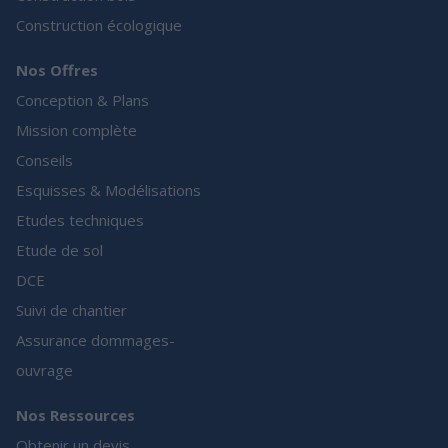
Construction écologique
Nos Offres
Conception & Plans
Mission complète
Conseils
Esquisses & Modélisations
Etudes techniques
Etude de sol
DCE
Suivi de chantier
Assurance dommages-
ouvrage
Nos Ressources
Obtenir un devis