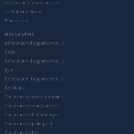
Archionline est une société
de Batiweb Group
Plan du site
Nos Services
Rénovation d’appartement à
Paris
Rénovation d’appartement à
Lyon
Rénovation d’appartement à
Bordeaux
Construction contemporaine
Construction traditionnelle
Construction bioclimatique
Construction plain-pied
Construction bois