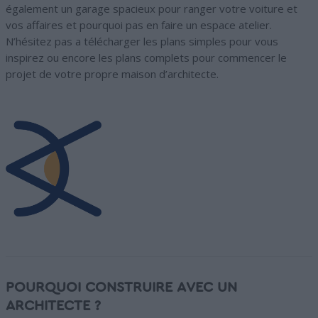
également un garage spacieux pour ranger votre voiture et
vos affaires et pourquoi pas en faire un espace atelier.
N’hésitez pas a télécharger les plans simples pour vous
inspirez ou encore les plans complets pour commencer le
projet de votre propre maison d’architecte.
POURQUOI CONSTRUIRE AVEC UN
ARCHITECTE ?