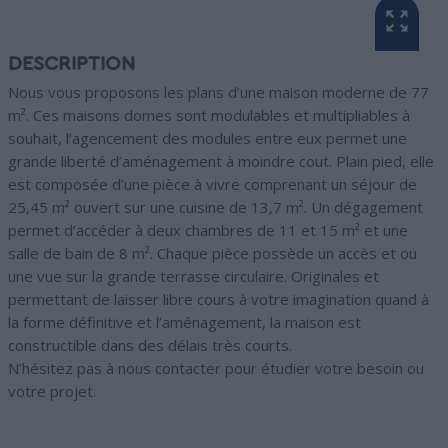
DESCRIPTION
Nous vous proposons les plans d’une maison moderne de 77
m². Ces maisons domes sont modulables et multipliables à
souhait, l’agencement des modules entre eux permet une
grande liberté d’aménagement à moindre cout. Plain pied, elle
est composée d’une pièce à vivre comprenant un séjour de
25,45 m² ouvert sur une cuisine de 13,7 m². Un dégagement
permet d’accéder à deux chambres de 11 et 15 m² et une
salle de bain de 8 m². Chaque pièce possède un accès et ou
une vue sur la grande terrasse circulaire. Originales et
permettant de laisser libre cours à votre imagination quand à
la forme définitive et l’aménagement, la maison est
constructible dans des délais très courts.
N’hésitez pas à nous contacter pour étudier votre besoin ou
votre projet.