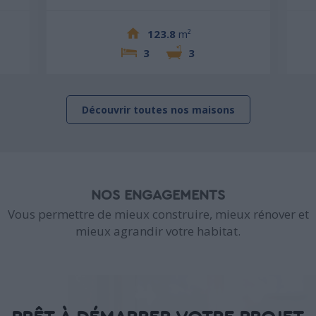
123.8
m²
3
3
Découvrir toutes nos maisons
NOS ENGAGEMENTS
Vous permettre de mieux construire, mieux rénover et
mieux agrandir votre habitat.