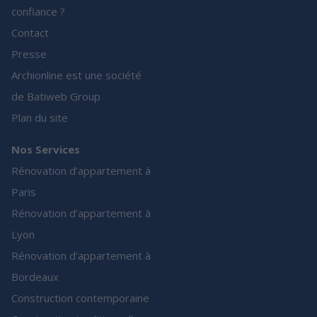
confiance ?
Contact
Presse
Archionline est une société
de Batiweb Group
Plan du site
Nos Services
Rénovation d’appartement à
Paris
Rénovation d’appartement à
Lyon
Rénovation d’appartement à
Bordeaux
Construction contemporaine