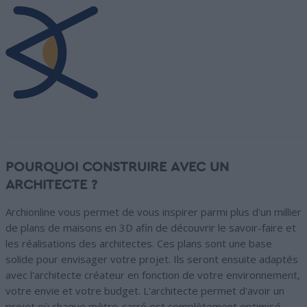
POURQUOI CONSTRUIRE AVEC UN
ARCHITECTE ?
Archionline vous permet de vous inspirer parmi plus d'un millier
de plans de maisons en 3D afin de découvrir le savoir-faire et
les réalisations des architectes. Ces plans sont une base
solide pour envisager votre projet. Ils seront ensuite adaptés
avec l'architecte créateur en fonction de votre environnement,
votre envie et votre budget. L'architecte permet d'avoir un
projet où chaque mètre-carré est complètement optimisé