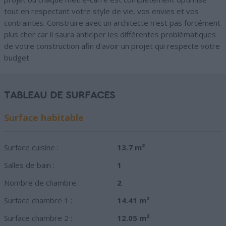
tout en respectant votre style de vie, vos envies et vos
contraintes. Construire avec un architecte n'est pas forcément
plus cher car il saura anticiper les différentes problématiques
de votre construction afin d'avoir un projet qui respecte votre
budget
TABLEAU DE SURFACES
Surface habitable
Surface cuisine :
13.7 m²
Salles de bain :
1
Nombre de chambre :
2
Surface chambre 1 :
14.41 m²
Surface chambre 2 :
12.05 m²