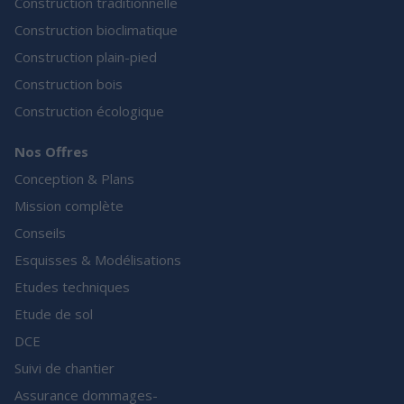
Construction traditionnelle
Construction bioclimatique
Construction plain-pied
Construction bois
Construction écologique
Nos Offres
Conception & Plans
Mission complète
Conseils
Esquisses & Modélisations
Etudes techniques
Etude de sol
DCE
Suivi de chantier
Assurance dommages-