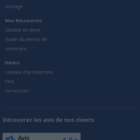
ouvrage
Nos Ressources
Obtenir un devis
Guide du permis de
construire
Divers
Lexique d’architecture
FAQ
On recrute !
Découvrez les avis de nos clients