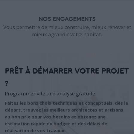
NOS ENGAGEMENTS
Vous permettre de mieux construire, mieux rénover et
mieux agrandir votre habitat.
PRÊT À DÉMARRER VOTRE PROJET
?
Programmez vite une analyse gratuite
Faites les bons choix techniques et conceptuels, dès le
départ, trouvez les meilleurs architectes et artisans
au bon prix pour vos besoins et obtenez une
estimation rapide du budget et des délais de
réalisation de vos travaux.