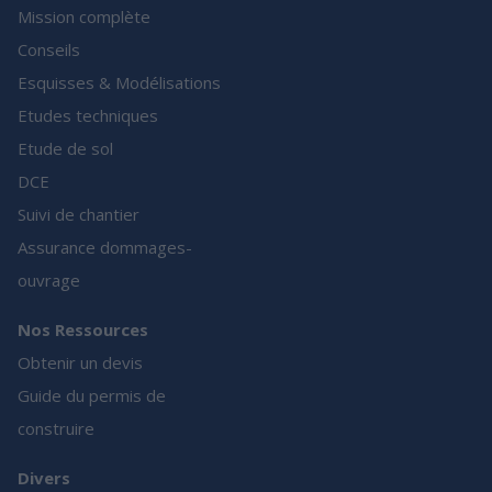
Mission complète
Conseils
Esquisses & Modélisations
Etudes techniques
Etude de sol
DCE
Suivi de chantier
Assurance dommages-
ouvrage
Nos Ressources
Obtenir un devis
Guide du permis de
construire
Divers