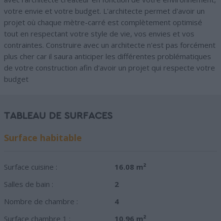
votre envie et votre budget. L'architecte permet d'avoir un
projet où chaque mètre-carré est complètement optimisé
tout en respectant votre style de vie, vos envies et vos
contraintes. Construire avec un architecte n'est pas forcément
plus cher car il saura anticiper les différentes problématiques
de votre construction afin d'avoir un projet qui respecte votre
budget
TABLEAU DE SURFACES
Surface habitable
Surface cuisine :
16.08 m²
Salles de bain :
2
Nombre de chambre :
4
Surface chambre 1 :
10.96 m²