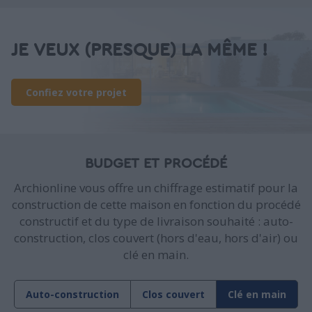
JE VEUX (PRESQUE) LA MÊME !
Confiez votre projet
BUDGET ET PROCÉDÉ
Archionline vous offre un chiffrage estimatif pour la
construction de cette maison en fonction du procédé
constructif et du type de livraison souhaité : auto-
construction, clos couvert (hors d'eau, hors d'air) ou
clé en main.
Auto-construction
Clos couvert
Clé en main