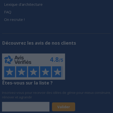
Lexique d’architecture
FAQ
On recrute !
Découvrez les avis de nos clients
Êtes-vous sur la liste ?
Inscrivez-vous pour recevoir des idées de génie pour mieux construire,
rénover et agrandir