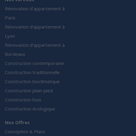
Rénovation d’appartement à
Paris
Rénovation d’appartement à
Lyon
Rénovation d’appartement à
Bordeaux
Construction contemporaine
Construction traditionnelle
Construction bioclimatique
Construction plain-pied
Construction bois
Construction écologique
Nos Offres
Conception & Plans