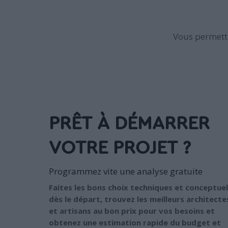
Vous permettr
PRÊT À DÉMARRER
VOTRE PROJET ?
Programmez vite une analyse gratuite
Faites les bons choix techniques et conceptuel
dès le départ, trouvez les meilleurs architecte
et artisans au bon prix pour vos besoins et
obtenez une estimation rapide du budget et