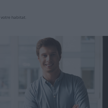
votre habitat.