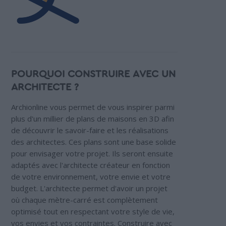
POURQUOI CONSTRUIRE AVEC UN
ARCHITECTE ?
Archionline vous permet de vous inspirer parmi
plus d'un millier de plans de maisons en 3D afin
de découvrir le savoir-faire et les réalisations
des architectes. Ces plans sont une base solide
pour envisager votre projet. Ils seront ensuite
adaptés avec l'architecte créateur en fonction
de votre environnement, votre envie et votre
budget. L'architecte permet d'avoir un projet
où chaque mètre-carré est complètement
optimisé tout en respectant votre style de vie,
vos envies et vos contraintes. Construire avec