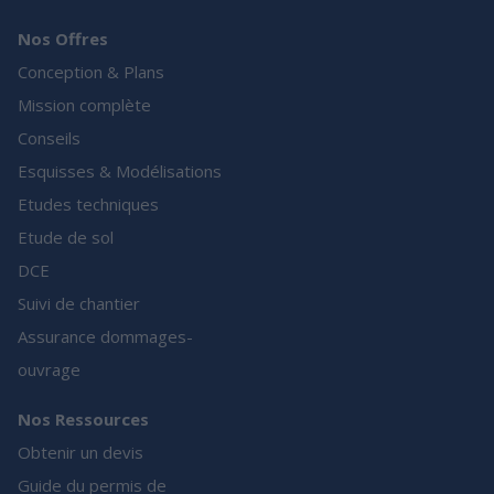
Nos Offres
Conception & Plans
Mission complète
Conseils
Esquisses & Modélisations
Etudes techniques
Etude de sol
DCE
Suivi de chantier
Assurance dommages-
ouvrage
Nos Ressources
Obtenir un devis
Guide du permis de