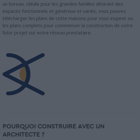
un bureau. Idéale pour les grandes familles désirant des
espaces fonctionnels et généreux et variés, vous pouvez
télécharger les plans de cette maisons pour vous inspirer ou
les plans complets pour commencer la construction de votre
futur projet sur notre réseau prestataire.
POURQUOI CONSTRUIRE AVEC UN
ARCHITECTE ?