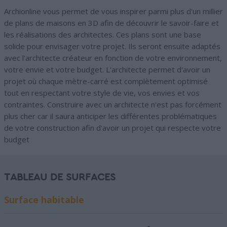
Archionline vous permet de vous inspirer parmi plus d'un millier
de plans de maisons en 3D afin de découvrir le savoir-faire et
les réalisations des architectes. Ces plans sont une base
solide pour envisager votre projet. Ils seront ensuite adaptés
avec l'architecte créateur en fonction de votre environnement,
votre envie et votre budget. L'architecte permet d'avoir un
projet où chaque mètre-carré est complètement optimisé
tout en respectant votre style de vie, vos envies et vos
contraintes. Construire avec un architecte n'est pas forcément
plus cher car il saura anticiper les différentes problématiques
de votre construction afin d'avoir un projet qui respecte votre
budget
TABLEAU DE SURFACES
Surface habitable