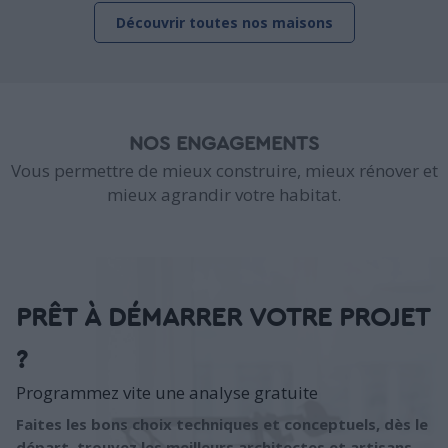
Découvrir toutes nos maisons
NOS ENGAGEMENTS
Vous permettre de mieux construire, mieux rénover et
mieux agrandir votre habitat.
PRÊT À DÉMARRER VOTRE PROJET
?
Programmez vite une analyse gratuite
Faites les bons choix techniques et conceptuels, dès le
départ, trouvez les meilleurs architectes et artisans