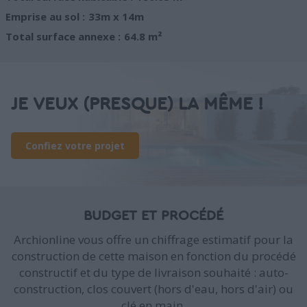
Emprise au sol :
33m x 14m
Total surface annexe :
64.8 m²
JE VEUX (PRESQUE) LA MÊME !
Confiez votre projet
BUDGET ET PROCÉDÉ
Archionline vous offre un chiffrage estimatif pour la
construction de cette maison en fonction du procédé
constructif et du type de livraison souhaité : auto-
construction, clos couvert (hors d'eau, hors d'air) ou
clé en main.