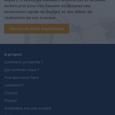
au bon prix pour vos besoins et obtenez une
estimation rapide du budget et des délais de
réalisation de vos travaux.
Obtenir un Devis Rapidement
A propos
Comment ça marche ?
Qui sommes-nous ?
Pourquoi nous faire
confiance ?
Contact
Presse
Archionline est une société