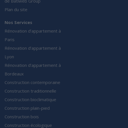
de Batiweb Group
Plan du site
Nos Services
Rénovation d’appartement à
Paris
Rénovation d’appartement à
Lyon
Rénovation d’appartement à
Bordeaux
Construction contemporaine
Construction traditionnelle
Construction bioclimatique
Construction plain-pied
Construction bois
Construction écologique