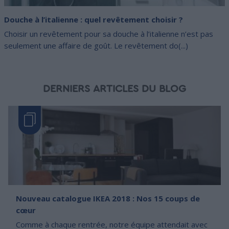
Douche à l’italienne : quel revêtement choisir ?
Choisir un revêtement pour sa douche à l’italienne n’est pas
seulement une affaire de goût. Le revêtement do(...)
DERNIERS ARTICLES DU BLOG
Nouveau catalogue IKEA 2018 : Nos 15 coups de
cœur
Comme à chaque rentrée, notre équipe attendait avec