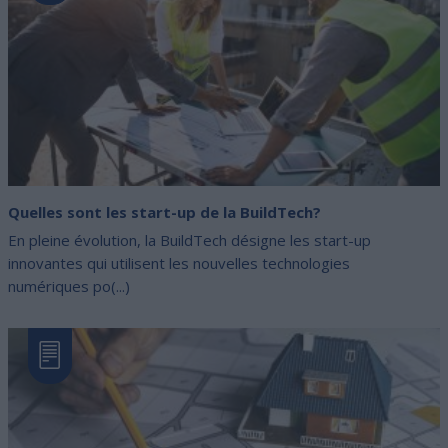
Quelles sont les start-up de la BuildTech?
En pleine évolution, la BuildTech désigne les start-up
innovantes qui utilisent les nouvelles technologies
numériques po(...)