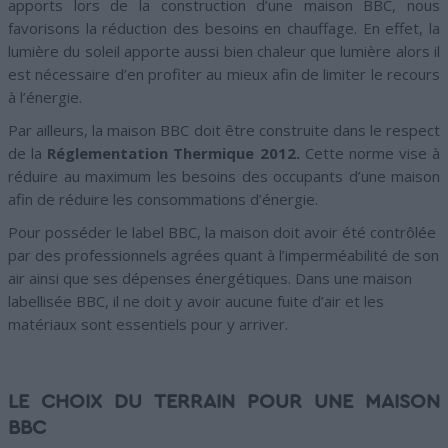
apports lors de la construction d’une maison BBC, nous
favorisons la réduction des besoins en chauffage. En effet, la
lumière du soleil apporte aussi bien chaleur que lumière alors il
est nécessaire d’en profiter au mieux afin de limiter le recours
à l’énergie.
Par ailleurs, la maison BBC doit être construite dans le respect
de la
Réglementation Thermique 2012.
Cette norme vise à
réduire au maximum les besoins des occupants d’une maison
afin de réduire les consommations d’énergie.
Pour posséder le label BBC, la maison doit avoir été contrôlée
par des professionnels agrées quant à l’imperméabilité de son
air ainsi que ses dépenses énergétiques. Dans une maison
labellisée BBC, il ne doit y avoir aucune fuite d’air et les
matériaux sont essentiels pour y arriver.
LE CHOIX DU TERRAIN POUR UNE MAISON
BBC