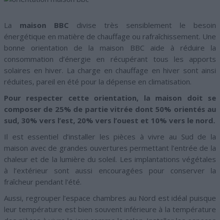
La
maison BBC
divise très sensiblement le besoin
énergétique en matière de chauffage ou rafraîchissement. Une
bonne orientation de la maison BBC aide à réduire la
consommation d’énergie en récupérant tous les apports
solaires en hiver. La charge en chauffage en hiver sont ainsi
réduites, pareil en été pour la dépense en climatisation.
Pour respecter cette orientation, la maison doit se
composer de 25% de partie vitrée dont 50% orientés au
sud, 30% vers l’est, 20% vers l’ouest et 10% vers le nord.
Il est essentiel d’installer les pièces à vivre au Sud de la
maison avec de grandes ouvertures permettant l’entrée de la
chaleur et de la lumière du soleil. Les implantations végétales
à l’extérieur sont aussi encouragées pour conserver la
fraîcheur pendant l’été.
Aussi, regrouper l’espace chambres au Nord est idéal puisque
leur température est bien souvent inférieure à la température