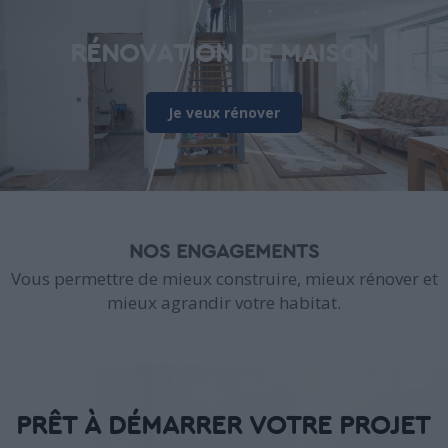
RÉNOVATION DE MAISON
Je veux rénover
NOS ENGAGEMENTS
Vous permettre de mieux construire, mieux rénover et
mieux agrandir votre habitat.
PRÊT À DÉMARRER VOTRE PROJET