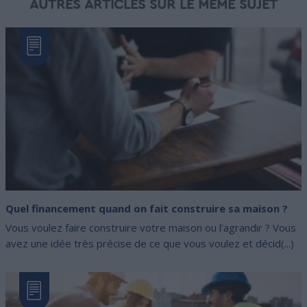
AUTRES ARTICLES SUR LE MÊME SUJET
Quel financement quand on fait construire sa maison ?
Vous voulez faire construire votre maison ou l’agrandir ? Vous
avez une idée très précise de ce que vous voulez et décid(...)