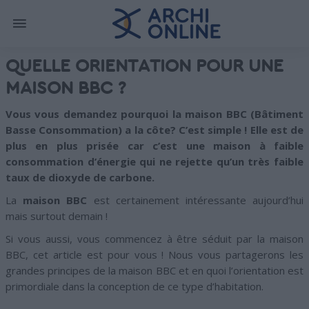
QUELLE ORIENTATION POUR UNE
MAISON BBC ?
Vous vous demandez pourquoi la maison BBC (Bâtiment
Basse Consommation) a la côte? C’est simple ! Elle est de
plus en plus prisée car c’est une maison à faible
consommation d’énergie qui ne rejette qu’un très faible
taux de dioxyde de carbone.
La
maison BBC
est certainement intéressante aujourd’hui
mais surtout demain !
Si vous aussi, vous commencez à être séduit par la maison
BBC, cet article est pour vous ! Nous vous partagerons les
grandes principes de la maison BBC et en quoi l’orientation est
primordiale dans la conception de ce type d’habitation.