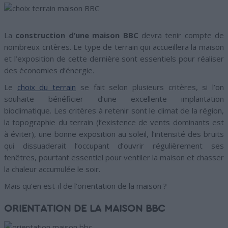
La
construction d’une maison BBC
devra tenir compte de
nombreux critères. Le type de terrain qui accueillera la maison
et l’exposition de cette dernière sont essentiels pour réaliser
des économies d’énergie.
Le
choix du terrain
se fait selon plusieurs critères, si l’on
souhaite bénéficier d’une excellente implantation
bioclimatique. Les critères à retenir sont le climat de la région,
la topographie du terrain (l’existence de vents dominants est
à éviter), une bonne exposition au soleil, l’intensité des bruits
qui dissuaderait l’occupant d’ouvrir régulièrement ses
fenêtres, pourtant essentiel pour ventiler la maison et chasser
la chaleur accumulée le soir.
Mais qu’en est-il de l’orientation de la maison ?
ORIENTATION DE LA MAISON BBC