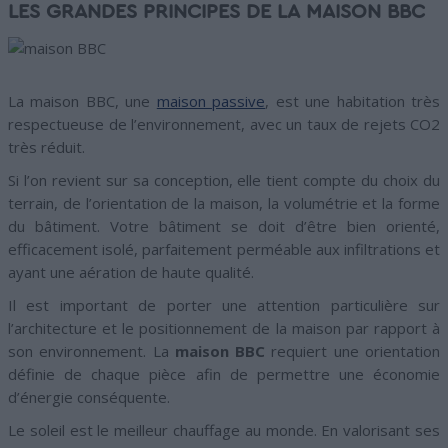
LES GRANDES PRINCIPES DE LA MAISON BBC
La maison BBC, une
maison passive
, est une habitation très
respectueuse de l’environnement, avec un taux de rejets CO2
très réduit.
Si l’on revient sur sa conception, elle tient compte du choix du
terrain, de l’orientation de la maison, la volumétrie et la forme
du bâtiment. Votre bâtiment se doit d’être bien orienté,
efficacement isolé, parfaitement perméable aux infiltrations et
ayant une aération de haute qualité.
Il est important de porter une attention particulière sur
l’architecture et le positionnement de la maison par rapport à
son environnement. La
maison BBC
requiert une orientation
définie de chaque pièce afin de permettre une économie
d’énergie conséquente.
Le soleil est le meilleur chauffage au monde. En valorisant ses