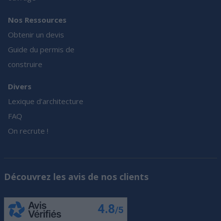
Nos Ressources
Obtenir un devis
Guide du permis de
construire
Divers
Lexique d’architecture
FAQ
On recrute !
Découvrez les avis de nos clients