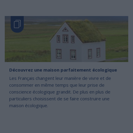
Découvrez une maison parfaitement écologique
Les Français changent leur manière de vivre et de
consommer en même temps que leur prise de
conscience écologique grandit. De plus en plus de
particuliers choisissent de se faire construire une
maison écologique.