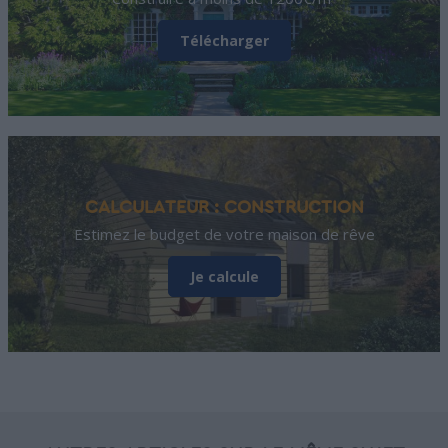
Télécharger
CALCULATEUR : CONSTRUCTION
Estimez le budget de votre maison de rêve
Je calcule