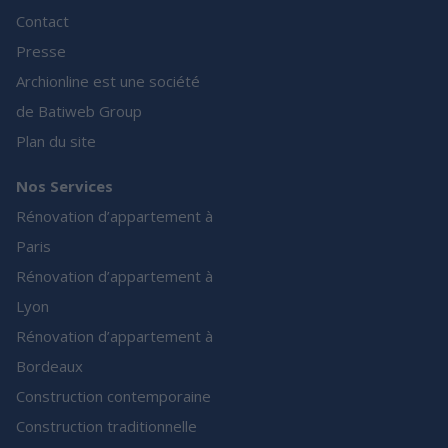
Contact
Presse
Archionline est une société
de Batiweb Group
Plan du site
Nos Services
Rénovation d’appartement à
Paris
Rénovation d’appartement à
Lyon
Rénovation d’appartement à
Bordeaux
Construction contemporaine
Construction traditionnelle