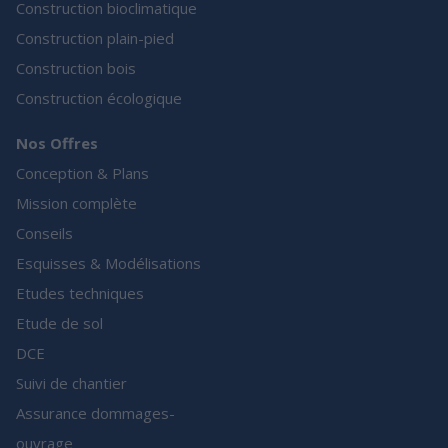
Construction bioclimatique
Construction plain-pied
Construction bois
Construction écologique
Nos Offres
Conception & Plans
Mission complète
Conseils
Esquisses & Modélisations
Etudes techniques
Etude de sol
DCE
Suivi de chantier
Assurance dommages-
ouvrage