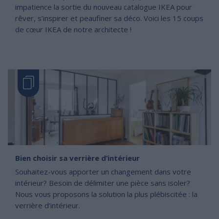
impatience la sortie du nouveau catalogue IKEA pour
rêver, s’inspirer et peaufiner sa déco. Voici les 15 coups
de cœur IKEA de notre architecte !
Bien choisir sa verrière d’intérieur
Souhaitez-vous apporter un changement dans votre
intérieur? Besoin de délimiter une pièce sans isoler?
Nous vous proposons la solution la plus plébiscitée : la
verrière d’intérieur.