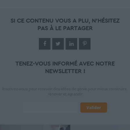
SI CE CONTENU VOUS A PLU, N'HÉSITEZ
PAS À LE PARTAGER
TENEZ-VOUS INFORMÉ AVEC NOTRE
NEWSLETTER !
Inscrivez-vous pour recevoir des idées de génie pour mieux construire,
rénover et agrandir