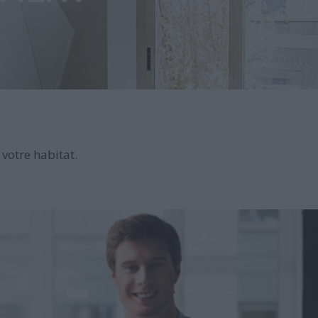
votre habitat.