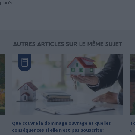
placée.
AUTRES ARTICLES SUR LE MÊME SUJET
Que couvre la dommage ouvrage et quelles
To
conséquences si elle n’est pas souscrite?
Si