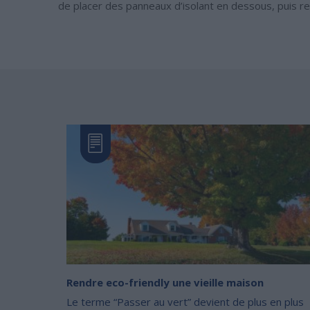
de placer des panneaux d’isolant en dessous, puis re
Rendre eco-friendly une vieille maison
Le terme “Passer au vert” devient de plus en plus