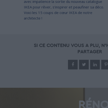
avec impatience la sortie du nouveau catalogue
IKEA pour rêver, s’inspirer et peaufiner sa déco.
Voici les 15 coups de cœur IKEA de notre
architecte !
SI CE CONTENU VOUS A PLU, N'H
PARTAGER
RÉNO