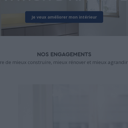
Je veux améliorer mon intérieur
NOS ENGAGEMENTS
e de mieux construire, mieux rénover et mieux agrandir 