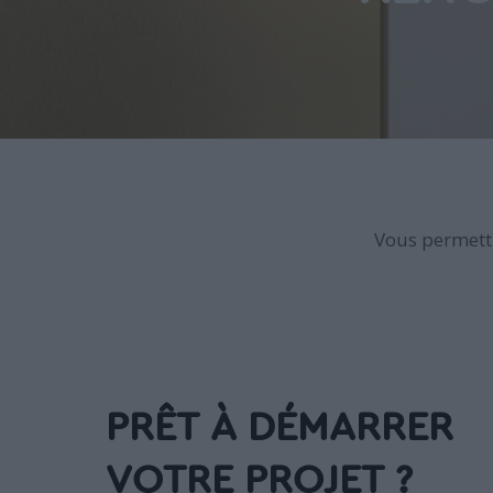
Vous permettr
PRÊT À DÉMARRER
VOTRE PROJET ?