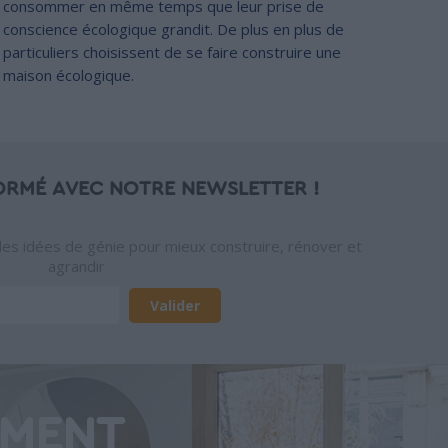
consommer en même temps que leur prise de
conscience écologique grandit. De plus en plus de
particuliers choisissent de se faire construire une
maison écologique.
ORMÉ AVEC NOTRE NEWSLETTER !
des idées de génie pour mieux construire, rénover et
agrandir
EMENT