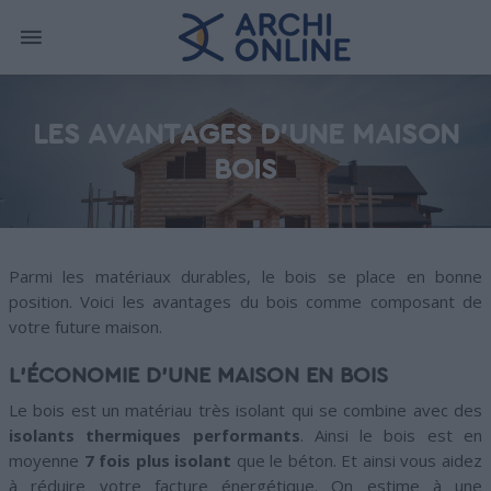
LES AVANTAGES D’UNE MAISON
BOIS
Parmi les matériaux durables, le bois se place en bonne
position. Voici les avantages du bois comme composant de
votre future maison.
L’ÉCONOMIE D’UNE MAISON EN BOIS
Le bois est un matériau très isolant qui se combine avec des
isolants thermiques performants
. Ainsi le bois est en
moyenne
7 fois plus isolant
que le béton. Et ainsi vous aidez
à réduire votre facture énergétique. On estime à une