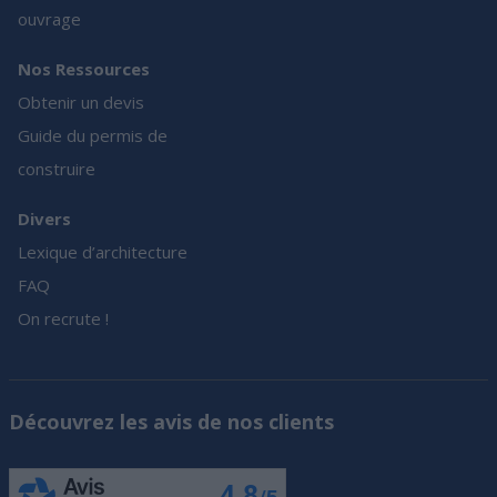
ouvrage
Nos Ressources
Obtenir un devis
Guide du permis de
construire
Divers
Lexique d’architecture
FAQ
On recrute !
Découvrez les avis de nos clients