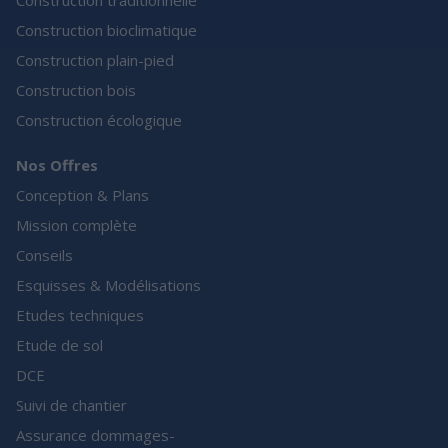
Construction traditionnelle
Construction bioclimatique
Construction plain-pied
Construction bois
Construction écologique
Nos Offres
Conception & Plans
Mission complète
Conseils
Esquisses & Modélisations
Etudes techniques
Etude de sol
DCE
Suivi de chantier
Assurance dommages-