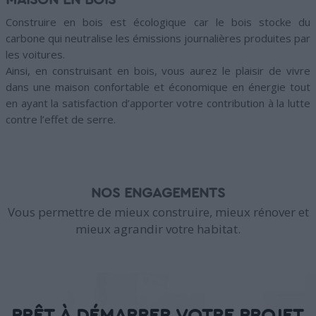
MAISON EN BOIS
Construire en bois est écologique car le bois stocke du
carbone qui neutralise les émissions journalières produites par
les voitures.
Ainsi, en construisant en bois, vous aurez le plaisir de vivre
dans une maison confortable et économique en énergie tout
en ayant la satisfaction d’apporter votre contribution à la lutte
contre l’effet de serre.
NOS ENGAGEMENTS
Vous permettre de mieux construire, mieux rénover et
mieux agrandir votre habitat.