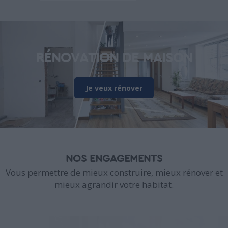
RÉNOVATION DE MAISON
Je veux rénover
NOS ENGAGEMENTS
Vous permettre de mieux construire, mieux rénover et
mieux agrandir votre habitat.