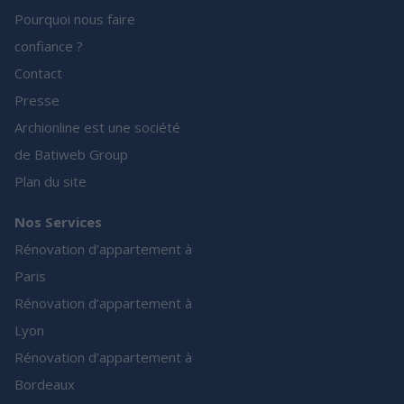
Pourquoi nous faire
confiance ?
Contact
Presse
Archionline est une société
de Batiweb Group
Plan du site
Nos Services
Rénovation d’appartement à
Paris
Rénovation d’appartement à
Lyon
Rénovation d’appartement à
Bordeaux