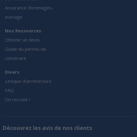
Assurance dommages-
ouvrage
Nos Ressources
Obtenir un devis
Guide du permis de
construire
Divers
Lexique d’architecture
FAQ
On recrute !
Découvrez les avis de nos clients