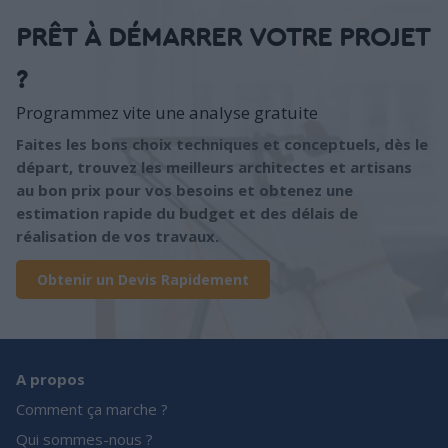
PRÊT À DÉMARRER VOTRE PROJET
?
Programmez vite une analyse gratuite
Faites les bons choix techniques et conceptuels, dès le
départ, trouvez les meilleurs architectes et artisans
au bon prix pour vos besoins et obtenez une
estimation rapide du budget et des délais de
réalisation de vos travaux.
Obtenir un Devis Rapidement
A propos
Comment ça marche ?
Qui sommes-nous ?