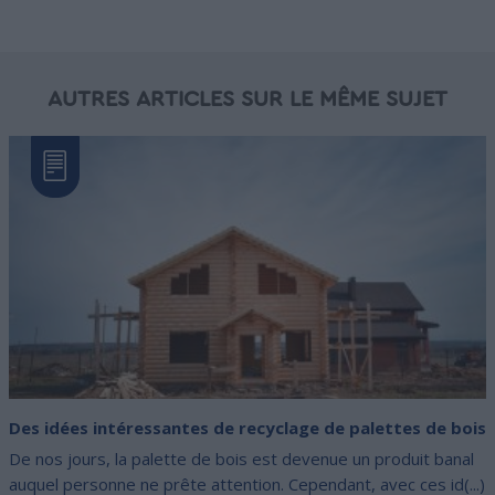
AUTRES ARTICLES SUR LE MÊME SUJET
Des idées intéressantes de recyclage de palettes de bois
De nos jours, la palette de bois est devenue un produit banal
auquel personne ne prête attention. Cependant, avec ces id(...)