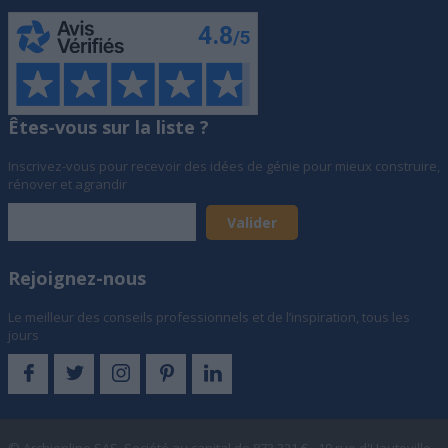
Êtes-vous sur la liste ?
Inscrivez-vous pour recevoir des idées de génie pour mieux construire,
rénover et agrandir
Rejoignez-nous
Le meilleur des conseils professionnels et de l’inspiration, tous les
jours