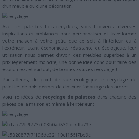
d’un meuble ou d’une décoration.
Avec les palettes bois recyclées, vous trouverez diverses
inspirations et ambiances pour personnaliser et transformer
votre maison à votre goût, que ce soit à l’intérieur ou à
l’extérieur. Etant économique, résistante et écologique, leur
utilisation nous permet d’avoir des meubles superbes à un
prix légèrement moindre, une bonne idée donc pour faire des
économies, et surtout, de bonnes astuces recyclage !
Par ailleurs, du point de vue écologique le recyclage de
palettes de bois permet de diminuer l’abattage des arbres.
Voici 15 idées de
recyclage de palettes
dans chacune des
pièces de la maison et même à l’extérieur :