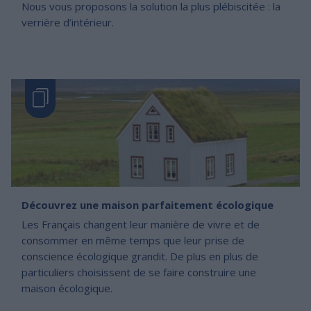
Nous vous proposons la solution la plus plébiscitée : la
verrière d’intérieur.
Découvrez une maison parfaitement écologique
Les Français changent leur manière de vivre et de
consommer en même temps que leur prise de
conscience écologique grandit. De plus en plus de
particuliers choisissent de se faire construire une
maison écologique.