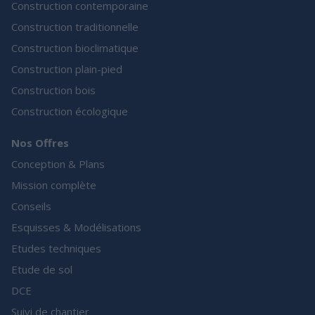
Construction contemporaine
Construction traditionnelle
Construction bioclimatique
Construction plain-pied
Construction bois
Construction écologique
Nos Offres
Conception & Plans
Mission complète
Conseils
Esquisses & Modélisations
Etudes techniques
Etude de sol
DCE
Suivi de chantier