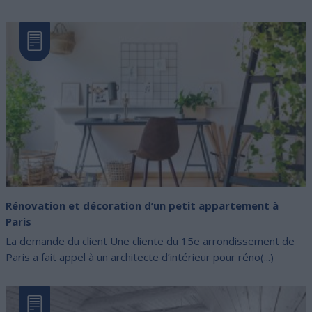
Rénovation et décoration d’un petit appartement à
Paris
La demande du client Une cliente du 15e arrondissement de
Paris a fait appel à un architecte d’intérieur pour réno(...)