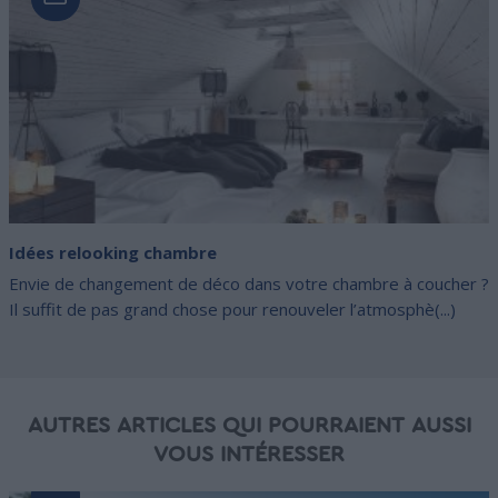
Idées relooking chambre
Envie de changement de déco dans votre chambre à coucher ?
Il suffit de pas grand chose pour renouveler l’atmosphè(...)
AUTRES ARTICLES QUI POURRAIENT AUSSI
VOUS INTÉRESSER