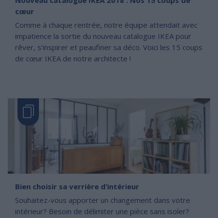
cœur
Comme à chaque rentrée, notre équipe attendait avec
impatience la sortie du nouveau catalogue IKEA pour
rêver, s’inspirer et peaufiner sa déco. Voici les 15 coups
de cœur IKEA de notre architecte !
Bien choisir sa verrière d’intérieur
Souhaitez-vous apporter un changement dans votre
intérieur? Besoin de délimiter une pièce sans isoler?