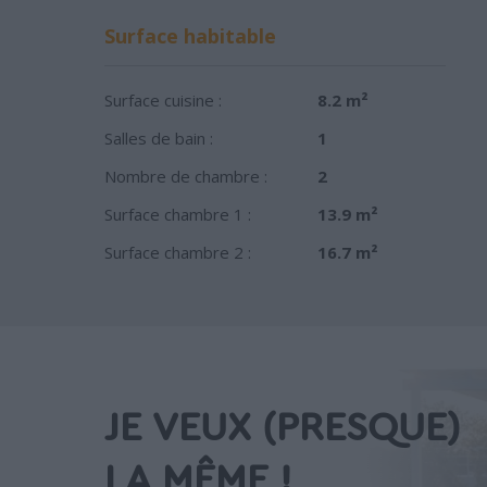
Surface habitable
Surface cuisine :
8.2 m²
Salles de bain :
1
Nombre de chambre :
2
Surface chambre 1 :
13.9 m²
Surface chambre 2 :
16.7 m²
JE VEUX (PRESQUE)
LA MÊME !