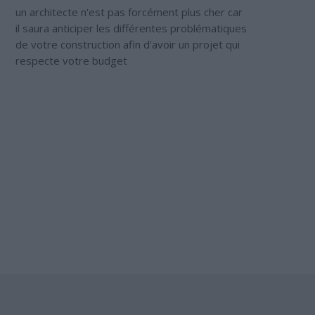
un architecte n'est pas forcément plus cher car
il saura anticiper les différentes problématiques
de votre construction afin d'avoir un projet qui
respecte votre budget