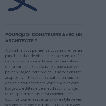
POURQUOI CONSTRUIRE AVEC UN
ARCHITECTE ?
Archionline vous permet de vous inspirer parmi
plus d'un millier de plans de maisons en 3D afin
de découvrir le savoir-faire et les réalisations
des architectes. Ces plans sont une base solide
pour envisager votre projet. Ils seront ensuite
adaptés avec l'architecte créateur en fonction
de votre environnement, votre envie et votre
budget. L'architecte permet d'avoir un projet
où chaque mètre-carré est complètement
optimisé tout en respectant votre style de vie,
vos envies et vos contraintes. Construire avec