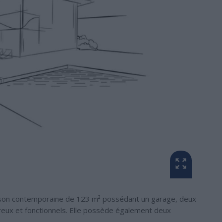
aison contemporaine de 123 m² possédant un garage, deux
eux et fonctionnels. Elle possède également deux