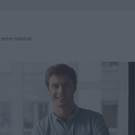
votre habitat.