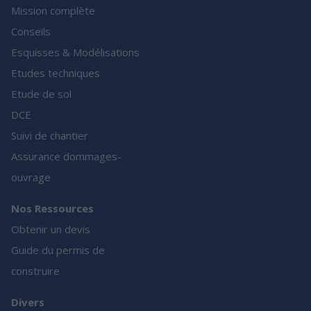
Mission complète
Conseils
Esquisses & Modélisations
Etudes techniques
Etude de sol
DCE
Suivi de chantier
Assurance dommages-
ouvrage
Nos Ressources
Obtenir un devis
Guide du permis de
construire
Divers