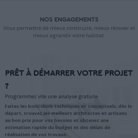
NOS ENGAGEMENTS
Vous permettre de mieux construire, mieux rénover et
mieux agrandir votre habitat.
PRÊT À DÉMARRER VOTRE PROJET
?
Programmez vite une analyse gratuite
Faites les bons choix techniques et conceptuels, dès le
départ, trouvez les meilleurs architectes et artisans
au bon prix pour vos besoins et obtenez une
estimation rapide du budget et des délais de
réalisation de vos travaux.