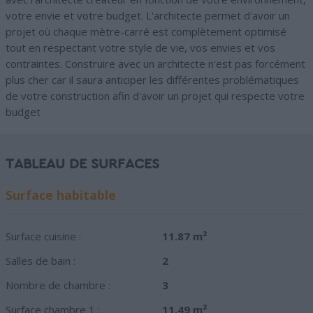
votre envie et votre budget. L'architecte permet d'avoir un
projet où chaque mètre-carré est complètement optimisé
tout en respectant votre style de vie, vos envies et vos
contraintes. Construire avec un architecte n'est pas forcément
plus cher car il saura anticiper les différentes problématiques
de votre construction afin d'avoir un projet qui respecte votre
budget
TABLEAU DE SURFACES
Surface habitable
Surface cuisine :
11.87 m²
Salles de bain :
2
Nombre de chambre :
3
Surface chambre 1 :
11.49 m²