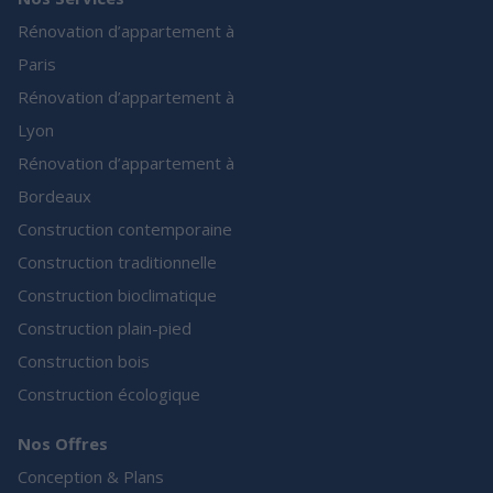
Rénovation d’appartement à
Paris
Rénovation d’appartement à
Lyon
Rénovation d’appartement à
Bordeaux
Construction contemporaine
Construction traditionnelle
Construction bioclimatique
Construction plain-pied
Construction bois
Construction écologique
Nos Offres
Conception & Plans