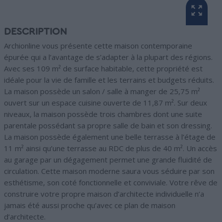
DESCRIPTION
Archionline vous présente cette maison contemporaine
épurée qui a l’avantage de s’adapter à la plupart des régions.
Avec ses 109 m² de surface habitable, cette propriété est
idéale pour la vie de famille et les terrains et budgets réduits.
La maison possède un salon / salle à manger de 25,75 m²
ouvert sur un espace cuisine ouverte de 11,87 m². Sur deux
niveaux, la maison possède trois chambres dont une suite
parentale possédant sa propre salle de bain et son dressing.
La maison possède également une belle terrasse à l’étage de
11 m² ainsi qu’une terrasse au RDC de plus de 40 m². Un accès
au garage par un dégagement permet une grande fluidité de
circulation. Cette maison moderne saura vous séduire par son
esthétisme, son coté fonctionnelle et conviviale. Votre rêve de
construire votre propre maison d’architecte individuelle n’a
jamais été aussi proche qu’avec ce plan de maison
d’architecte.