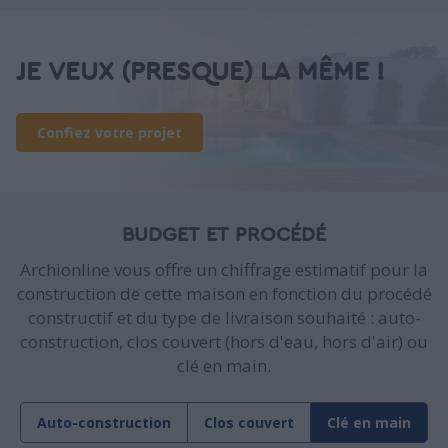
JE VEUX (PRESQUE) LA MÊME !
Confiez votre projet
BUDGET ET PROCÉDÉ
Archionline vous offre un chiffrage estimatif pour la
construction de cette maison en fonction du procédé
constructif et du type de livraison souhaité : auto-
construction, clos couvert (hors d'eau, hors d'air) ou
clé en main.
Auto-construction
Clos couvert
Clé en main