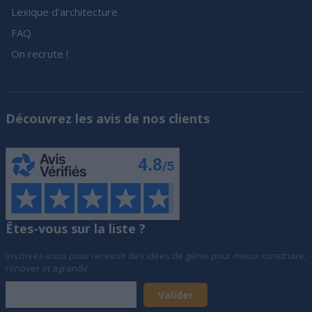
Lexique d’architecture
FAQ
On recrute !
Découvrez les avis de nos clients
Êtes-vous sur la liste ?
Inscrivez-vous pour recevoir des idées de génie pour mieux construire,
rénover et agrandir