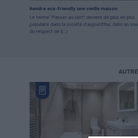
Rendre eco-friendly une vieille maison
Le terme “Passer au vert” devient de plus en plus
populaire dans la société d’aujourd’hui, dans un sou
du respect de l(...)
AUTRE