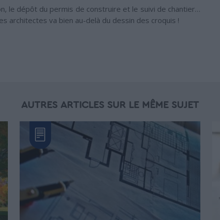
ion, le dépôt du permis de construire et le suivi de chantier…
des architectes va bien au-delà du dessin des croquis !
AUTRES ARTICLES SUR LE MÊME SUJET