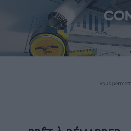
CON
Vous permettr