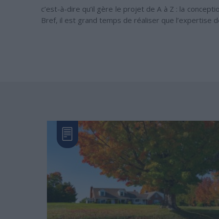
c’est-à-dire qu’il gère le projet de A à Z : la concept
Bref, il est grand temps de réaliser que l’expertise 