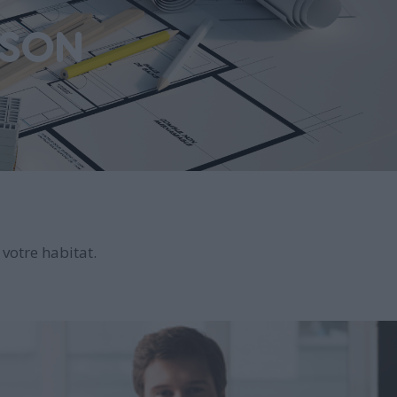
ISON
votre habitat.