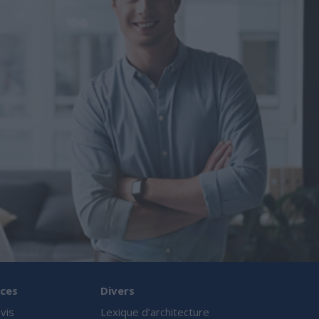
ces
Divers
vis
Lexique d’architecture