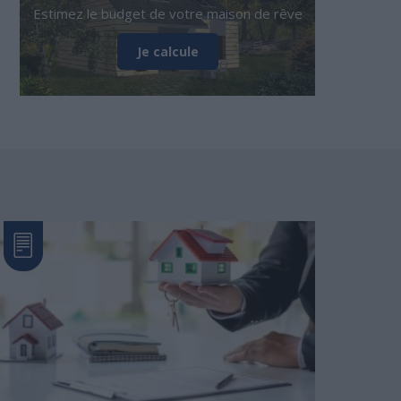
Estimez le budget de votre maison de rêve
Je calcule