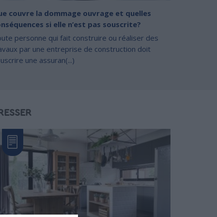
ue couvre la dommage ouvrage et quelles
nséquences si elle n’est pas souscrite?
ute personne qui fait construire ou réaliser des
avaux par une entreprise de construction doit
uscrire une assuran(...)
RESSER