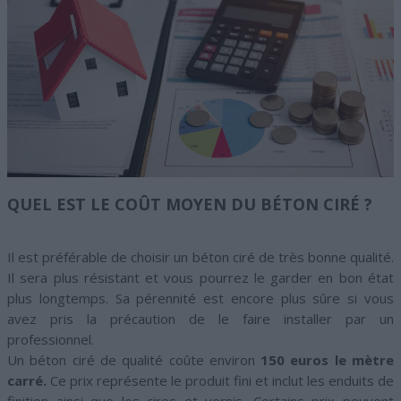
QUEL EST LE COÛT MOYEN DU BÉTON CIRÉ ?
Il est préférable de choisir un béton ciré de très bonne qualité.
Il sera plus résistant et vous pourrez le garder en bon état
plus longtemps. Sa pérennité est encore plus sûre si vous
avez pris la précaution de le faire installer par un
professionnel.
Un béton ciré de qualité coûte environ
150 euros le mètre
carré.
Ce prix représente le produit fini et inclut les enduits de