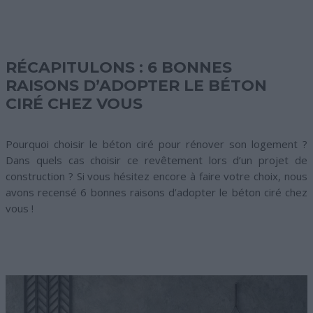
RÉCAPITULONS : 6 BONNES
RAISONS D’ADOPTER LE BÉTON
CIRÉ CHEZ VOUS
Pourquoi choisir le béton ciré pour rénover son logement ?
Dans quels cas choisir ce revêtement lors d’un projet de
construction ? Si vous hésitez encore à faire votre choix, nous
avons recensé 6 bonnes raisons d’adopter le béton ciré chez
vous !