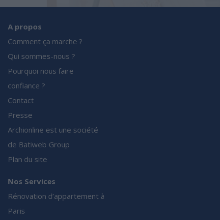
A propos
Comment ça marche ?
Qui sommes-nous ?
Pourquoi nous faire
confiance ?
Contact
Presse
Archionline est une société
de Batiweb Group
Plan du site
Nos Services
Rénovation d’appartement à
Paris