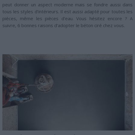
peut donner un aspect moderne mais se fondre aussi dans
tous les styles d’intérieurs. Il est aussi adapté pour toutes les
pièces, même les pièces d’eau. Vous hésitez encore ? A
suivre, 6 bonnes raisons d’adopter le béton ciré chez vous.