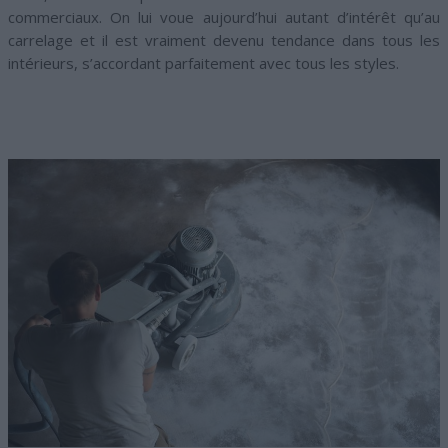
commerciaux. On lui voue aujourd’hui autant d’intérêt qu’au
carrelage et il est vraiment devenu tendance dans tous les
intérieurs, s’accordant parfaitement avec tous les styles.