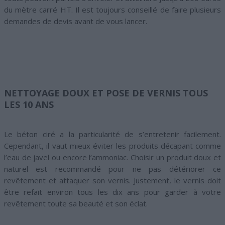
du mètre carré HT. Il est toujours conseillé de faire plusieurs
demandes de devis avant de vous lancer.
NETTOYAGE DOUX ET POSE DE VERNIS TOUS
LES 10 ANS
Le béton ciré a la particularité de s’entretenir facilement.
Cependant, il vaut mieux éviter les produits décapant comme
l’eau de javel ou encore l’ammoniac. Choisir un produit doux et
naturel est recommandé pour ne pas détériorer ce
revêtement et attaquer son vernis. Justement, le vernis doit
être refait environ tous les dix ans pour garder à votre
revêtement toute sa beauté et son éclat.