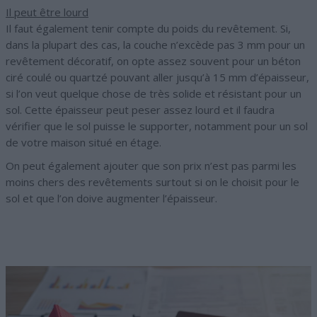
Il peut être lourd
Il faut également tenir compte du poids du revêtement. Si,
dans la plupart des cas, la couche n’excède pas 3 mm pour un
revêtement décoratif, on opte assez souvent pour un béton
ciré coulé ou quartzé pouvant aller jusqu’à 15 mm d’épaisseur,
si l’on veut quelque chose de très solide et résistant pour un
sol. Cette épaisseur peut peser assez lourd et il faudra
vérifier que le sol puisse le supporter, notamment pour un sol
de votre maison situé en étage.
On peut également ajouter que son prix n’est pas parmi les
moins chers des revêtements surtout si on le choisit pour le
sol et que l’on doive augmenter l’épaisseur.