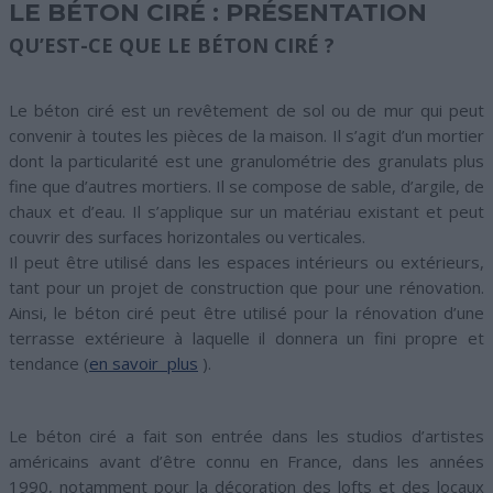
LE BÉTON CIRÉ : PRÉSENTATION
QU’EST-CE QUE LE BÉTON CIRÉ ?
Le béton ciré est un revêtement de sol ou de mur qui peut
convenir à toutes les pièces de la maison. Il s’agit d’un mortier
dont la particularité est une granulométrie des granulats plus
fine que d’autres mortiers. Il se compose de sable, d’argile, de
chaux et d’eau. Il s’applique sur un matériau existant et peut
couvrir des surfaces horizontales ou verticales.
Il peut être utilisé dans les espaces intérieurs ou extérieurs,
tant pour un projet de construction que pour une rénovation.
Ainsi, le béton ciré peut être utilisé pour la rénovation d’une
terrasse extérieure à laquelle il donnera un fini propre et
tendance (
en savoir plus
).
Le béton ciré a fait son entrée dans les studios d’artistes
américains avant d’être connu en France, dans les années
1990, notamment pour la décoration des lofts et des locaux