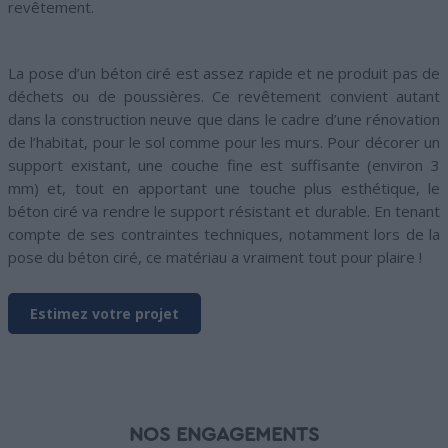
revêtement.
La pose d’un béton ciré est assez rapide et ne produit pas de
déchets ou de poussières. Ce revêtement convient autant
dans la construction neuve que dans le cadre d’une rénovation
de l’habitat, pour le sol comme pour les murs. Pour décorer un
support existant, une couche fine est suffisante (environ 3
mm) et, tout en apportant une touche plus esthétique, le
béton ciré va rendre le support résistant et durable. En tenant
compte de ses contraintes techniques, notamment lors de la
pose du béton ciré, ce matériau a vraiment tout pour plaire !
Estimez votre projet
NOS ENGAGEMENTS