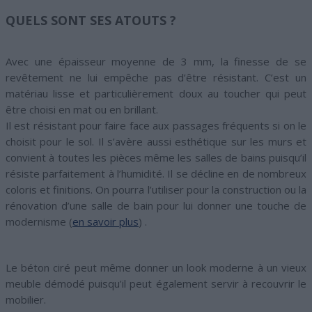
QUELS SONT SES ATOUTS ?
Avec une épaisseur moyenne de 3 mm, la finesse de se
revêtement ne lui empêche pas d’être résistant. C’est un
matériau lisse et particulièrement doux au toucher qui peut
être choisi en mat ou en brillant.
Il est résistant pour faire face aux passages fréquents si on le
choisit pour le sol. Il s’avère aussi esthétique sur les murs et
convient à toutes les pièces même les salles de bains puisqu’il
résiste parfaitement à l’humidité. Il se décline en de nombreux
coloris et finitions. On pourra l’utiliser pour la construction ou la
rénovation d’une salle de bain pour lui donner une touche de
modernisme (
en savoir plus
) .
Le béton ciré peut même donner un look moderne à un vieux
meuble démodé puisqu’il peut également servir à recouvrir le
mobilier.