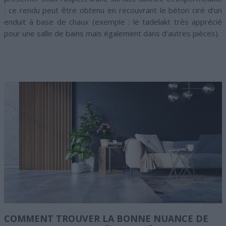
: ce rendu peut être obtenu en recouvrant le béton ciré d’un
enduit à base de chaux (exemple : le tadelakt très apprécié
pour une salle de bains mais également dans d’autres pièces).
COMMENT TROUVER LA BONNE NUANCE DE