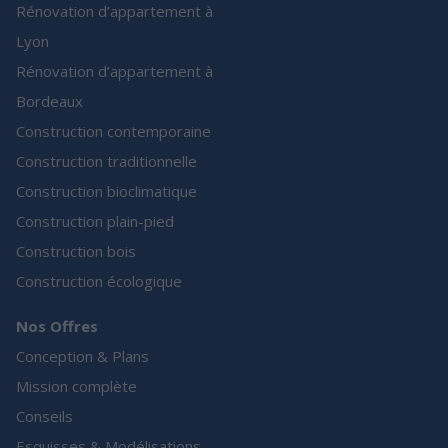
Rénovation d’appartement à
Lyon
Rénovation d’appartement à
Bordeaux
Construction contemporaine
Construction traditionnelle
Construction bioclimatique
Construction plain-pied
Construction bois
Construction écologique
Nos Offres
Conception & Plans
Mission complète
Conseils
Esquisses & Modélisations