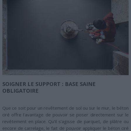
SOIGNER LE SUPPORT : BASE SAINE
OBLIGATOIRE
Que ce soit pour un revêtement de sol ou sur le mur, le béton
ciré offre l’avantage de pouvoir se poser directement sur le
revêtement en place. Qu’il s’agisse de parquet, de plâtre ou
encore de carrelage, le fait de pouvoir appliquer le béton ciré