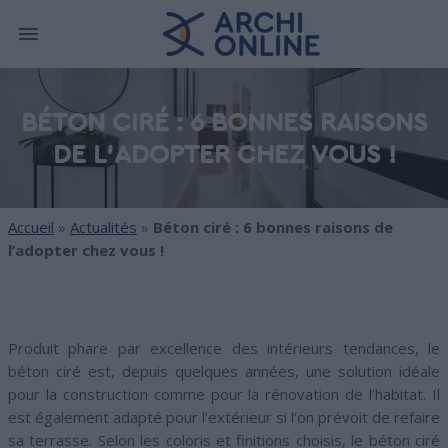
BÉTON CIRÉ : 6 BONNES RAISONS
DE L’ADOPTER CHEZ VOUS !
Accueil
»
Actualités
»
Béton ciré : 6 bonnes raisons de
l’adopter chez vous !
Produit phare par excellence des intérieurs tendances, le
béton ciré est, depuis quelques années, une solution idéale
pour la construction comme pour la rénovation de l’habitat. Il
est également adapté pour l’extérieur si l’on prévoit de refaire
sa terrasse. Selon les coloris et finitions choisis, le béton ciré