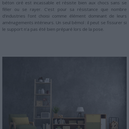
béton ciré est incassable et résiste bien aux chocs sans se
fêler ou se rayer. C’est pour sa résistance que nombre
d’industries l’ont choisi comme élément dominant de leurs
aménagements intérieurs. Un seul bémol : il peut se fissurer si
le support n’a pas été bien préparé lors de la pose.