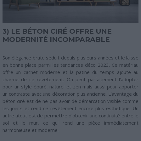
3) LE BÉTON CIRÉ OFFRE UNE
MODERNITÉ INCOMPARABLE
Son élégance brute séduit depuis plusieurs années et le laisse
en bonne place parmi les tendances déco 2023. Ce matériau
offre un cachet moderne et la patine du temps ajoute au
charme de ce revêtement. On peut parfaitement l’adopter
pour un style épuré, naturel et zen mais aussi pour apporter
un contraste avec une décoration plus ancienne. L’avantage du
béton ciré est de ne pas avoir de démarcation visible comme
les joints et rend ce revêtement encore plus esthétique. Un
autre atout est de permettre d’obtenir une continuité entre le
sol et le mur, ce qui rend une pièce immédiatement
harmonieuse et moderne.