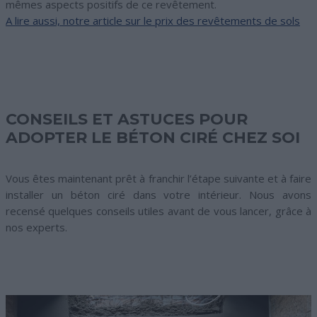
mêmes aspects positifs de ce revêtement.
A lire aussi, notre article sur le prix des revêtements de sols
CONSEILS ET ASTUCES POUR
ADOPTER LE BÉTON CIRÉ CHEZ SOI
Vous êtes maintenant prêt à franchir l’étape suivante et à faire
installer un béton ciré dans votre intérieur. Nous avons
recensé quelques conseils utiles avant de vous lancer, grâce à
nos experts.