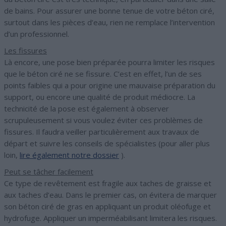
de bains. Pour assurer une bonne tenue de votre béton ciré,
surtout dans les pièces d’eau, rien ne remplace l’intervention
d’un professionnel.
Les fissures
Là encore, une pose bien préparée pourra limiter les risques
que le béton ciré ne se fissure. C’est en effet, l’un de ses
points faibles qui a pour origine une mauvaise préparation du
support, ou encore une qualité de produit médiocre. La
technicité de la pose est également à observer
scrupuleusement si vous voulez éviter ces problèmes de
fissures. Il faudra veiller particulièrement aux travaux de
départ et suivre les conseils de spécialistes (pour aller plus
loin,
lire également notre dossier
).
Peut se tâcher facilement
Ce type de revêtement est fragile aux taches de graisse et
aux taches d’eau. Dans le premier cas, on évitera de marquer
son béton ciré de gras en appliquant un produit oléofuge et
hydrofuge. Appliquer un imperméabilisant limitera les risques.