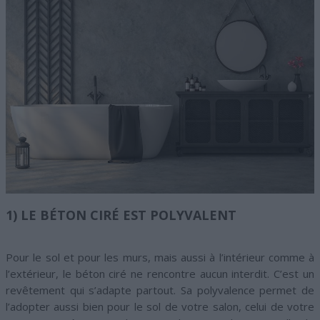
1) LE BÉTON CIRÉ EST POLYVALENT
Pour le sol et pour les murs, mais aussi à l’intérieur comme à
l’extérieur, le béton ciré ne rencontre aucun interdit. C’est un
revêtement qui s’adapte partout. Sa polyvalence permet de
l’adopter aussi bien pour le sol de votre salon, celui de votre