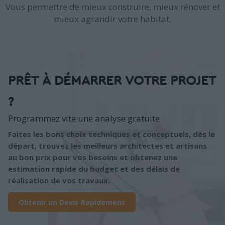
Vous permettre de mieux construire, mieux rénover et
mieux agrandir votre habitat.
PRÊT À DÉMARRER VOTRE PROJET
?
Programmez vite une analyse gratuite
Faites les bons choix techniques et conceptuels, dès le
départ, trouvez les meilleurs architectes et artisans
au bon prix pour vos besoins et obtenez une
estimation rapide du budget et des délais de
réalisation de vos travaux.
Obtenir un Devis Rapidement