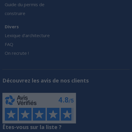
Guide du permis de
construire
Divers
Lexique d’architecture
FAQ
On recrute !
Découvrez les avis de nos clients
Êtes-vous sur la liste ?