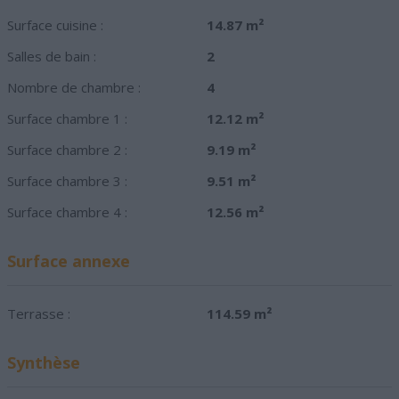
Surface cuisine :
14.87 m²
Salles de bain :
2
Nombre de chambre :
4
Surface chambre 1 :
12.12 m²
Surface chambre 2 :
9.19 m²
Surface chambre 3 :
9.51 m²
Surface chambre 4 :
12.56 m²
Surface annexe
Terrasse :
114.59 m²
Synthèse