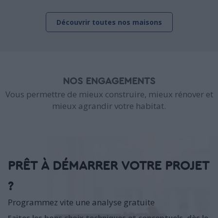
Découvrir toutes nos maisons
NOS ENGAGEMENTS
Vous permettre de mieux construire, mieux rénover et
mieux agrandir votre habitat.
PRÊT À DÉMARRER VOTRE PROJET
?
Programmez vite une analyse gratuite
Faites les bons choix techniques et conceptuels, dès le