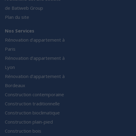
de Batiweb Group
Plan du site
Nos Services
Rénovation d’appartement à
Paris
Rénovation d’appartement à
Lyon
Rénovation d’appartement à
Bordeaux
Construction contemporaine
Construction traditionnelle
Construction bioclimatique
Construction plain-pied
Construction bois