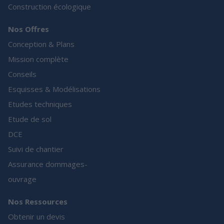
Construction écologique
Nos Offres
Conception & Plans
Mission complète
Conseils
Esquisses & Modélisations
Etudes techniques
Etude de sol
DCE
Suivi de chantier
Assurance dommages-
ouvrage
Nos Ressources
Obtenir un devis