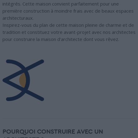
intégrés. Cette maison convient parfaitement pour une
première construction à moindre frais avec de beaux espaces
architecturaux.
Inspirez-vous du plan de cette maison pleine de charme et de
tradition et constituez votre avant-projet avec nos architectes
pour construire la maison d’architecte dont vous rêvez.
POURQUOI CONSTRUIRE AVEC UN