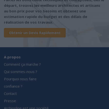
départ, trouvez les meilleurs architectes et artisans
au bon prix pour vos besoins et obtenez une
estimation rapide du budget et des délais de
réalisation de vos travaux.
Obtenir un Devis Rapidement
A propos
Comment ça marche ?
Qui sommes-nous ?
Pourquoi nous faire
confiance ?
Contact
Presse
Archionline est une société