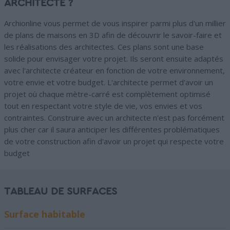
ARCHITECTE ?
Archionline vous permet de vous inspirer parmi plus d'un millier
de plans de maisons en 3D afin de découvrir le savoir-faire et
les réalisations des architectes. Ces plans sont une base
solide pour envisager votre projet. Ils seront ensuite adaptés
avec l'architecte créateur en fonction de votre environnement,
votre envie et votre budget. L'architecte permet d'avoir un
projet où chaque mètre-carré est complètement optimisé
tout en respectant votre style de vie, vos envies et vos
contraintes. Construire avec un architecte n'est pas forcément
plus cher car il saura anticiper les différentes problématiques
de votre construction afin d'avoir un projet qui respecte votre
budget
TABLEAU DE SURFACES
Surface habitable