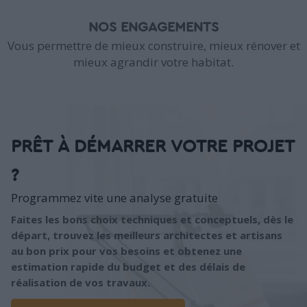
NOS ENGAGEMENTS
Vous permettre de mieux construire, mieux rénover et
mieux agrandir votre habitat.
PRÊT À DÉMARRER VOTRE PROJET
?
Programmez vite une analyse gratuite
Faites les bons choix techniques et conceptuels, dès le
départ, trouvez les meilleurs architectes et artisans
au bon prix pour vos besoins et obtenez une
estimation rapide du budget et des délais de
réalisation de vos travaux.