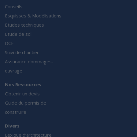
Conseils
Esquisses & Modélisations
Etudes techniques
Etude de sol
DCE
Suivi de chantier
Assurance dommages-
ouvrage
Nos Ressources
Obtenir un devis
Guide du permis de
construire
Divers
Lexique d’architecture