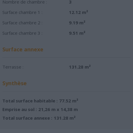
Nombre de chambre :
3
Surface chambre 1 :
12.12 m²
Surface chambre 2 :
9.19 m²
Surface chambre 3 :
9.51 m²
Surface annexe
Terrasse :
131.28 m²
Synthèse
Total surface habitable :
77.52 m²
Emprise au sol :
21,26 m x 14,38 m
Total surface annexe :
131.28 m²