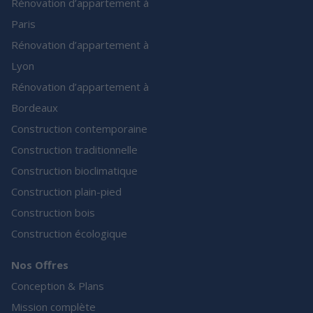
Rénovation d’appartement à
Paris
Rénovation d’appartement à
Lyon
Rénovation d’appartement à
Bordeaux
Construction contemporaine
Construction traditionnelle
Construction bioclimatique
Construction plain-pied
Construction bois
Construction écologique
Nos Offres
Conception & Plans
Mission complète