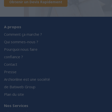
Obtenir un Devis Rapidement
A propos
Comment ça marche ?
Qui sommes-nous ?
Pourquoi nous faire
confiance ?
Contact
Presse
Archionline est une société
de Batiweb Group
Plan du site
Nos Services