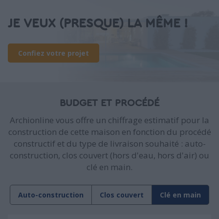
JE VEUX (PRESQUE) LA MÊME !
Confiez votre projet
BUDGET ET PROCÉDÉ
Archionline vous offre un chiffrage estimatif pour la
construction de cette maison en fonction du procédé
constructif et du type de livraison souhaité : auto-
construction, clos couvert (hors d'eau, hors d'air) ou
clé en main.
Auto-construction
Clos couvert
Clé en main