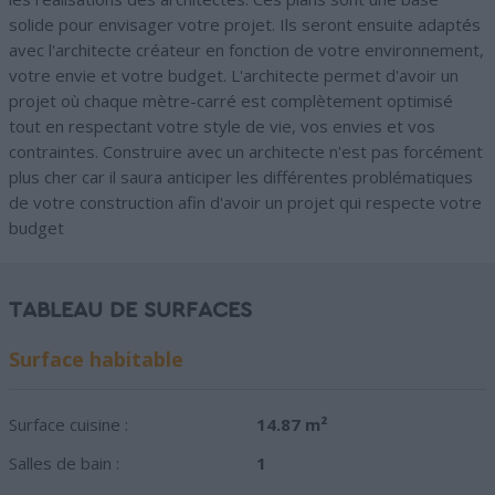
solide pour envisager votre projet. Ils seront ensuite adaptés
avec l'architecte créateur en fonction de votre environnement,
votre envie et votre budget. L'architecte permet d'avoir un
projet où chaque mètre-carré est complètement optimisé
tout en respectant votre style de vie, vos envies et vos
contraintes. Construire avec un architecte n'est pas forcément
plus cher car il saura anticiper les différentes problématiques
de votre construction afin d'avoir un projet qui respecte votre
budget
TABLEAU DE SURFACES
Surface habitable
Surface cuisine :
14.87 m²
Salles de bain :
1