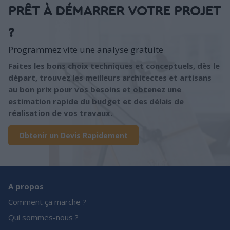
PRÊT À DÉMARRER VOTRE PROJET
?
Programmez vite une analyse gratuite
Faites les bons choix techniques et conceptuels, dès le
départ, trouvez les meilleurs architectes et artisans
au bon prix pour vos besoins et obtenez une
estimation rapide du budget et des délais de
réalisation de vos travaux.
Obtenir un Devis Rapidement
A propos
Comment ça marche ?
Qui sommes-nous ?