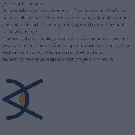
jours sur la terrasse.
Au second niveau, vous trouverez 2 chambres de 10m² ainsi
qu’une salle de bain . Pour les couples sans enfant, la seconde
chambre est parfaite pour y aménager un bureau personnel,
selon vos usages.
N’hésitez plus et inspirez-vous de cette maison d’architecte
pour la construction de votre propre maison individuelle. Avec
Archionline, trouvez le bon architecte et les bons
professionnels pour réaliser votre projet sur-mesure.