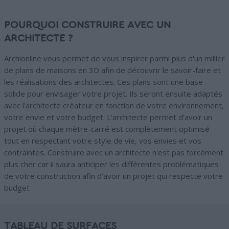
POURQUOI CONSTRUIRE AVEC UN
ARCHITECTE ?
Archionline vous permet de vous inspirer parmi plus d'un millier
de plans de maisons en 3D afin de découvrir le savoir-faire et
les réalisations des architectes. Ces plans sont une base
solide pour envisager votre projet. Ils seront ensuite adaptés
avec l'architecte créateur en fonction de votre environnement,
votre envie et votre budget. L'architecte permet d'avoir un
projet où chaque mètre-carré est complètement optimisé
tout en respectant votre style de vie, vos envies et vos
contraintes. Construire avec un architecte n'est pas forcément
plus cher car il saura anticiper les différentes problématiques
de votre construction afin d'avoir un projet qui respecte votre
budget
TABLEAU DE SURFACES