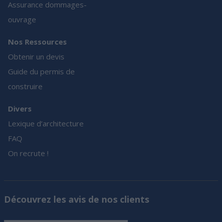
Assurance dommages-
ouvrage
Nos Ressources
Obtenir un devis
Guide du permis de
construire
Divers
Lexique d’architecture
FAQ
On recrute !
Découvrez les avis de nos clients