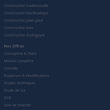
Construction traditionnelle
Construction bioclimatique
Construction plain-pied
Construction bois
Construction écologique
Nos Offres
Conception & Plans
Mission complète
Conseils
Esquisses & Modélisations
Etudes techniques
Etude de sol
DCE
Suivi de chantier