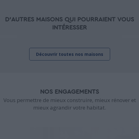
D'AUTRES MAISONS QUI POURRAIENT VOUS
INTÉRESSER
Découvrir toutes nos maisons
NOS ENGAGEMENTS
Vous permettre de mieux construire, mieux rénover et
mieux agrandir votre habitat.