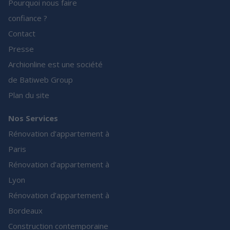
Pourquoi nous faire
confiance ?
Contact
Presse
Archionline est une société
de Batiweb Group
Plan du site
Nos Services
Rénovation d’appartement à
Paris
Rénovation d’appartement à
Lyon
Rénovation d’appartement à
Bordeaux
Construction contemporaine