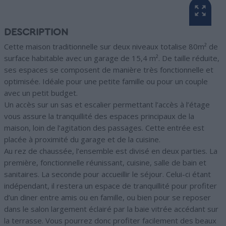
DESCRIPTION
Cette maison traditionnelle sur deux niveaux totalise 80m² de
surface habitable avec un garage de 15,4 m². De taille réduite,
ses espaces se composent de manière très fonctionnelle et
optimisée. Idéale pour une petite famille ou pour un couple
avec un petit budget.
Un accès sur un sas et escalier permettant l’accès à l’étage
vous assure la tranquillité des espaces principaux de la
maison, loin de l’agitation des passages. Cette entrée est
placée à proximité du garage et de la cuisine.
Au rez de chaussée, l’ensemble est divisé en deux parties. La
première, fonctionnelle réunissant, cuisine, salle de bain et
sanitaires. La seconde pour accueillir le séjour. Celui-ci étant
indépendant, il restera un espace de tranquillité pour profiter
d’un diner entre amis ou en famille, ou bien pour se reposer
dans le salon largement éclairé par la baie vitrée accédant sur
la terrasse. Vous pourrez donc profiter facilement des beaux