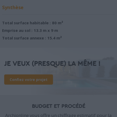
Synthèse
Total surface habitable :
80 m²
Emprise au sol :
13.3 m x 9 m
Total surface annexe :
15.4 m²
JE VEUX (PRESQUE) LA MÊME !
Confiez votre projet
BUDGET ET PROCÉDÉ
Archionline vous offre un chiffrage estimatif pour la