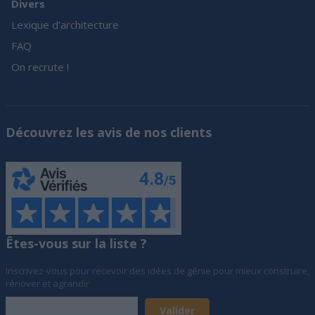
Divers
Lexique d’architecture
FAQ
On recrute !
Découvrez les avis de nos clients
Êtes-vous sur la liste ?
Inscrivez-vous pour recevoir des idées de génie pour mieux construire,
rénover et agrandir