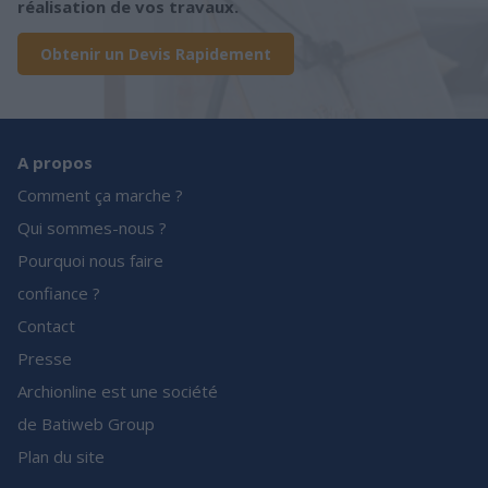
réalisation de vos travaux.
Obtenir un Devis Rapidement
A propos
Comment ça marche ?
Qui sommes-nous ?
Pourquoi nous faire
confiance ?
Contact
Presse
Archionline est une société
de Batiweb Group
Plan du site