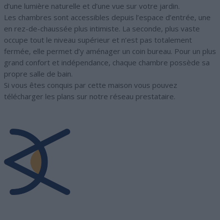
d’une lumière naturelle et d’une vue sur votre jardin.
Les chambres sont accessibles depuis l’espace d’entrée, une
en rez-de-chaussée plus intimiste. La seconde, plus vaste
occupe tout le niveau supérieur et n’est pas totalement
fermée, elle permet d’y aménager un coin bureau. Pour un plus
grand confort et indépendance, chaque chambre possède sa
propre salle de bain.
Si vous êtes conquis par cette maison vous pouvez
télécharger les plans sur notre réseau prestataire.