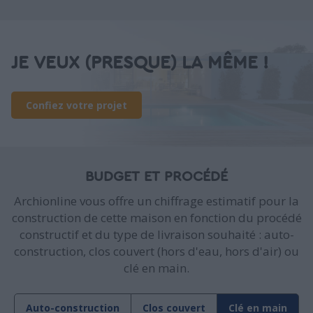
JE VEUX (PRESQUE) LA MÊME !
Confiez votre projet
BUDGET ET PROCÉDÉ
Archionline vous offre un chiffrage estimatif pour la
construction de cette maison en fonction du procédé
constructif et du type de livraison souhaité : auto-
construction, clos couvert (hors d'eau, hors d'air) ou
clé en main.
Auto-construction
Clos couvert
Clé en main