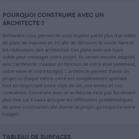
POURQUOI CONSTRUIRE AVEC UN
ARCHITECTE ?
Archionline vous permet de vous inspirer parmi plus d'un millier
de plans de maisons en 3D afin de découvrir le savoir-faire et
les réalisations des architectes. Ces plans sont une base
solide pour envisager votre projet. Ils seront ensuite adaptés
avec l'architecte créateur en fonction de votre environnement,
votre envie et votre budget. L'architecte permet d'avoir un
projet où chaque mètre-carré est complètement optimisé
tout en respectant votre style de vie, vos envies et vos
contraintes. Construire avec un architecte n'est pas forcément
plus cher car il saura anticiper les différentes problématiques
de votre construction afin d'avoir un projet qui respecte votre
budget
TABLEAU DE SURFACES