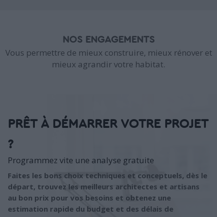
NOS ENGAGEMENTS
Vous permettre de mieux construire, mieux rénover et
mieux agrandir votre habitat.
PRÊT À DÉMARRER VOTRE PROJET
?
Programmez vite une analyse gratuite
Faites les bons choix techniques et conceptuels, dès le
départ, trouvez les meilleurs architectes et artisans
au bon prix pour vos besoins et obtenez une
estimation rapide du budget et des délais de