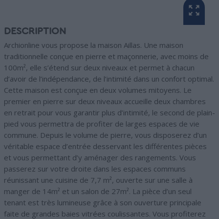
DESCRIPTION
Archionline vous propose la maison Aillas. Une maison
traditionnelle conçue en pierre et maçonnerie, avec moins de
100m², elle s’étend sur deux niveaux et permet à chacun
d’avoir de l’indépendance, de l’intimité dans un confort optimal.
Cette maison est conçue en deux volumes mitoyens. Le
premier en pierre sur deux niveaux accueille deux chambres
en retrait pour vous garantir plus d’intimité, le second de plain-
pied vous permettra de profiter de larges espaces de vie
commune. Depuis le volume de pierre, vous disposerez d’un
véritable espace d’entrée desservant les différentes pièces
et vous permettant d’y aménager des rangements. Vous
passerez sur votre droite dans les espaces communs
réunissant une cuisine de 7,7 m², ouverte sur une salle à
manger de 14m² et un salon de 27m². La pièce d’un seul
tenant est très lumineuse grâce à son ouverture principale
faite de grandes baies vitrées coulissantes. Vous profiterez