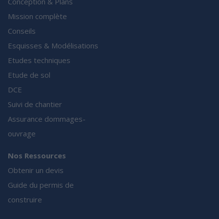
Conception & Plans
Mission complète
Conseils
Esquisses & Modélisations
Etudes techniques
Etude de sol
DCE
Suivi de chantier
Assurance dommages-
ouvrage
Nos Ressources
Obtenir un devis
Guide du permis de
construire