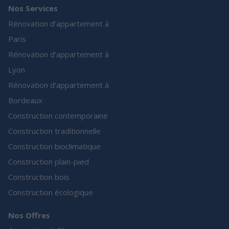
Nos Services
Rénovation d’appartement à
Paris
Rénovation d’appartement à
Lyon
Rénovation d’appartement à
Bordeaux
Construction contemporaine
Construction traditionnelle
Construction bioclimatique
Construction plain-pied
Construction bois
Construction écologique
Nos Offres