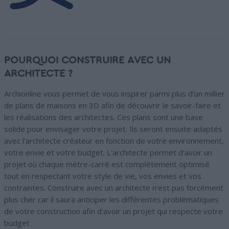
POURQUOI CONSTRUIRE AVEC UN
ARCHITECTE ?
Archionline vous permet de vous inspirer parmi plus d'un millier
de plans de maisons en 3D afin de découvrir le savoir-faire et
les réalisations des architectes. Ces plans sont une base
solide pour envisager votre projet. Ils seront ensuite adaptés
avec l'architecte créateur en fonction de votre environnement,
votre envie et votre budget. L'architecte permet d'avoir un
projet où chaque mètre-carré est complètement optimisé
tout en respectant votre style de vie, vos envies et vos
contraintes. Construire avec un architecte n'est pas forcément
plus cher car il saura anticiper les différentes problématiques
de votre construction afin d'avoir un projet qui respecte votre
budget