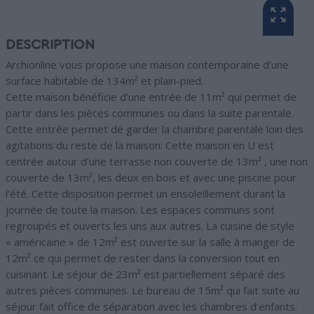
DESCRIPTION
Archionline vous propose une maison contemporaine d’une
surface habitable de 134m² et plain-pied.
Cette maison bénéficie d’une entrée de 11m² qui permet de
partir dans les pièces communes ou dans la suite parentale.
Cette entrée permet de garder la chambre parentale loin des
agitations du reste de la maison. Cette maison en U est
centrée autour d’une terrasse non couverte de 13m² , une non
couverte de 13m², les deux en bois et avec une piscine pour
l’été. Cette disposition permet un ensoleillement durant la
journée de toute la maison. Les espaces communs sont
regroupés et ouverts les uns aux autres. La cuisine de style
« américaine » de 12m² est ouverte sur la salle à manger de
12m² ce qui permet de rester dans la conversion tout en
cuisinant. Le séjour de 23m² est partiellement séparé des
autres pièces communes. Le bureau de 15m² qui fait suite au
séjour fait office de séparation avec les chambres d’enfants.