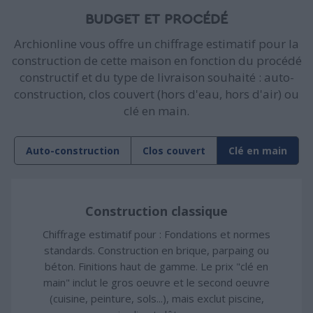
BUDGET ET PROCÉDÉ
Archionline vous offre un chiffrage estimatif pour la
construction de cette maison en fonction du procédé
constructif et du type de livraison souhaité : auto-
construction, clos couvert (hors d'eau, hors d'air) ou
clé en main.
Auto-construction
Clos couvert
Clé en main
Construction classique
Chiffrage estimatif pour : Fondations et normes
standards. Construction en brique, parpaing ou
béton. Finitions haut de gamme. Le prix "clé en
main" inclut le gros oeuvre et le second oeuvre
(cuisine, peinture, sols...), mais exclut piscine,