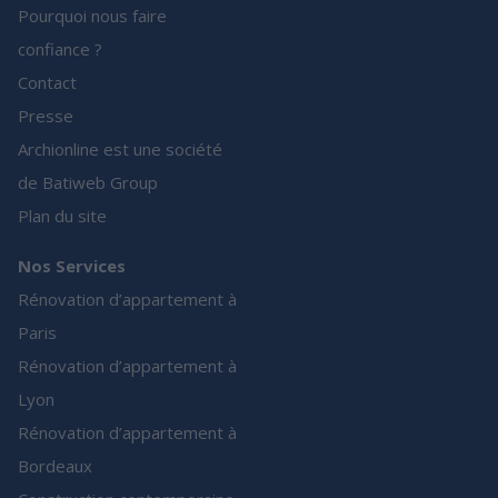
Pourquoi nous faire
confiance ?
Contact
Presse
Archionline est une société
de Batiweb Group
Plan du site
Nos Services
Rénovation d’appartement à
Paris
Rénovation d’appartement à
Lyon
Rénovation d’appartement à
Bordeaux