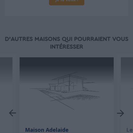
D'AUTRES MAISONS QUI POURRAIENT VOUS
INTÉRESSER
Maison Adelaide
Le