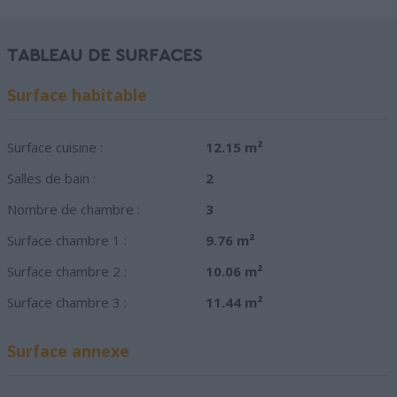
TABLEAU DE SURFACES
Surface habitable
Surface cuisine :
12.15 m²
Salles de bain :
2
Nombre de chambre :
3
Surface chambre 1 :
9.76 m²
Surface chambre 2 :
10.06 m²
Surface chambre 3 :
11.44 m²
Surface annexe