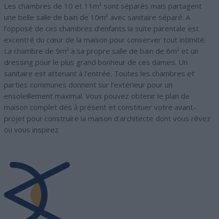
Les chambres de 10 et 11m² sont séparés mais partagent
une belle salle de bain de 10m² avec sanitaire séparé. A
l’opposé de ces chambres d’enfants la suite parentale est
excentré du cœur de la maison pour conserver tout intimité.
La chambre de 9m² a sa propre salle de bain de 6m² et un
dressing pour le plus grand bonheur de ces dames. Un
sanitaire est attenant à l’entrée. Toutes les chambres et
parties communes donnent sur l’extérieur pour un
ensoleillement maximal. Vous pouvez obtenir le plan de
maison complet dés à présent et constituer votre avant-
projet pour construire la maison d’architecte dont vous rêvez
ou vous inspirez.