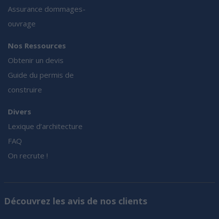
Assurance dommages-
ouvrage
Nos Ressources
Obtenir un devis
Guide du permis de
construire
Divers
Lexique d’architecture
FAQ
On recrute !
Découvrez les avis de nos clients