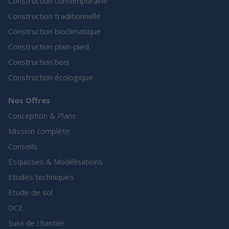
Construction contemporaine
Construction traditionnelle
Construction bioclimatique
Construction plain-pied
Construction bois
Construction écologique
Nos Offres
Conception & Plans
Mission complète
Conseils
Esquisses & Modélisations
Etudes techniques
Etude de sol
DCE
Suivi de chantier