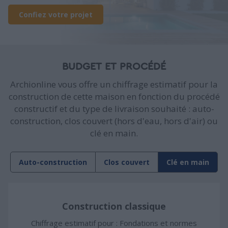
Confiez votre projet
BUDGET ET PROCÉDÉ
Archionline vous offre un chiffrage estimatif pour la
construction de cette maison en fonction du procédé
constructif et du type de livraison souhaité : auto-
construction, clos couvert (hors d'eau, hors d'air) ou
clé en main.
Auto-construction
Clos couvert
Clé en main
Construction classique
Chiffrage estimatif pour : Fondations et normes