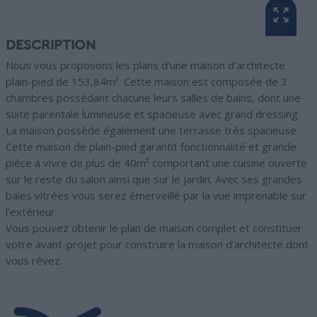
DESCRIPTION
Nous vous proposons les plans d’une maison d’architecte
plain-pied de 153,84m². Cette maison est composée de 3
chambres possédant chacune leurs salles de bains, dont une
suite parentale lumineuse et spacieuse avec grand dressing.
La maison possède également une terrasse très spacieuse.
Cette maison de plain-pied garantit fonctionnalité et grande
pièce à vivre de plus de 40m² comportant une cuisine ouverte
sur le reste du salon ainsi que sur le jardin. Avec ses grandes
baies vitrées vous serez émerveillé par la vue imprenable sur
l’extérieur.
Vous pouvez obtenir le plan de maison complet et constituer
votre avant-projet pour construire la maison d’architecte dont
vous rêvez.