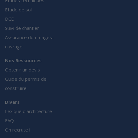
Etudes techniques
Etude de sol
DCE
Suivi de chantier
Assurance dommages-
ouvrage
Nos Ressources
Obtenir un devis
Guide du permis de
construire
Divers
Lexique d’architecture
FAQ
On recrute !