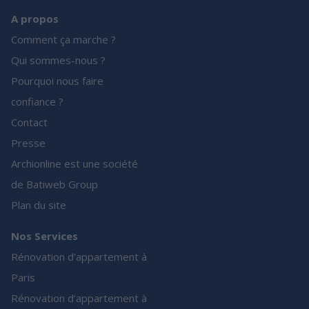
A propos
Comment ça marche ?
Qui sommes-nous ?
Pourquoi nous faire
confiance ?
Contact
Presse
Archionline est une société
de Batiweb Group
Plan du site
Nos Services
Rénovation d’appartement à
Paris
Rénovation d’appartement à