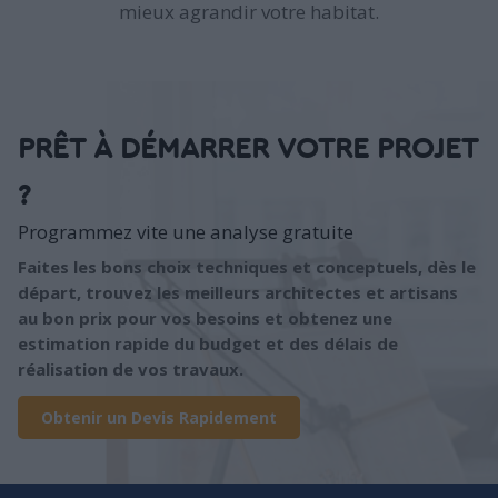
mieux agrandir votre habitat.
PRÊT À DÉMARRER VOTRE PROJET
?
Programmez vite une analyse gratuite
Faites les bons choix techniques et conceptuels, dès le
départ, trouvez les meilleurs architectes et artisans
au bon prix pour vos besoins et obtenez une
estimation rapide du budget et des délais de
réalisation de vos travaux.
Obtenir un Devis Rapidement