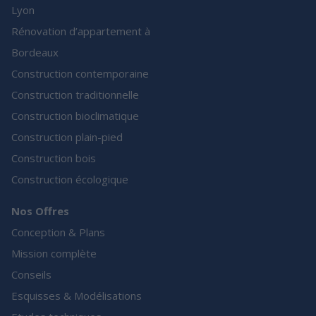
Lyon
Rénovation d’appartement à
Bordeaux
Construction contemporaine
Construction traditionnelle
Construction bioclimatique
Construction plain-pied
Construction bois
Construction écologique
Nos Offres
Conception & Plans
Mission complète
Conseils
Esquisses & Modélisations