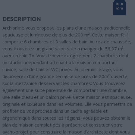
DESCRIPTION
Archionline vous propose les plans d’une maison traditionnelle
spacieuse et lumineuse de plus de 200 m². Cette maison R+1
comporte 6 chambres et 3 salles de bain. Au rez de chaussée,
vous trouverez un grand salon salle a manger de 56,07 m²
avec un coin TV. Vous trouverez également 2 chambres dont
un studio indépendant attenant à la maison comportant
cuisine, salle de bain et WC privés. Au premier étage, vous
disposerez d’une grande terrasse de prés de 20m² ouverte
sur la mezzanine desservant les chambres. Vous trouverez
également une suite parentale de comportant une chambre,
une salle d’eau et un balcon privé. Cette maison est spacieuse,
originale et luxueuse dans les volumes. Elle vous permettra de
profiter de vos proches dans un cadre agréable et
ergonomique dans toutes les régions. Vous pouvez obtenir le
plan de maison complet dés à présent et constituer votre
avant-projet pour construire la maison d’architecte dont vous