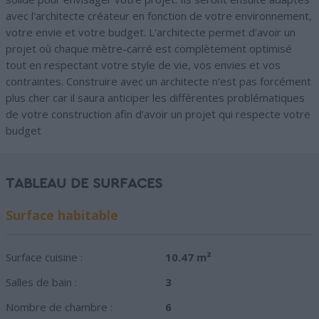
avec l'architecte créateur en fonction de votre environnement,
votre envie et votre budget. L'architecte permet d'avoir un
projet où chaque mètre-carré est complètement optimisé
tout en respectant votre style de vie, vos envies et vos
contraintes. Construire avec un architecte n'est pas forcément
plus cher car il saura anticiper les différentes problématiques
de votre construction afin d'avoir un projet qui respecte votre
budget
TABLEAU DE SURFACES
Surface habitable
Surface cuisine :
10.47 m²
Salles de bain :
3
Nombre de chambre :
6