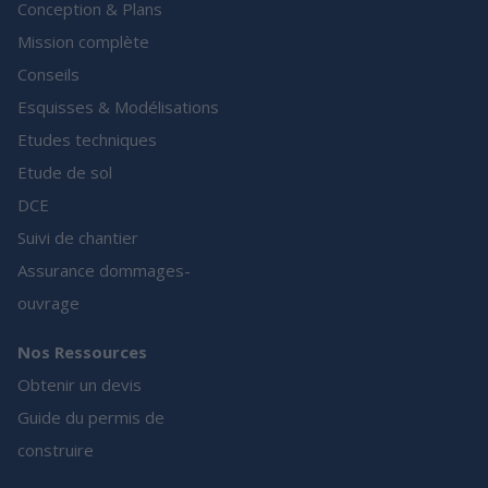
Conception & Plans
Mission complète
Conseils
Esquisses & Modélisations
Etudes techniques
Etude de sol
DCE
Suivi de chantier
Assurance dommages-
ouvrage
Nos Ressources
Obtenir un devis
Guide du permis de
construire