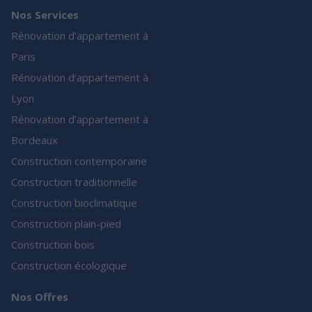
Nos Services
Rénovation d’appartement à
Paris
Rénovation d’appartement à
Lyon
Rénovation d’appartement à
Bordeaux
Construction contemporaine
Construction traditionnelle
Construction bioclimatique
Construction plain-pied
Construction bois
Construction écologique
Nos Offres