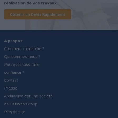
réalisation de vos travaux.
Obtenir un Devis Rapidement
A propos
Comment ça marche ?
Qui sommes-nous ?
Pourquoi nous faire
confiance ?
Contact
Presse
Archionline est une société
de Batiweb Group
Plan du site