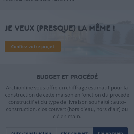
JE VEUX (PRESQUE) LA MÊME !
Confiez votre projet
BUDGET ET PROCÉDÉ
Archionline vous offre un chiffrage estimatif pour la
construction de cette maison en fonction du procédé
constructif et du type de livraison souhaité : auto-
construction, clos couvert (hors d'eau, hors d'air) ou
clé en main.
Auto-construction
Clos couvert
Clé en main