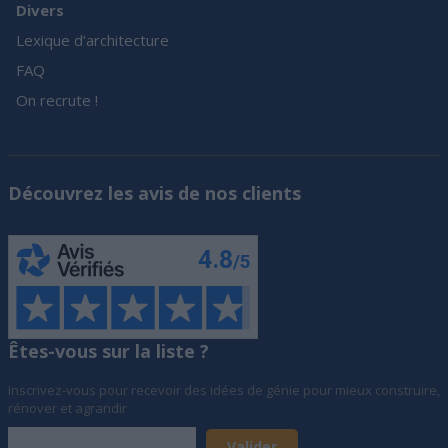
Divers
Lexique d’architecture
FAQ
On recrute !
Découvrez les avis de nos clients
Êtes-vous sur la liste ?
Inscrivez-vous pour recevoir des idées de génie pour mieux construire,
rénover et agrandir