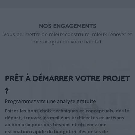
NOS ENGAGEMENTS
Vous permettre de mieux construire, mieux rénover et
mieux agrandir votre habitat.
PRÊT À DÉMARRER VOTRE PROJET
?
Programmez vite une analyse gratuite
Faites les bons choix techniques et conceptuels, dès le
départ, trouvez les meilleurs architectes et artisans
au bon prix pour vos besoins et obtenez une
estimation rapide du budget et des délais de