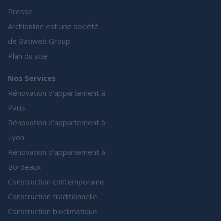
Presse
Archionline est une société
de Batiweb Group
Plan du site
Nos Services
Rénovation d’appartement à
Paris
Rénovation d’appartement à
Lyon
Rénovation d’appartement à
Bordeaux
Construction contemporaine
Construction traditionnelle
Construction bioclimatique