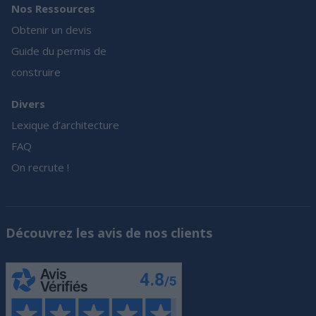
Nos Ressources
Obtenir un devis
Guide du permis de
construire
Divers
Lexique d’architecture
FAQ
On recrute !
Découvrez les avis de nos clients