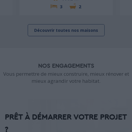
3
2
Découvrir toutes nos maisons
NOS ENGAGEMENTS
Vous permettre de mieux construire, mieux rénover et
mieux agrandir votre habitat.
PRÊT À DÉMARRER VOTRE PROJET
?