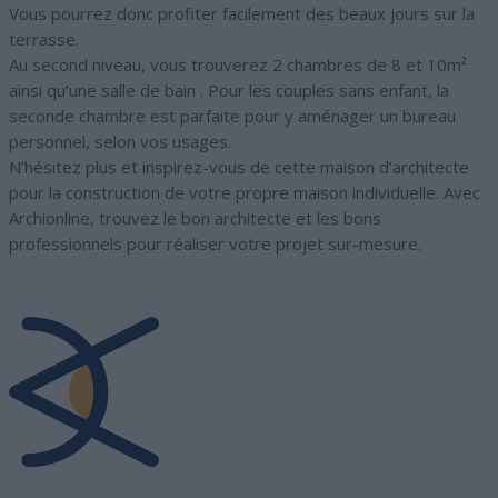
Vous pourrez donc profiter facilement des beaux jours sur la
terrasse.
Au second niveau, vous trouverez 2 chambres de 8 et 10m²
ainsi qu’une salle de bain . Pour les couples sans enfant, la
seconde chambre est parfaite pour y aménager un bureau
personnel, selon vos usages.
N’hésitez plus et inspirez-vous de cette maison d’architecte
pour la construction de votre propre maison individuelle. Avec
Archionline, trouvez le bon architecte et les bons
professionnels pour réaliser votre projet sur-mesure.