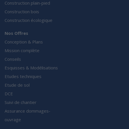
Construction plain-pied
Construction bois
Construction écologique
Nos Offres
Conception & Plans
Mission complète
Conseils
Esquisses & Modélisations
Etudes techniques
Etude de sol
DCE
Suivi de chantier
Assurance dommages-
ouvrage