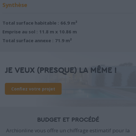
Synthèse
Total surface habitable :
66.9 m²
Emprise au sol :
11.8 m x 10.86 m
Total surface annexe :
71.9 m²
JE VEUX (PRESQUE) LA MÊME !
Confiez votre projet
BUDGET ET PROCÉDÉ
Archionline vous offre un chiffrage estimatif pour la