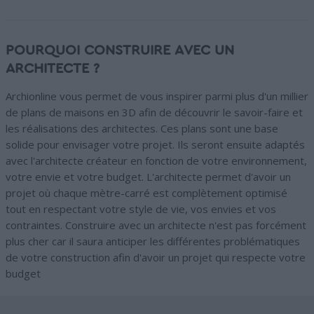
POURQUOI CONSTRUIRE AVEC UN
ARCHITECTE ?
Archionline vous permet de vous inspirer parmi plus d'un millier
de plans de maisons en 3D afin de découvrir le savoir-faire et
les réalisations des architectes. Ces plans sont une base
solide pour envisager votre projet. Ils seront ensuite adaptés
avec l'architecte créateur en fonction de votre environnement,
votre envie et votre budget. L'architecte permet d'avoir un
projet où chaque mètre-carré est complètement optimisé
tout en respectant votre style de vie, vos envies et vos
contraintes. Construire avec un architecte n'est pas forcément
plus cher car il saura anticiper les différentes problématiques
de votre construction afin d'avoir un projet qui respecte votre
budget