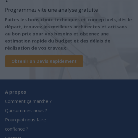
Programmez vite une analyse gratuite
Faites les bons choix techniques et conceptuels, dès le
départ, trouvez les meilleurs architectes et artisans
au bon prix pour vos besoins et obtenez une
estimation rapide du budget et des délais de
réalisation de vos travaux.
Obtenir un Devis Rapidement
A propos
Comment ça marche ?
Qui sommes-nous ?
Pourquoi nous faire
confiance ?