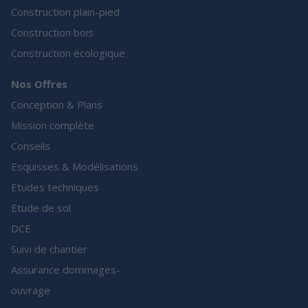
Construction plain-pied
Construction bois
Construction écologique
Nos Offres
Conception & Plans
Mission complète
Conseils
Esquisses & Modélisations
Etudes techniques
Etude de sol
DCE
Suivi de chantier
Assurance dommages-
ouvrage