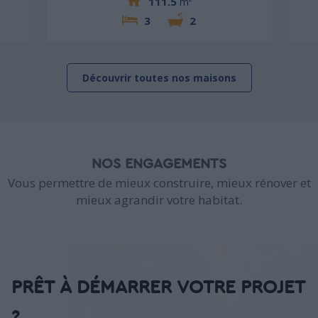
111.5
m²
3
2
Découvrir toutes nos maisons
NOS ENGAGEMENTS
Vous permettre de mieux construire, mieux rénover et
mieux agrandir votre habitat.
PRÊT À DÉMARRER VOTRE PROJET
?