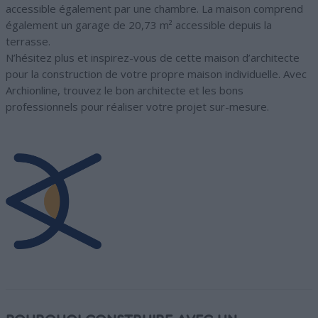
accessible également par une chambre. La maison comprend
également un garage de 20,73 m² accessible depuis la
terrasse.
N’hésitez plus et inspirez-vous de cette maison d’architecte
pour la construction de votre propre maison individuelle. Avec
Archionline, trouvez le bon architecte et les bons
professionnels pour réaliser votre projet sur-mesure.