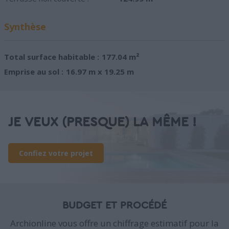
Synthèse
Total surface habitable :
177.04 m²
Emprise au sol :
16.97 m x 19.25 m
JE VEUX (PRESQUE) LA MÊME !
Confiez votre projet
BUDGET ET PROCÉDÉ
Archionline vous offre un chiffrage estimatif pour la