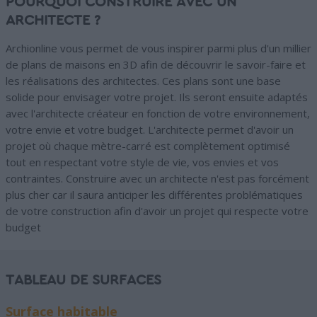
POURQUOI CONSTRUIRE AVEC UN
ARCHITECTE ?
Archionline vous permet de vous inspirer parmi plus d'un millier
de plans de maisons en 3D afin de découvrir le savoir-faire et
les réalisations des architectes. Ces plans sont une base
solide pour envisager votre projet. Ils seront ensuite adaptés
avec l'architecte créateur en fonction de votre environnement,
votre envie et votre budget. L'architecte permet d'avoir un
projet où chaque mètre-carré est complètement optimisé
tout en respectant votre style de vie, vos envies et vos
contraintes. Construire avec un architecte n'est pas forcément
plus cher car il saura anticiper les différentes problématiques
de votre construction afin d'avoir un projet qui respecte votre
budget
TABLEAU DE SURFACES
Surface habitable