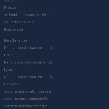
Contact
Presse
Archionline est une société
de Batiweb Group
Plan du site
Nos Services
Rénovation d’appartement à
Paris
Rénovation d’appartement à
Lyon
Rénovation d’appartement à
Bordeaux
Construction contemporaine
Construction traditionnelle
Construction bioclimatique