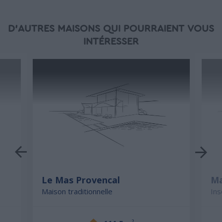
D'AUTRES MAISONS QUI POURRAIENT VOUS
INTÉRESSER
Le Mas Provencal
Ma
Maison traditionnelle
Ins