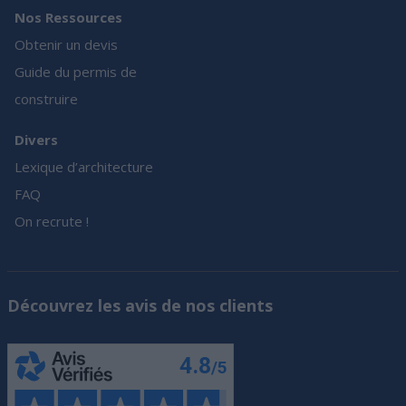
Nos Ressources
Obtenir un devis
Guide du permis de
construire
Divers
Lexique d’architecture
FAQ
On recrute !
Découvrez les avis de nos clients