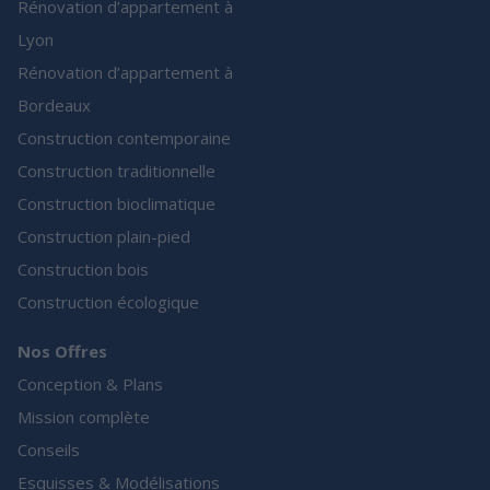
Rénovation d’appartement à
Lyon
Rénovation d’appartement à
Bordeaux
Construction contemporaine
Construction traditionnelle
Construction bioclimatique
Construction plain-pied
Construction bois
Construction écologique
Nos Offres
Conception & Plans
Mission complète
Conseils
Esquisses & Modélisations