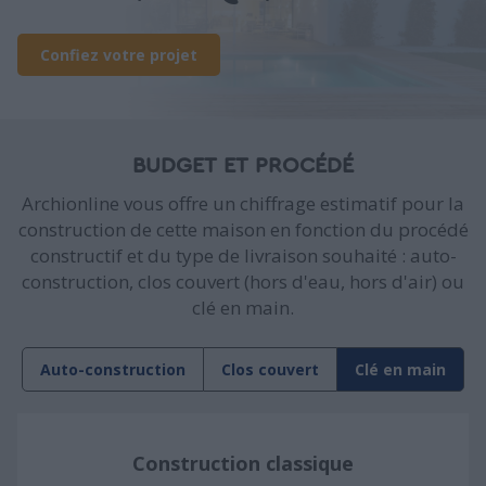
Confiez votre projet
BUDGET ET PROCÉDÉ
Archionline vous offre un chiffrage estimatif pour la
construction de cette maison en fonction du procédé
constructif et du type de livraison souhaité : auto-
construction, clos couvert (hors d'eau, hors d'air) ou
clé en main.
Auto-construction
Clos couvert
Clé en main
Construction classique