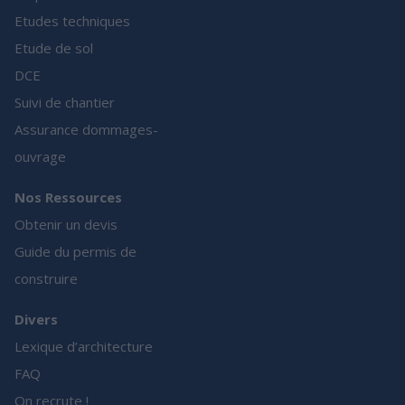
Etudes techniques
Etude de sol
DCE
Suivi de chantier
Assurance dommages-
ouvrage
Nos Ressources
Obtenir un devis
Guide du permis de
construire
Divers
Lexique d’architecture
FAQ
On recrute !