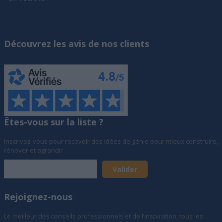
Découvrez les avis de nos clients
Êtes-vous sur la liste ?
Inscrivez-vous pour recevoir des idées de génie pour mieux construire,
rénover et agrandir
Rejoignez-nous
Le meilleur des conseils professionnels et de l’inspiration, tous les