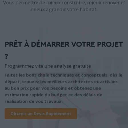
Vous permettre de mieux construire, mieux rénover et
mieux agrandir votre habitat.
PRÊT À DÉMARRER VOTRE PROJET
?
Programmez vite une analyse gratuite
Faites les bons choix techniques et conceptuels, dès le
départ, trouvez les meilleurs architectes et artisans
au bon prix pour vos besoins et obtenez une
estimation rapide du budget et des délais de
réalisation de vos travaux.
Obtenir un Devis Rapidement