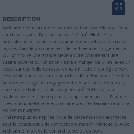
DESCRIPTION
Archionline vous propose une maison traditionnelle spacieuse
sur deux étages d’une surface de 125 m². Elle tire son
originalité dans l’alliance esthétique du bois et de la pierre en
façade. Dans le prolongement de l’entrée avec rangement et
WC, on trouve une grande pièce à vivre comprenant une
cuisine ouverte sur un salon / salle à manger de 57 m² avec un
accès sur une belle terrasse de 43 m². Celle ci est également
accessible par un cellier ou buanderie lui même situé à l’entrée.
Au premier étage, un dégagement dessert deux chambres,
une salle de bain et un dressing de 4 m². Cette maison
traditionnelle est idéale pour un couple avec projet d’enfants.
Très fonctionnelle, elle est parfaite pour les terrains réduits et
les petits budgets.
N’hésitez plus et inspirez-vous de cette maison d’architecte
pour la construction de votre propre maison individuelle. Avec
Archionline, trouvez le bon architecte et les bons