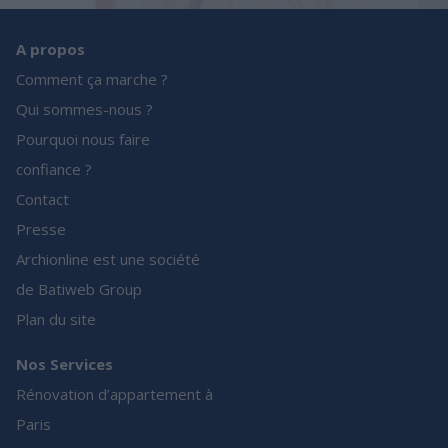
A propos
Comment ça marche ?
Qui sommes-nous ?
Pourquoi nous faire
confiance ?
Contact
Presse
Archionline est une société
de Batiweb Group
Plan du site
Nos Services
Rénovation d’appartement à
Paris