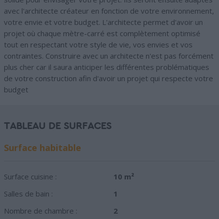
avec l'architecte créateur en fonction de votre environnement,
votre envie et votre budget. L'architecte permet d'avoir un
projet où chaque mètre-carré est complètement optimisé
tout en respectant votre style de vie, vos envies et vos
contraintes. Construire avec un architecte n'est pas forcément
plus cher car il saura anticiper les différentes problématiques
de votre construction afin d'avoir un projet qui respecte votre
budget
TABLEAU DE SURFACES
Surface habitable
Surface cuisine :
10 m²
Salles de bain :
1
Nombre de chambre :
2