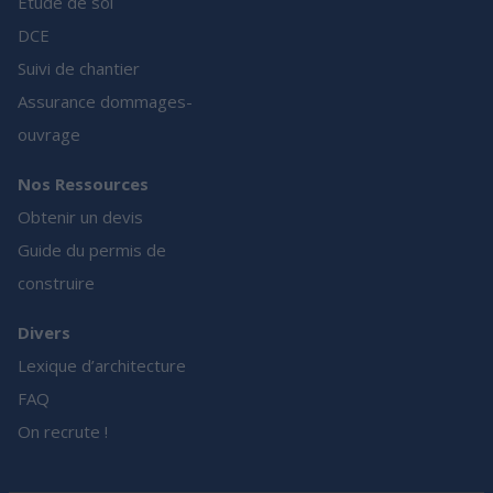
Etude de sol
DCE
Suivi de chantier
Assurance dommages-
ouvrage
Nos Ressources
Obtenir un devis
Guide du permis de
construire
Divers
Lexique d’architecture
FAQ
On recrute !