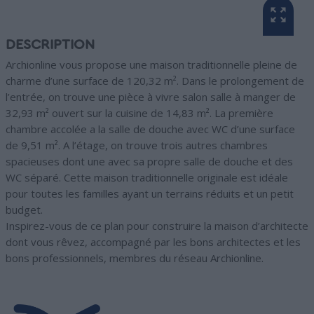
DESCRIPTION
Archionline vous propose une maison traditionnelle pleine de
charme d’une surface de 120,32 m². Dans le prolongement de
l’entrée, on trouve une pièce à vivre salon salle à manger de
32,93 m² ouvert sur la cuisine de 14,83 m². La première
chambre accolée a la salle de douche avec WC d’une surface
de 9,51 m². A l’étage, on trouve trois autres chambres
spacieuses dont une avec sa propre salle de douche et des
WC séparé. Cette maison traditionnelle originale est idéale
pour toutes les familles ayant un terrains réduits et un petit
budget.
Inspirez-vous de ce plan pour construire la maison d’architecte
dont vous rêvez, accompagné par les bons architectes et les
bons professionnels, membres du réseau Archionline.