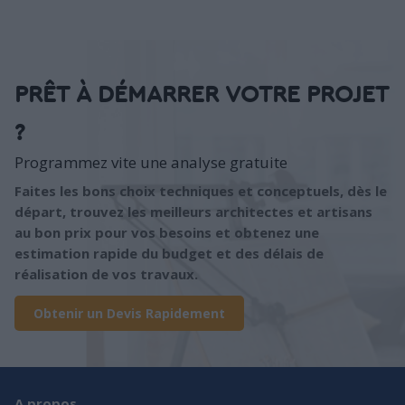
PRÊT À DÉMARRER VOTRE PROJET
?
Programmez vite une analyse gratuite
Faites les bons choix techniques et conceptuels, dès le
départ, trouvez les meilleurs architectes et artisans
au bon prix pour vos besoins et obtenez une
estimation rapide du budget et des délais de
réalisation de vos travaux.
Obtenir un Devis Rapidement
A propos