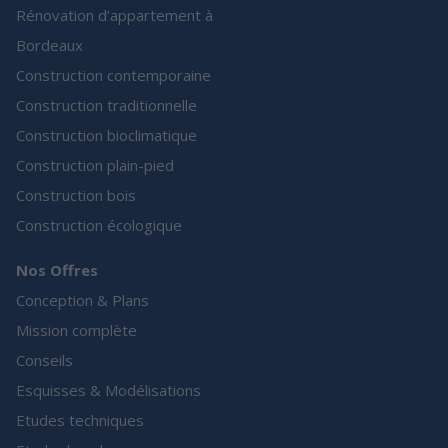
Rénovation d’appartement à
Bordeaux
Construction contemporaine
Construction traditionnelle
Construction bioclimatique
Construction plain-pied
Construction bois
Construction écologique
Nos Offres
Conception & Plans
Mission complète
Conseils
Esquisses & Modélisations
Etudes techniques