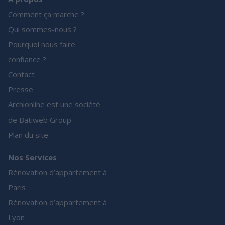
Comment ça marche ?
Qui sommes-nous ?
Pourquoi nous faire
confiance ?
Contact
Presse
Archionline est une société
de Batiweb Group
Plan du site
Nos Services
Rénovation d’appartement à
Paris
Rénovation d’appartement à
Lyon