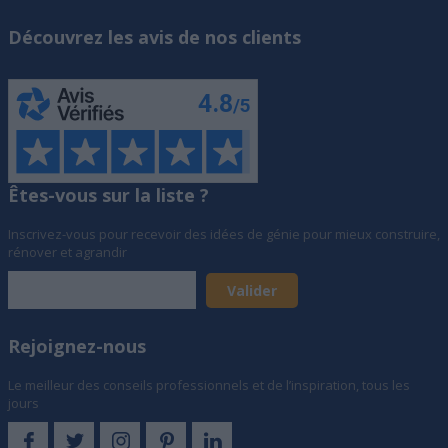
Découvrez les avis de nos clients
Êtes-vous sur la liste ?
Inscrivez-vous pour recevoir des idées de génie pour mieux construire,
rénover et agrandir
Rejoignez-nous
Le meilleur des conseils professionnels et de l’inspiration, tous les
jours