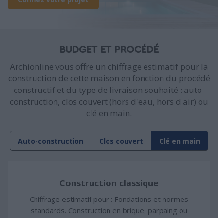
BUDGET ET PROCÉDÉ
Archionline vous offre un chiffrage estimatif pour la
construction de cette maison en fonction du procédé
constructif et du type de livraison souhaité : auto-
construction, clos couvert (hors d'eau, hors d'air) ou
clé en main.
Auto-construction
Clos couvert
Clé en main
Construction classique
Chiffrage estimatif pour : Fondations et normes
standards. Construction en brique, parpaing ou