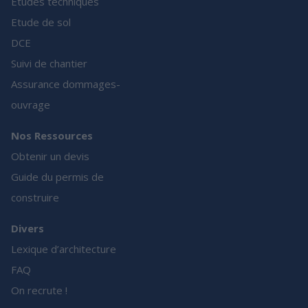
Etudes techniques
Etude de sol
DCE
Suivi de chantier
Assurance dommages-
ouvrage
Nos Ressources
Obtenir un devis
Guide du permis de
construire
Divers
Lexique d’architecture
FAQ
On recrute !