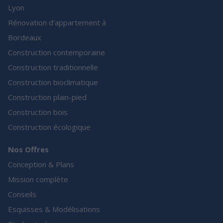
Lyon
Rénovation d’appartement à
Bordeaux
Construction contemporaine
Construction traditionnelle
Construction bioclimatique
Construction plain-pied
Construction bois
Construction écologique
Nos Offres
Conception & Plans
Mission complète
Conseils
Esquisses & Modélisations