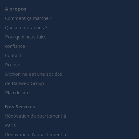
A propos
Comment ça marche ?
Qui sommes-nous ?
Pourquoi nous faire
confiance ?
Contact
Presse
Archionline est une société
de Batiweb Group
Plan du site
Nos Services
Rénovation d’appartement à
Paris
Rénovation d’appartement à