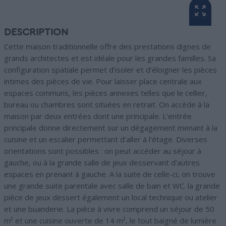
DESCRIPTION
Cette maison traditionnelle offre des prestations dignes de
grands architectes et est idéale pour les grandes familles. Sa
configuration spatiale permet d’isoler et d’éloigner les pièces
intimes des pièces de vie. Pour laisser place centrale aux
espaces communs, les pièces annexes telles que le cellier,
bureau ou chambres sont situées en retrait. On accède à la
maison par deux entrées dont une principale. L’entrée
principale donne directement sur un dégagement menant à la
cuisine et un escalier permettant d’aller à l’étage. Diverses
orientations sont possibles : on peut accéder au séjour à
gauche, ou à la grande salle de jeux desservant d’autres
espaces en prenant à gauche. A la suite de celle-ci, on trouve
une grande suite parentale avec salle de bain et WC. la grande
pièce de jeux dessert également un local technique ou atelier
et une buanderie. La pièce à vivre comprend un séjour de 50
m² et une cuisine ouverte de 14 m², le tout baigné de lumière