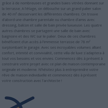
grâce à de nombreuses et grandes baies vitrées donnant sur
la terrasse. A l’étage, on débouche sur un grand palier salon
de 40 m² desservant les différentes chambres. On trouve
d’abord une chambre parentale ou chambre d’amis avec
dressing, balcon et salle de bain privée luxueuse. Les quatre
autres chambres se partagent une salle de bain avec
baignoire et des WC sur le palier. Deux de ces chambres
bénéficient d’un accès à l’immense terrasse de 78 m²
surplombant le garage. Avec ses incroyables volumes alliant
confort, intimité et convivialité, cette villa de luxe s’adaptera à
tout vos besoins et vos envies. Commencez dès à présent à
construire votre projet avec ce plan de maison contemporaine
originale et moderne. N’hésitez plus à entreprendre votre
rêve de maison individuelle et commencez dès à présent
votre construction avec l’architecte !