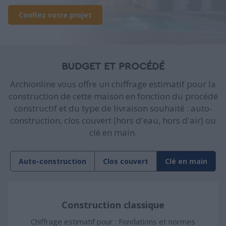
Confiez votre projet
BUDGET ET PROCÉDÉ
Archionline vous offre un chiffrage estimatif pour la
construction de cette maison en fonction du procédé
constructif et du type de livraison souhaité : auto-
construction, clos couvert (hors d'eau, hors d'air) ou
clé en main.
Auto-construction
Clos couvert
Clé en main
Construction classique
Chiffrage estimatif pour : Fondations et normes