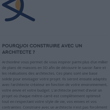
POURQUOI CONSTRUIRE AVEC UN
ARCHITECTE ?
Archionline vous permet de vous inspirer parmi plus d'un millier
de plans de maisons en 3D afin de découvrir le savoir-faire et
les réalisations des architectes. Ces plans sont une base
solide pour envisager votre projet. Ils seront ensuite adaptés
avec l'architecte créateur en fonction de votre environnement,
votre envie et votre budget. L'architecte permet d'avoir un
projet où chaque mètre-carré est complètement optimisé
tout en respectant votre style de vie, vos envies et vos
contraintes. Construire avec un architecte n'est pas forcément