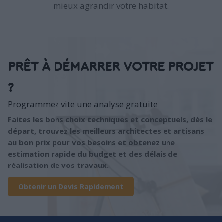
mieux agrandir votre habitat.
PRÊT À DÉMARRER VOTRE PROJET
?
Programmez vite une analyse gratuite
Faites les bons choix techniques et conceptuels, dès le
départ, trouvez les meilleurs architectes et artisans
au bon prix pour vos besoins et obtenez une
estimation rapide du budget et des délais de
réalisation de vos travaux.
Obtenir un Devis Rapidement