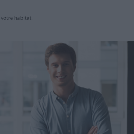
votre habitat.