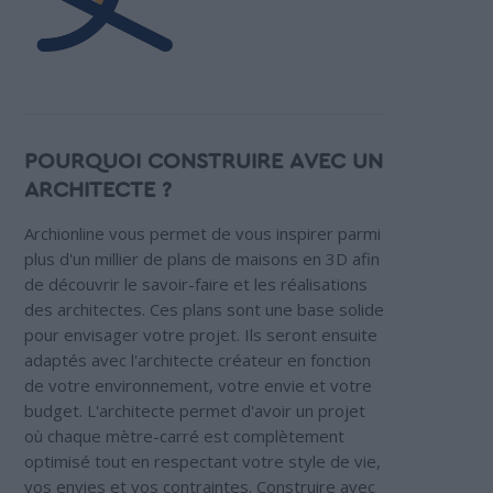
POURQUOI CONSTRUIRE AVEC UN
ARCHITECTE ?
Archionline vous permet de vous inspirer parmi
plus d'un millier de plans de maisons en 3D afin
de découvrir le savoir-faire et les réalisations
des architectes. Ces plans sont une base solide
pour envisager votre projet. Ils seront ensuite
adaptés avec l'architecte créateur en fonction
de votre environnement, votre envie et votre
budget. L'architecte permet d'avoir un projet
où chaque mètre-carré est complètement
optimisé tout en respectant votre style de vie,
vos envies et vos contraintes. Construire avec