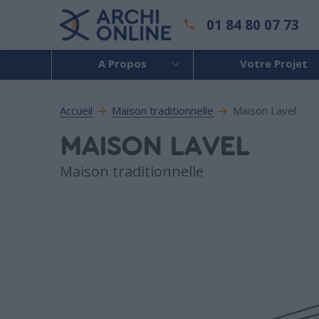
01 84 80 07 73
A Propos
Votre Projet
Accueil
Maison traditionnelle
Maison Lavel
MAISON LAVEL
Maison traditionnelle