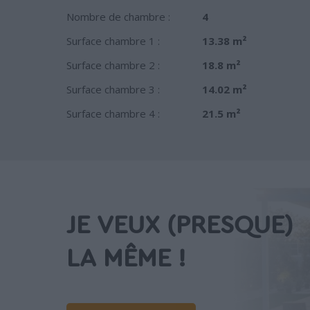
Nombre de chambre :
4
Surface chambre 1 :
13.38 m²
Surface chambre 2 :
18.8 m²
Surface chambre 3 :
14.02 m²
Surface chambre 4 :
21.5 m²
JE VEUX (PRESQUE)
LA MÊME !