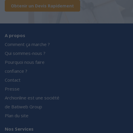
Obtenir un Devis Rapidement
A propos
Comment ça marche ?
Qui sommes-nous ?
Pourquoi nous faire
confiance ?
Contact
Presse
Archionline est une société
de Batiweb Group
Plan du site
Nos Services