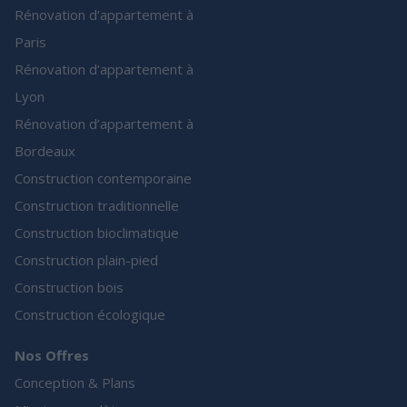
Rénovation d’appartement à
Paris
Rénovation d’appartement à
Lyon
Rénovation d’appartement à
Bordeaux
Construction contemporaine
Construction traditionnelle
Construction bioclimatique
Construction plain-pied
Construction bois
Construction écologique
Nos Offres
Conception & Plans