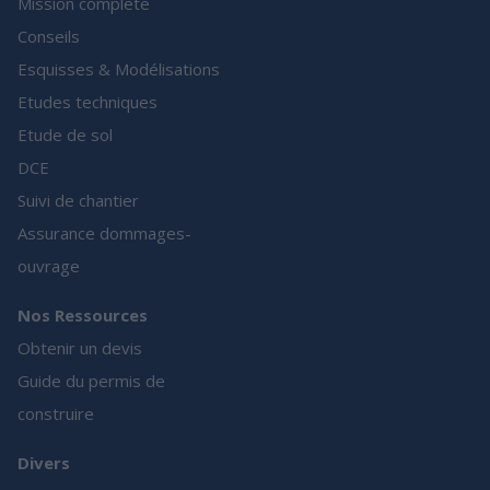
Mission complète
Conseils
Esquisses & Modélisations
Etudes techniques
Etude de sol
DCE
Suivi de chantier
Assurance dommages-
ouvrage
Nos Ressources
Obtenir un devis
Guide du permis de
construire
Divers