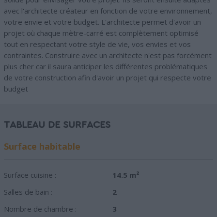
avec l'architecte créateur en fonction de votre environnement,
votre envie et votre budget. L'architecte permet d'avoir un
projet où chaque mètre-carré est complètement optimisé
tout en respectant votre style de vie, vos envies et vos
contraintes. Construire avec un architecte n'est pas forcément
plus cher car il saura anticiper les différentes problématiques
de votre construction afin d'avoir un projet qui respecte votre
budget
TABLEAU DE SURFACES
Surface habitable
Surface cuisine :
14.5 m²
Salles de bain :
2
Nombre de chambre :
3