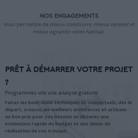
NOS ENGAGEMENTS
Vous permettre de mieux construire, mieux rénover et
mieux agrandir votre habitat.
PRÊT À DÉMARRER VOTRE PROJET
?
Programmez vite une analyse gratuite
Faites les bons choix techniques et conceptuels, dès le
départ, trouvez les meilleurs architectes et artisans
au bon prix pour vos besoins et obtenez une
estimation rapide du budget et des délais de
réalisation de vos travaux.