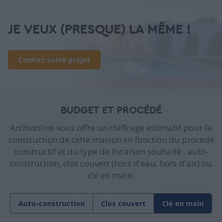
JE VEUX (PRESQUE) LA MÊME !
Confiez votre projet
BUDGET ET PROCÉDÉ
Archionline vous offre un chiffrage estimatif pour la
construction de cette maison en fonction du procédé
constructif et du type de livraison souhaité : auto-
construction, clos couvert (hors d'eau, hors d'air) ou
clé en main.
Auto-construction
Clos couvert
Clé en main