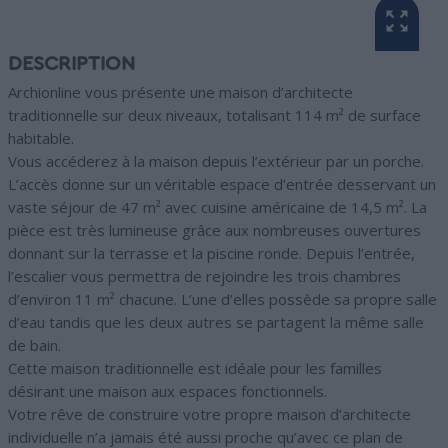
DESCRIPTION
Archionline vous présente une maison d’architecte
traditionnelle sur deux niveaux, totalisant 114 m² de surface
habitable.
Vous accéderez à la maison depuis l’extérieur par un porche.
L’accès donne sur un véritable espace d’entrée desservant un
vaste séjour de 47 m² avec cuisine américaine de 14,5 m². La
pièce est très lumineuse grâce aux nombreuses ouvertures
donnant sur la terrasse et la piscine ronde. Depuis l’entrée,
l’escalier vous permettra de rejoindre les trois chambres
d’environ 11 m² chacune. L’une d’elles possède sa propre salle
d’eau tandis que les deux autres se partagent la même salle
de bain.
Cette maison traditionnelle est idéale pour les familles
désirant une maison aux espaces fonctionnels.
Votre rêve de construire votre propre maison d’architecte
individuelle n’a jamais été aussi proche qu’avec ce plan de