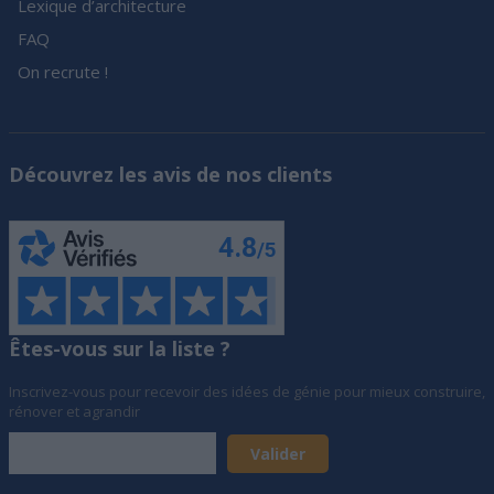
Lexique d’architecture
FAQ
On recrute !
Découvrez les avis de nos clients
Êtes-vous sur la liste ?
Inscrivez-vous pour recevoir des idées de génie pour mieux construire,
rénover et agrandir