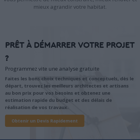
mieux agrandir votre habitat.
PRÊT À DÉMARRER VOTRE PROJET
?
Programmez vite une analyse gratuite
Faites les bons choix techniques et conceptuels, dès le
départ, trouvez les meilleurs architectes et artisans
au bon prix pour vos besoins et obtenez une
estimation rapide du budget et des délais de
réalisation de vos travaux.
Obtenir un Devis Rapidement