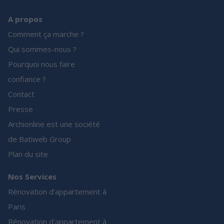
A propos
Comment ça marche ?
Qui sommes-nous ?
Pourquoi nous faire
confiance ?
Contact
Presse
Archionline est une société
de Batiweb Group
Plan du site
Nos Services
Rénovation d’appartement à
Paris
Rénovation d’appartement à