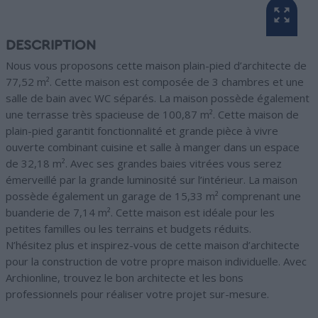
DESCRIPTION
Nous vous proposons cette maison plain-pied d’architecte de
77,52 m². Cette maison est composée de 3 chambres et une
salle de bain avec WC séparés. La maison possède également
une terrasse très spacieuse de 100,87 m². Cette maison de
plain-pied garantit fonctionnalité et grande pièce à vivre
ouverte combinant cuisine et salle à manger dans un espace
de 32,18 m². Avec ses grandes baies vitrées vous serez
émerveillé par la grande luminosité sur l’intérieur. La maison
possède également un garage de 15,33 m² comprenant une
buanderie de 7,14 m². Cette maison est idéale pour les
petites familles ou les terrains et budgets réduits.
N’hésitez plus et inspirez-vous de cette maison d’architecte
pour la construction de votre propre maison individuelle. Avec
Archionline, trouvez le bon architecte et les bons
professionnels pour réaliser votre projet sur-mesure.