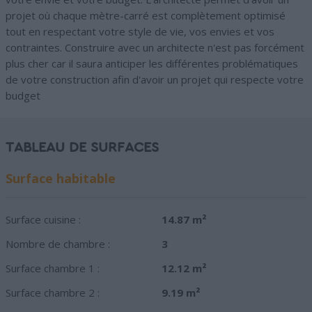
projet où chaque mètre-carré est complètement optimisé
tout en respectant votre style de vie, vos envies et vos
contraintes. Construire avec un architecte n'est pas forcément
plus cher car il saura anticiper les différentes problématiques
de votre construction afin d'avoir un projet qui respecte votre
budget
TABLEAU DE SURFACES
Surface habitable
Surface cuisine :
14.87 m²
Nombre de chambre :
3
Surface chambre 1 :
12.12 m²
Surface chambre 2 :
9.19 m²