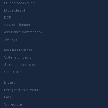
Etudes techniques
Etude de sol
DCE
Suivi de chantier
Assurance dommages-
ouvrage
Nos Ressources
Obtenir un devis
Guide du permis de
construire
Divers
Lexique d’architecture
FAQ
On recrute !