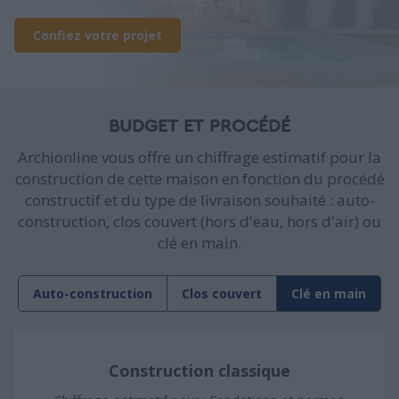
Confiez votre projet
BUDGET ET PROCÉDÉ
Archionline vous offre un chiffrage estimatif pour la
construction de cette maison en fonction du procédé
constructif et du type de livraison souhaité : auto-
construction, clos couvert (hors d'eau, hors d'air) ou
clé en main.
Auto-construction
Clos couvert
Clé en main
Construction classique