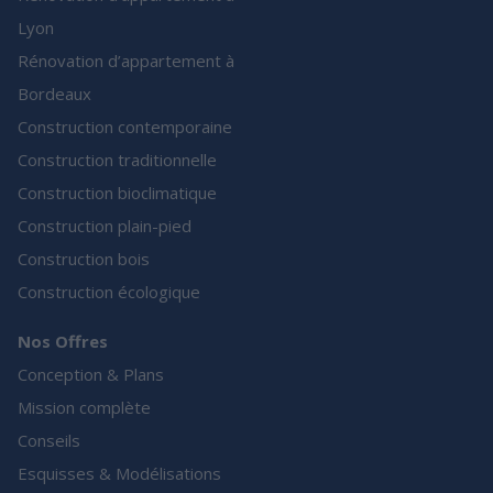
Lyon
Rénovation d’appartement à
Bordeaux
Construction contemporaine
Construction traditionnelle
Construction bioclimatique
Construction plain-pied
Construction bois
Construction écologique
Nos Offres
Conception & Plans
Mission complète
Conseils
Esquisses & Modélisations