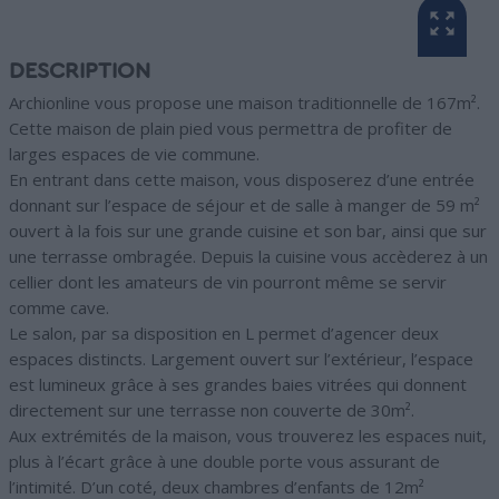
DESCRIPTION
Archionline vous propose une maison traditionnelle de 167m².
Cette maison de plain pied vous permettra de profiter de
larges espaces de vie commune.
En entrant dans cette maison, vous disposerez d’une entrée
donnant sur l’espace de séjour et de salle à manger de 59 m²
ouvert à la fois sur une grande cuisine et son bar, ainsi que sur
une terrasse ombragée. Depuis la cuisine vous accèderez à un
cellier dont les amateurs de vin pourront même se servir
comme cave.
Le salon, par sa disposition en L permet d’agencer deux
espaces distincts. Largement ouvert sur l’extérieur, l’espace
est lumineux grâce à ses grandes baies vitrées qui donnent
directement sur une terrasse non couverte de 30m².
Aux extrémités de la maison, vous trouverez les espaces nuit,
plus à l’écart grâce à une double porte vous assurant de
l’intimité. D’un coté, deux chambres d’enfants de 12m²