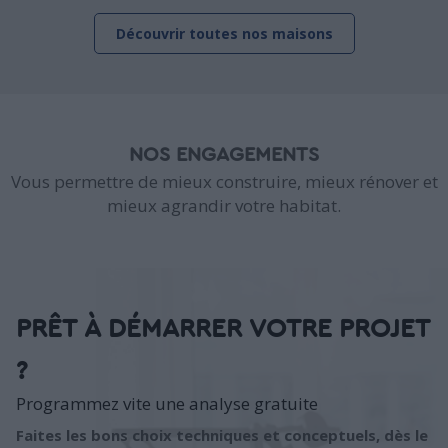
Découvrir toutes nos maisons
NOS ENGAGEMENTS
Vous permettre de mieux construire, mieux rénover et
mieux agrandir votre habitat.
PRÊT À DÉMARRER VOTRE PROJET
?
Programmez vite une analyse gratuite
Faites les bons choix techniques et conceptuels, dès le