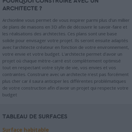
POURQUOI CONSTRUIRE AVEC UN
ARCHITECTE ?
Archionline vous permet de vous inspirer parmi plus d'un millier
de plans de maisons en 3D afin de découvrir le savoir-faire et
les réalisations des architectes. Ces plans sont une base
solide pour envisager votre projet. Ils seront ensuite adaptés
avec l'architecte créateur en fonction de votre environnement,
votre envie et votre budget. L'architecte permet d'avoir un
projet où chaque mètre-carré est complètement optimisé
tout en respectant votre style de vie, vos envies et vos
contraintes. Construire avec un architecte n'est pas forcément
plus cher car il saura anticiper les différentes problématiques
de votre construction afin d'avoir un projet qui respecte votre
budget
TABLEAU DE SURFACES
Surface habitable