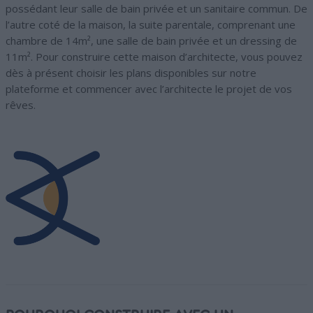
possédant leur salle de bain privée et un sanitaire commun. De
l’autre coté de la maison, la suite parentale, comprenant une
chambre de 14m², une salle de bain privée et un dressing de
11m². Pour construire cette maison d’architecte, vous pouvez
dès à présent choisir les plans disponibles sur notre
plateforme et commencer avec l’architecte le projet de vos
rêves.