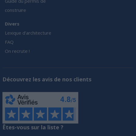
Guide du permis de
construire
Divers
Lexique d’architecture
FAQ
On recrute !
Découvrez les avis de nos clients
Êtes-vous sur la liste ?