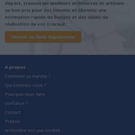
départ, trouvez les meilleurs architectes et artisans
au bon prix pour vos besoins et obtenez une
estimation rapide du budget et des délais de
réalisation de vos travaux.
Obtenir un Devis Rapidement
A propos
Comment ça marche ?
Qui sommes-nous ?
Pourquoi nous faire
confiance ?
Contact
Presse
Archionline est une société