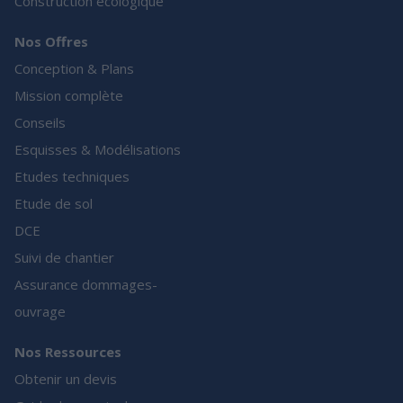
Construction écologique
Nos Offres
Conception & Plans
Mission complète
Conseils
Esquisses & Modélisations
Etudes techniques
Etude de sol
DCE
Suivi de chantier
Assurance dommages-
ouvrage
Nos Ressources
Obtenir un devis