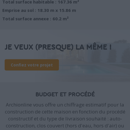
Total surface habitable :
167.36 m²
Emprise au sol :
18.30 m x 15.86 m
Total surface annexe :
60.2 m²
JE VEUX (PRESQUE) LA MÊME !
Confiez votre projet
BUDGET ET PROCÉDÉ
Archionline vous offre un chiffrage estimatif pour la
construction de cette maison en fonction du procédé
constructif et du type de livraison souhaité : auto-
construction, clos couvert (hors d'eau, hors d'air) ou