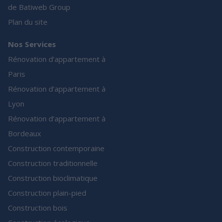
de Batiweb Group
Plan du site
Nos Services
Rénovation d’appartement à
Paris
Rénovation d’appartement à
Lyon
Rénovation d’appartement à
Bordeaux
Construction contemporaine
Construction traditionnelle
Construction bioclimatique
Construction plain-pied
Construction bois