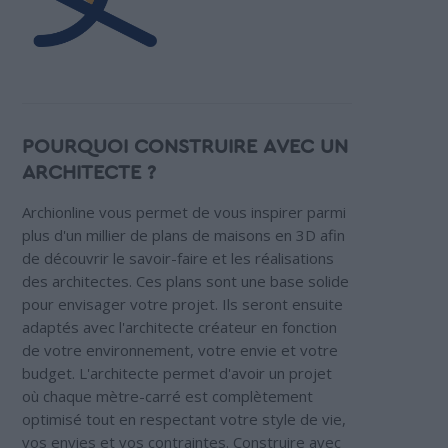
POURQUOI CONSTRUIRE AVEC UN
ARCHITECTE ?
Archionline vous permet de vous inspirer parmi
plus d'un millier de plans de maisons en 3D afin
de découvrir le savoir-faire et les réalisations
des architectes. Ces plans sont une base solide
pour envisager votre projet. Ils seront ensuite
adaptés avec l'architecte créateur en fonction
de votre environnement, votre envie et votre
budget. L'architecte permet d'avoir un projet
où chaque mètre-carré est complètement
optimisé tout en respectant votre style de vie,
vos envies et vos contraintes. Construire avec