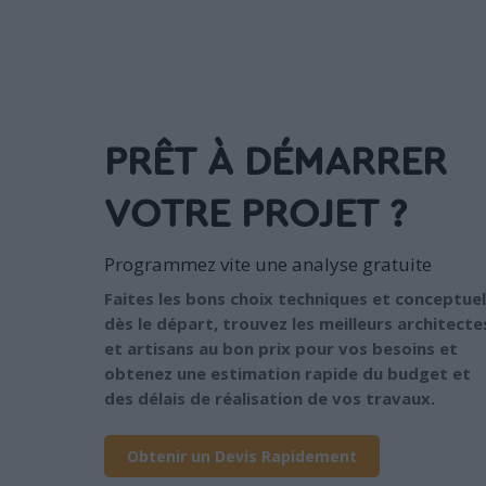
PRÊT À DÉMARRER
VOTRE PROJET ?
Programmez vite une analyse gratuite
Faites les bons choix techniques et conceptuel
dès le départ, trouvez les meilleurs architecte
et artisans au bon prix pour vos besoins et
obtenez une estimation rapide du budget et
des délais de réalisation de vos travaux.
Obtenir un Devis Rapidement