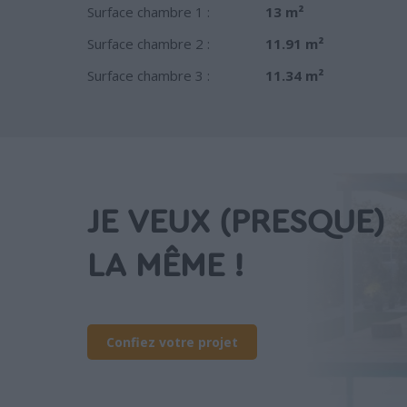
Surface chambre 1 :
13 m²
Surface chambre 2 :
11.91 m²
Surface chambre 3 :
11.34 m²
JE VEUX (PRESQUE)
LA MÊME !
Confiez votre projet