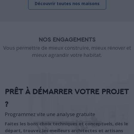
Découvrir toutes nos maisons
NOS ENGAGEMENTS
Vous permettre de mieux construire, mieux rénover et
mieux agrandir votre habitat.
PRÊT À DÉMARRER VOTRE PROJET
?
Programmez vite une analyse gratuite
Faites les bons choix techniques et conceptuels, dès le
départ, trouvez les meilleurs architectes et artisans