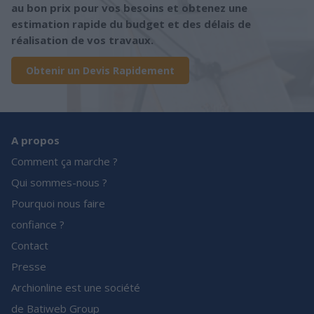
au bon prix pour vos besoins et obtenez une
estimation rapide du budget et des délais de
réalisation de vos travaux.
Obtenir un Devis Rapidement
A propos
Comment ça marche ?
Qui sommes-nous ?
Pourquoi nous faire
confiance ?
Contact
Presse
Archionline est une société
de Batiweb Group