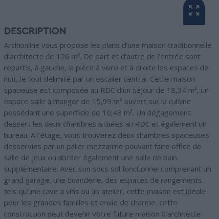
DESCRIPTION
Archionline vous propose les plans d’une maison traditionnelle
d’architecte de 126 m². De part et d’autre de l’entrée sont
repartis, à gauche, la pièce à vivre et à droite les espaces de
nuit, le tout délimité par un escalier central. Cette maison
spacieuse est composée au RDC d’un séjour de 18,34 m², un
espace salle à manger de 15,99 m² ouvert sur la cuisine
possédant une superficie de 10,43 m². Un dégagement
dessert les deux chambres situées au RDC et également un
bureau. A l’étage, vous trouverez deux chambres spacieuses
desservies par un palier mezzanine pouvant faire office de
salle de jeux ou abriter également une salle de bain
supplémentaire. Avec son sous sol fonctionnel comprenant un
grand garage, une buanderie, des espaces de rangements
tels qu’une cave à vins ou un atelier, cette maison est idéale
pour les grandes familles et envie de charme, cette
construction peut devenir votre future maison d’architecte