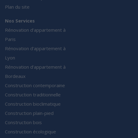
Plan du site
Nos Services
Rénovation d’appartement à
Paris
Rénovation d’appartement à
Lyon
Rénovation d’appartement à
Bordeaux
Construction contemporaine
Construction traditionnelle
Construction bioclimatique
Construction plain-pied
Construction bois
Construction écologique