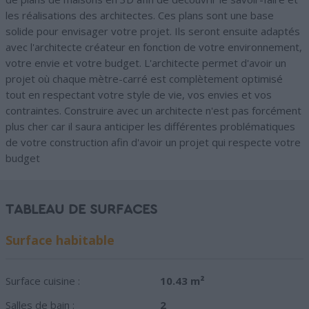
les réalisations des architectes. Ces plans sont une base
solide pour envisager votre projet. Ils seront ensuite adaptés
avec l'architecte créateur en fonction de votre environnement,
votre envie et votre budget. L'architecte permet d'avoir un
projet où chaque mètre-carré est complètement optimisé
tout en respectant votre style de vie, vos envies et vos
contraintes. Construire avec un architecte n'est pas forcément
plus cher car il saura anticiper les différentes problématiques
de votre construction afin d'avoir un projet qui respecte votre
budget
TABLEAU DE SURFACES
Surface habitable
Surface cuisine :
10.43 m²
Salles de bain :
2