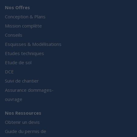
Nos Offres
Conception & Plans
Mission complète
Conseils
Esquisses & Modélisations
Etudes techniques
Etude de sol
DCE
Suivi de chantier
Assurance dommages-
ouvrage
Nos Ressources
Obtenir un devis
Guide du permis de